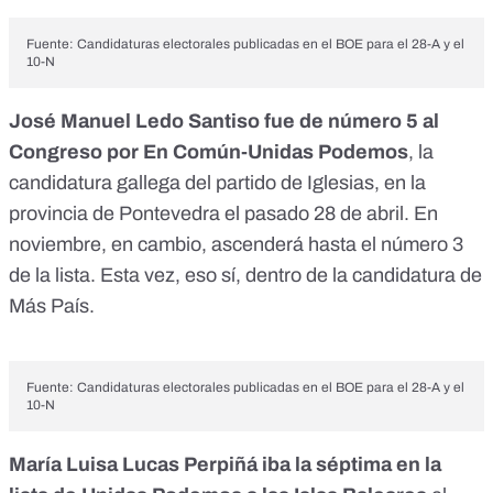
Fuente: Candidaturas electorales publicadas en el BOE para el 28-A y el
10-N
José Manuel Ledo Santiso fue de número 5 al
Congreso por En Común-Unidas Podemos
, la
candidatura gallega del partido de Iglesias, en la
provincia de Pontevedra el pasado 28 de abril. En
noviembre, en cambio, ascenderá hasta el número 3
de la lista. Esta vez, eso sí, dentro de la candidatura de
Más País.
Fuente: Candidaturas electorales publicadas en el BOE para el 28-A y el
10-N
María Luisa Lucas Perpiñá iba la séptima en la