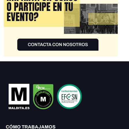
CÓMO TRABAJAMOS