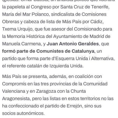
la papeleta al Congreso por Santa Cruz de Tenerife,
María del Mar Polanco, sindicalista de Comisiones
Obreras y cabeza de lista de Más País por Cádiz,
Txema Urquijo, que fue asesor del Comisionado para
la Memoria Histórica del Ayuntamiento de Madrid de
Manuela Carmena, y
Juan Antonio Geraldes
, que
formó parte de Comunistes de Catalunya
, un
partido que forma parte d’Esquerra Unida i Alternativa,
el referente catalán de Izquierda Unida.
Más País se presenta, además, en coalición con
Compromís en las tres provincias de la Comunidad
Valenciana y en Zaragoza con la Chunta
Aragonesista, pero las listas en estos territorios no las
ha confeccionado el partido de Errejón, sino sus
socios autonómicos.