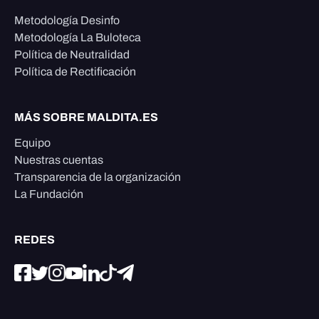
Metodología Desinfo
Metodología La Buloteca
Política de Neutralidad
Política de Rectificación
MÁS SOBRE MALDITA.ES
Equipo
Nuestras cuentas
Transparencia de la organización
La Fundación
REDES