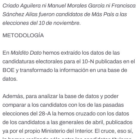
Criado Aguilera ni Manuel Morales García ni Francisca
Sánchez Alías fueron candidatos de Más País a las
elecciones del 10 de noviembre.
METODOLOGÍA
En
Maldito Dato
hemos extraído los datos de las
candidaturas electorales para el 10-N
publicadas en el
BOE
y transformado la información en una base de
datos.
Además, para analizar la base de datos y poder
comparar a los candidatos con los de las pasadas
elecciones del 28-A la hemos cruzado con
los datos
de los candidatos a las generales de abril
, publicados
ya por el propio Ministerio del Interior. El cruce, eso sí,