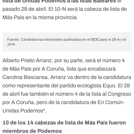
lista de Unidas Podemos a las Islas Baleares
el
pasado 28 de abril. El 10-N será la cabeza de lista de
Más País en la misma provincia.
Fuente: Candidaturas electorales publicadas en el BOE para el 28-A y el
10-N
Alberto Prieto Arranz, por su parte, será el número 4
de Más País por A Coruña, lista que encabezará
Carolina Bescansa. Arranz va dentro de la candidatura
como representante del partido ecologista Equo. El 28
de abril fue también el número 4 de la lista al Congreso
por A Coruña, pero de la candidatura de En Común-
Unidas Podemos*.
10 de los 14 cabezas de lista de Más País fueron
miembros de Podemos