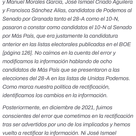
y Manuel Morales García, José Ismael Criado Aguilera
y Francisca Sánchez Alías, candidatos de Podemos al
Senado por Granada tanto el 28-A como el 10-N,
pasaron a constar como candidatos el 10-N al Senado
por Más País, que era justamente la candidatura
anterior en las listas electorales publicadas en el BOE
[
página 126
]. No caímos en la cuenta del error y
modificamos la información hablando de ocho
candidatos de Más País que se presentaron a las
elecciones del 28-A en las listas de Unidas Podemos.
Como marca nuestra política de rectificación
,
identificamos los cambios en la información.
Posteriormente, en diciembre de 2021, fuimos
conscientes del error que cometimos en la rectificación
tras ser advertidos por uno de los implicados y hemos
vuelto a rectificar la información. Ni José Ismael