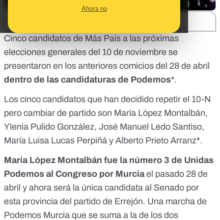
Ahora no
SHARE:
Cinco candidatos de Más País a las próximas
elecciones generales del 10 de noviembre se
presentaron en los anteriores comicios del 28 de abril
dentro de las candidaturas de Podemos
*.
Los cinco candidatos que han decidido repetir el 10-N
pero cambiar de partido son María López Montalbán,
Ylenia Pulido González, José Manuel Ledo Santiso,
María Luisa Lucas Perpiñá y Alberto Prieto Arranz*.
María López Montalbán fue la número 3 de Unidas
Podemos al Congreso por Murcia
el pasado 28 de
abril y ahora será la única candidata al Senado por
esta provincia del partido de Errejón. Una marcha de
Podemos Murcia que se suma a la de los dos