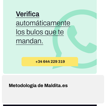
Metodología de Maldita.es