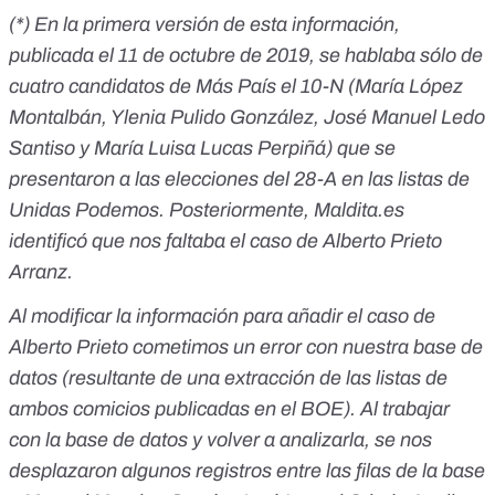
(*) En la primera versión de esta información,
publicada el 11 de octubre de 2019, se hablaba sólo de
cuatro candidatos de Más País el 10-N (María López
Montalbán, Ylenia Pulido González, José Manuel Ledo
Santiso y María Luisa Lucas Perpiñá) que se
presentaron a las elecciones del 28-A en las listas de
Unidas Podemos. Posteriormente, Maldita.es
identificó que nos faltaba el caso de Alberto Prieto
Arranz.
Al modificar la información para añadir el caso de
Alberto Prieto cometimos un error con nuestra base de
datos (resultante de una extracción de las listas de
ambos comicios publicadas en el BOE). Al trabajar
con la base de datos y volver a analizarla, se nos
desplazaron algunos registros entre las filas de la base