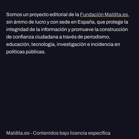
Somos un proyecto editorial de la
Fundación Maldita.es
,
sin ánimo de lucro y con sede en España, que protege la
integridad de la información y promueve la construcción
de confianza ciudadana a través de periodismo,
educación, tecnología, investigación e incidencia en
políticas públicas.
Maldita.es - Contenidos bajo licencia específica