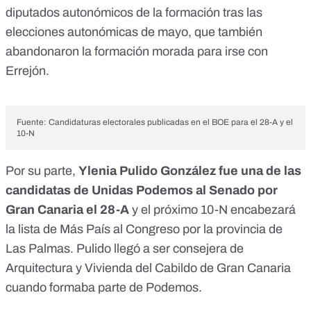
diputados autonómicos de la formación tras las
elecciones autonómicas de mayo, que también
abandonaron la formación morada para irse con
Errejón
.
Fuente: Candidaturas electorales publicadas en el BOE para el 28-A y el
10-N
Por su parte,
Ylenia Pulido González fue una de las
candidatas de Unidas Podemos al Senado por
Gran Canaria el 28-A
y el próximo 10-N encabezará
la lista de Más País al Congreso por la provincia de
Las Palmas. Pulido llegó a ser consejera de
Arquitectura y Vivienda del Cabildo de Gran Canaria
cuando formaba parte de Podemos.