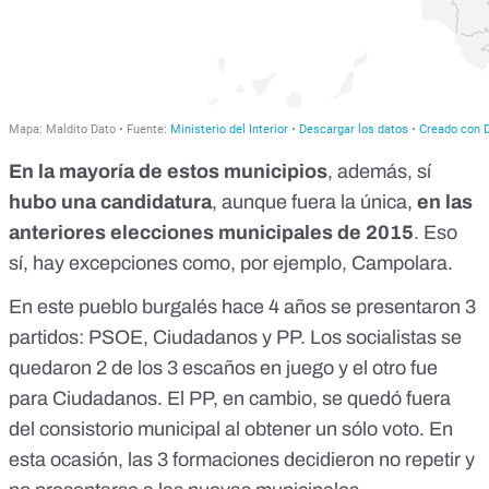
En la mayoría de estos municipios
, además, sí
hubo una candidatura
, aunque fuera la única,
en las
anteriores elecciones municipales de 2015
. Eso
sí, hay excepciones como, por ejemplo, Campolara.
En este pueblo burgalés hace 4 años se presentaron 3
partidos: PSOE, Ciudadanos y PP. Los socialistas se
quedaron 2 de los 3 escaños en juego y el otro fue
para Ciudadanos. El PP, en cambio, se quedó fuera
del consistorio municipal al obtener un sólo voto. En
esta ocasión, las 3 formaciones decidieron no repetir y