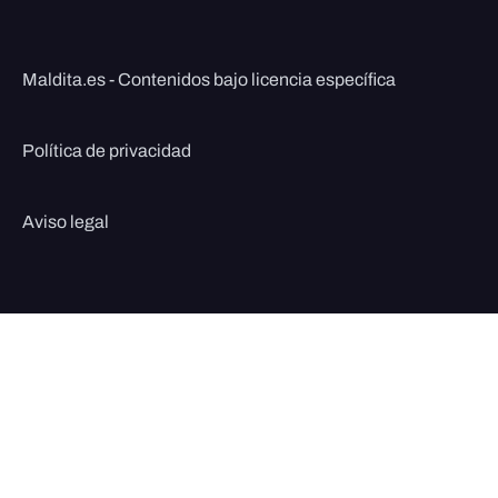
Maldita.es - Contenidos bajo licencia específica
Política de privacidad
Aviso legal