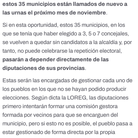
estos 35 municipios están llamados de nuevo a
las urnas el próximo mes de noviembre
.
Si en esta oportunidad, estos 35 municipios, en los
que se tenía que haber elegido a 3, 5 o 7 concejales,
se vuelven a quedar sin candidatos a la alcaldía y, por
tanto, no puede celebrarse la repetición electoral,
pasarán a depender directamente de las
diputaciones de sus provincias
.
Estas serán las encargadas de gestionar cada uno de
los pueblos en los que no se hayan podido producir
elecciones. Según dicta la LOREG, las diputaciones
primero intentarán formar una comisión gestora
formada por vecinos para que se encarguen del
municipio, pero si esto no es posible, el pueblo pasa a
estar gestionado de forma directa por la propia