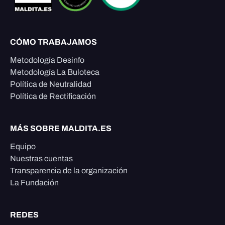
CÓMO TRABAJAMOS
Metodología Desinfo
Metodología La Buloteca
Política de Neutralidad
Política de Rectificación
MÁS SOBRE MALDITA.ES
Equipo
Nuestras cuentas
Transparencia de la organización
La Fundación
REDES