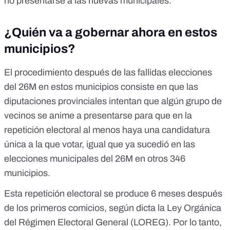
no presentarse a las nuevas municipales.
¿Quién va a gobernar ahora en estos
municipios?
El procedimiento después de las fallidas elecciones
del 26M en estos municipios consiste en que las
diputaciones provinciales intentan que algún grupo de
vecinos se anime a presentarse para que en la
repetición electoral al menos haya una candidatura
única a la que votar, igual que
ya sucedió en las
elecciones municipales del 26M en otros 346
municipios
.
Esta repetición electoral se produce 6 meses después
de los primeros comicios,
según dicta la Ley Orgánica
del Régimen Electoral General (LOREG)
. Por lo tanto,