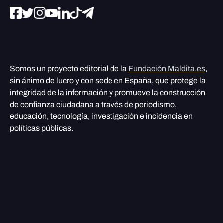
Somos un proyecto editorial de la
Fundación Maldita.es
,
sin ánimo de lucro y con sede en España, que protege la
integridad de la información y promueve la construcción
de confianza ciudadana a través de periodismo,
educación, tecnología, investigación e incidencia en
políticas públicas.