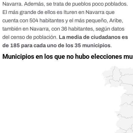
Navarra. Además, se trata de pueblos poco poblados.
El más grande de ellos es Ituren en Navarra que
cuenta con 504 habitantes y el más pequeño, Aribe,
también en Navarra, con 36 habitantes,
según datos
del censo de población
.
La media de ciudadanos es
de 185 para cada uno de los 35 municipios
.