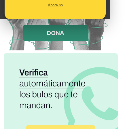
Ahora no