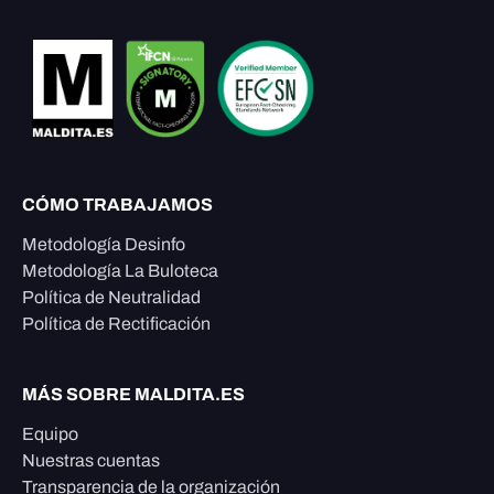
CÓMO TRABAJAMOS
Metodología Desinfo
Metodología La Buloteca
Política de Neutralidad
Política de Rectificación
MÁS SOBRE MALDITA.ES
Equipo
Nuestras cuentas
Transparencia de la organización