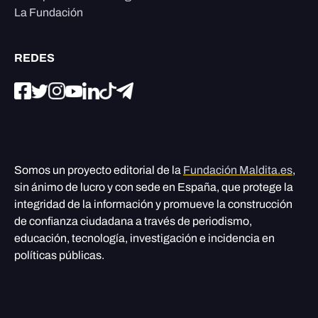
La Fundación
REDES
Somos un proyecto editorial de la
Fundación Maldita.es
,
sin ánimo de lucro y con sede en España, que protege la
integridad de la información y promueve la construcción
de confianza ciudadana a través de periodismo,
educación, tecnología, investigación e incidencia en
políticas públicas.