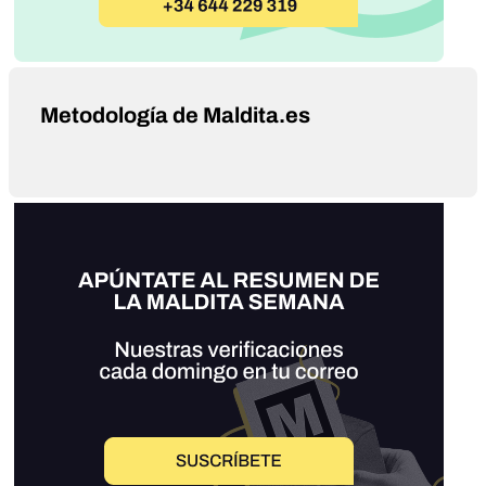
Metodología de Maldita.es