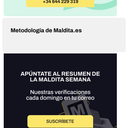
Metodología de Maldita.es