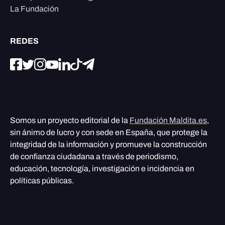
La Fundación
REDES
Somos un proyecto editorial de la
Fundación Maldita.es
,
sin ánimo de lucro y con sede en España, que protege la
integridad de la información y promueve la construcción
de confianza ciudadana a través de periodismo,
educación, tecnología, investigación e incidencia en
políticas públicas.