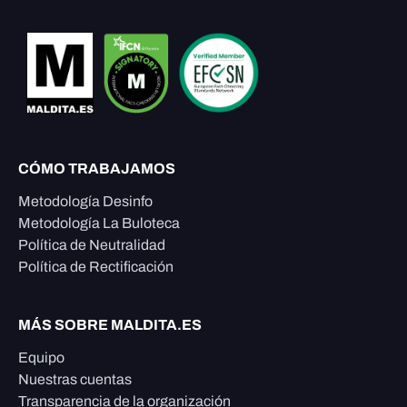
CÓMO TRABAJAMOS
Metodología Desinfo
Metodología La Buloteca
Política de Neutralidad
Política de Rectificación
MÁS SOBRE MALDITA.ES
Equipo
Nuestras cuentas
Transparencia de la organización