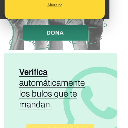
Ahora no