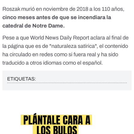
Roszak
murió
en noviembre de 2018 a los 110 años,
cinco meses antes de que se incendiara la
catedral de Notre Dame.
Pese a que World News Daily Report aclara al final de
la página que es de "naturaleza satírica", el contenido
ha circulado en redes como si fuera real y ha sido
traducido a otros idiomas como el español.
ETIQUETAS: