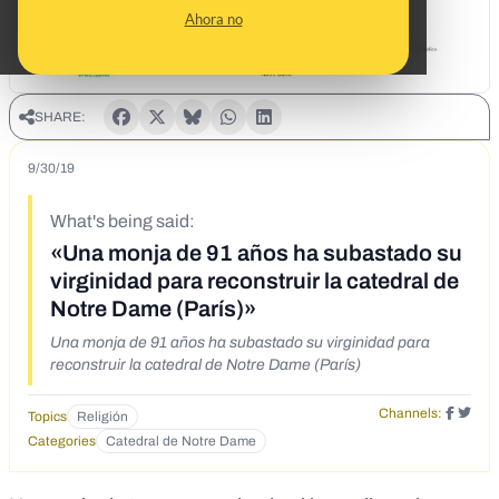
Ahora no
SHARE:
9/30/19
What's being said:
«Una monja de 91 años ha subastado su
virginidad para reconstruir la catedral de
Notre Dame (París)»
Una monja de 91 años ha subastado su virginidad para
reconstruir la catedral de Notre Dame (París)
Channels:
Topics
Religión
Categories
Catedral de Notre Dame