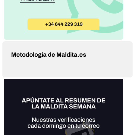
Metodología de Maldita.es