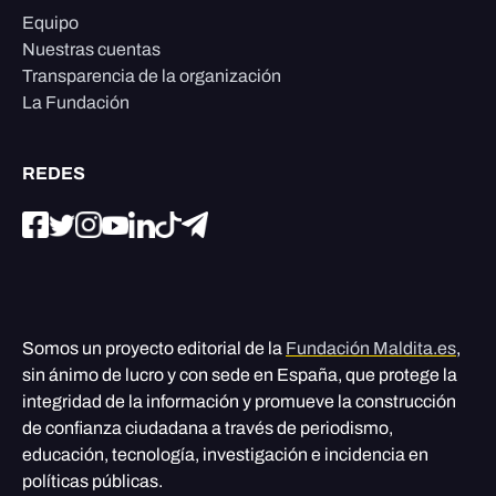
Equipo
Nuestras cuentas
Transparencia de la organización
La Fundación
REDES
Somos un proyecto editorial de la
Fundación Maldita.es
,
sin ánimo de lucro y con sede en España, que protege la
integridad de la información y promueve la construcción
de confianza ciudadana a través de periodismo,
educación, tecnología, investigación e incidencia en
políticas públicas.