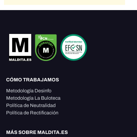
CÓMO TRABAJAMOS
Metodología Desinfo
Metodología La Buloteca
Política de Neutralidad
Política de Rectificación
MÁS SOBRE MALDITA.ES