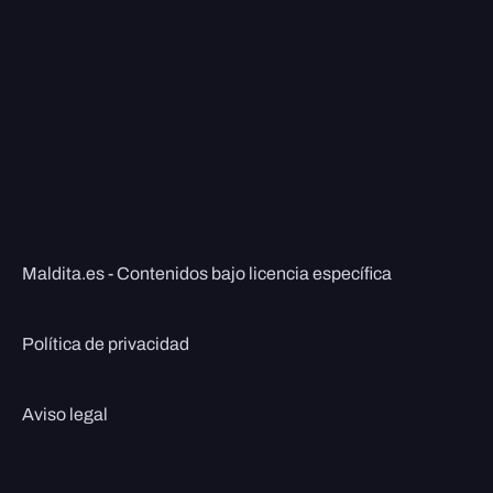
Maldita.es - Contenidos bajo licencia específica
Política de privacidad
Aviso legal