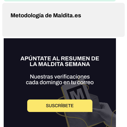
Metodología de Maldita.es