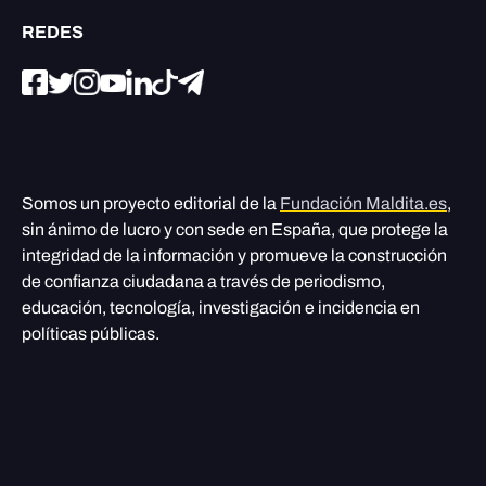
REDES
Somos un proyecto editorial de la
Fundación Maldita.es
,
sin ánimo de lucro y con sede en España, que protege la
integridad de la información y promueve la construcción
de confianza ciudadana a través de periodismo,
educación, tecnología, investigación e incidencia en
políticas públicas.