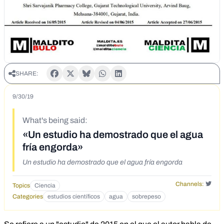
SHARE:
9/30/19
What's being said:
«Un estudio ha demostrado que el agua
fría engorda»
Un estudio ha demostrado que el agua fría engorda
Channels:
Topics
Ciencia
Categories
estudios científicos
agua
sobrepeso