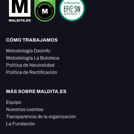
CÓMO TRABAJAMOS
Metodología Desinfo
Metodología La Buloteca
Política de Neutralidad
Política de Rectificación
MÁS SOBRE MALDITA.ES
Equipo
Nuestras cuentas
Transparencia de la organización
La Fundación