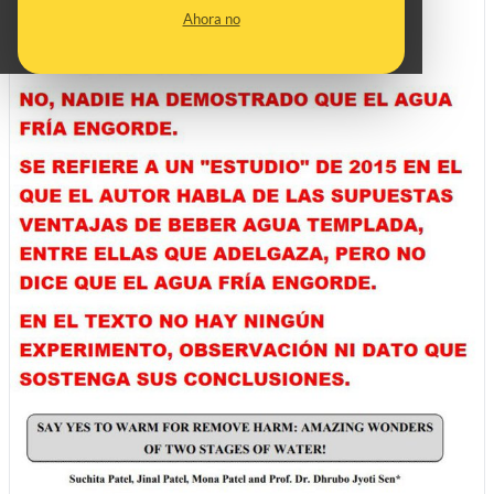
Ahora no