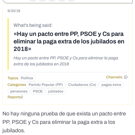
9/30/19
What's being said:
«Hay un pacto entre PP, PSOE y Cs para
eliminar la paga extra de los jubilados en
2018»
Hay un pacto entre PP, PSOE y Cs para eliminar la paga
extra de los jubilados en 2018
Channels:
Topics
Política
Categories
Partido Popular (PP)
Ciudadanos (Cs)
pagas extra
pensiones
PSOE
jubilados
Reports
2
No hay ninguna prueba de que exista un pacto entre
PP, PSOE y Cs para eliminar la paga extra a los
jubilados.