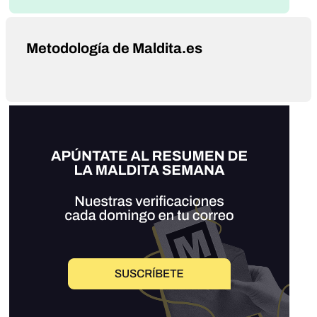
Metodología de Maldita.es