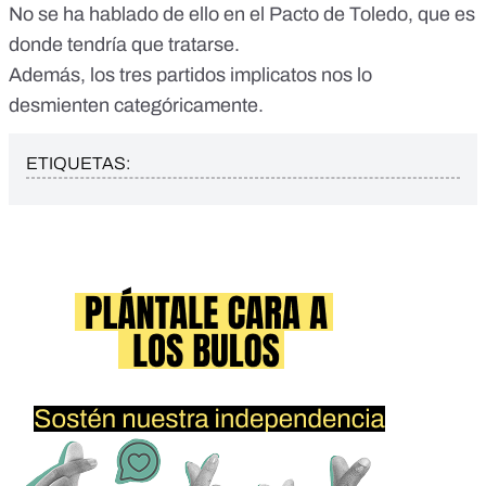
No se ha hablado de ello en el Pacto de Toledo, que es
donde tendría que tratarse.
Además, los tres partidos implicatos nos lo
desmienten categóricamente.
ETIQUETAS: