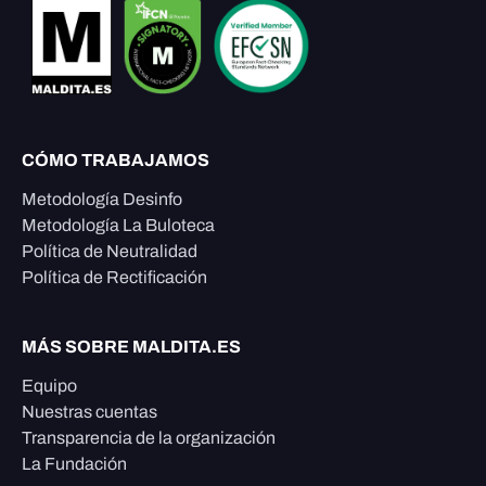
CÓMO TRABAJAMOS
Metodología Desinfo
Metodología La Buloteca
Política de Neutralidad
Política de Rectificación
MÁS SOBRE MALDITA.ES
Equipo
Nuestras cuentas
Transparencia de la organización
La Fundación