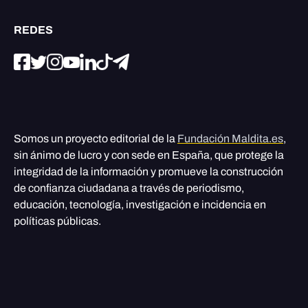
REDES
Somos un proyecto editorial de la
Fundación Maldita.es
,
sin ánimo de lucro y con sede en España, que protege la
integridad de la información y promueve la construcción
de confianza ciudadana a través de periodismo,
educación, tecnología, investigación e incidencia en
políticas públicas.