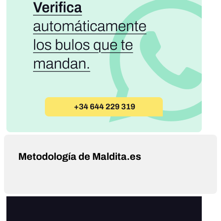
Metodología de Maldita.es