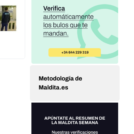
Metodología de
Maldita.es