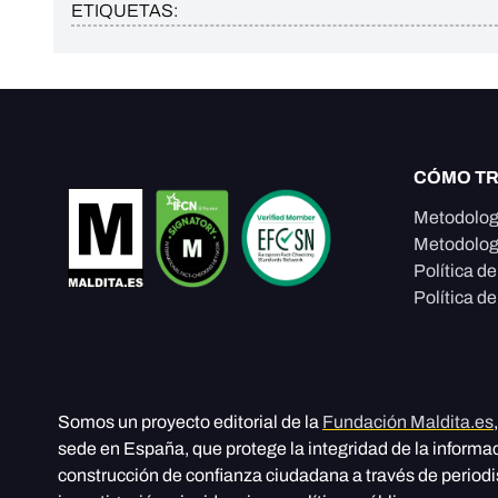
ETIQUETAS:
CÓMO T
Metodolog
Metodolog
Política d
Política de
Somos un proyecto editorial de la
Fundación Maldita.es
sede en España, que protege la integridad de la informa
construcción de confianza ciudadana a través de period