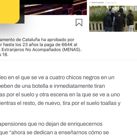
eo en el que se ve a cuatro chicos negros en un
eben de una botella e inmediatamente tiran
as por el suelo y otra escena en la que se ve a uno
ntras el resto, de nuevo, tira por el suelo toallas y
apensiones que no dejan de enriquecernos
 que “ahora se dedican a enseñarnos cómo se