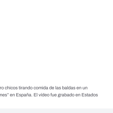
atro chicos tirando comida de las baldas en un
es” en España. El vídeo fue grabado en Estados