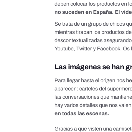
deben colocar los productos en 
no suceden en España. El víde
Se trata de un grupo de chicos 
mientras tiraban los productos de
descontextualizadas asegurando
Youtube, Twitter y Facebook. Os 
Las imágenes se han g
Para llegar hasta el origen nos h
aparecen: carteles del supermerc
las conversaciones que mantiene
hay varios detalles que nos vale
en todas las escenas.
Gracias a que visten una camise