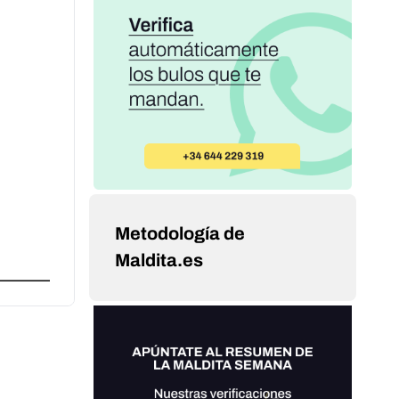
Metodología de
Maldita.es