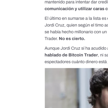
mantenido para intentar dar credi
comunicación y utilizar caras 
El último en sumarse a la lista e
Jordi Cruz, quien según el timo 
se había hecho millonario con un
Trader.
No es cierto.
Aunque Jordi Cruz sí ha acudido
hablado de Bitcoin Trader
, ni 
espectadores cuánto dinero está