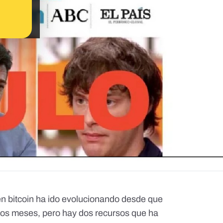
 en bitcoin ha ido evolucionando desde que
nos meses, pero hay dos recursos que ha