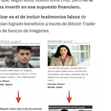
es invertir en ese supuesto financiero.
izar es el de incluir testimonios falsos
de
n logrado beneficios a través de Bitcoin Trader
s de bancos de imágenes.