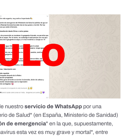
de nuestro
servicio de WhatsApp
por una
erio de Salud" (en España, Ministerio de Sanidad)
ión de emergencia
" en la que, supuestamente,
avirus esta vez es muy grave y mortal", entre