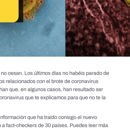
no cesan. Los últimos días no habéis parado de
os relacionados con el brote de coronavirus
uhan que, en algunos casos, han resultado ser
oronavirus que te explicamos para que no te la
sinformación que ha traído consigo el nuevo
 a fact-checkers de 30 países. Puedes leer más