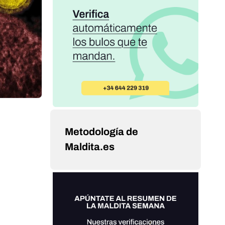
Metodología de
Maldita.es