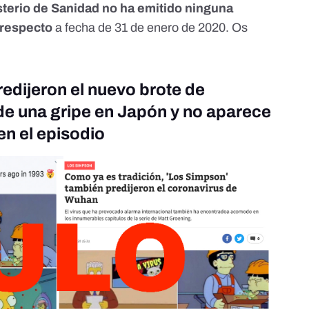
isterio de Sanidad no ha emitido ninguna
 respecto
a fecha de 31 de enero de 2020. Os
redijeron el nuevo brote de
de una gripe en Japón y no aparece
en el episodio