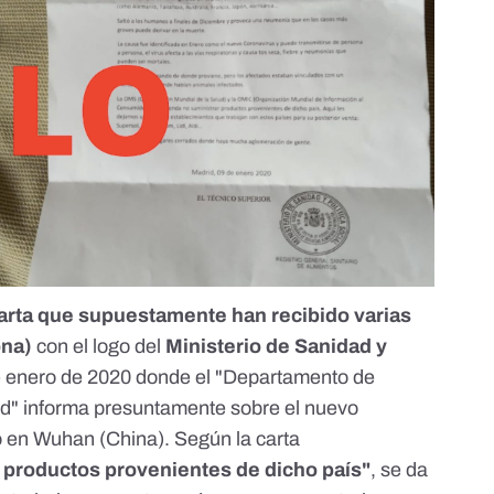
arta que supuestamente han recibido varias
ona)
con el logo del
Ministerio de Sanidad y
e enero de 2020 donde el "Departamento de
dad" informa presuntamente sobre el
nuevo
 en Wuhan (China). Según la carta
 productos provenientes de dicho país"
, se da