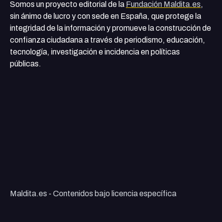
Somos un proyecto editorial de la
Fundación Maldita.es
,
sin ánimo de lucro y con sede en España, que protege la
integridad de la información y promueve la construcción de
confianza ciudadana a través de periodismo, educación,
tecnología, investigación e incidencia en políticas
públicas.
Maldita.es - Contenidos bajo licencia específica