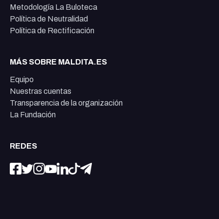
Metodología La Buloteca
Política de Neutralidad
Política de Rectificación
MÁS SOBRE MALDITA.ES
Equipo
Nuestras cuentas
Transparencia de la organización
La Fundación
REDES