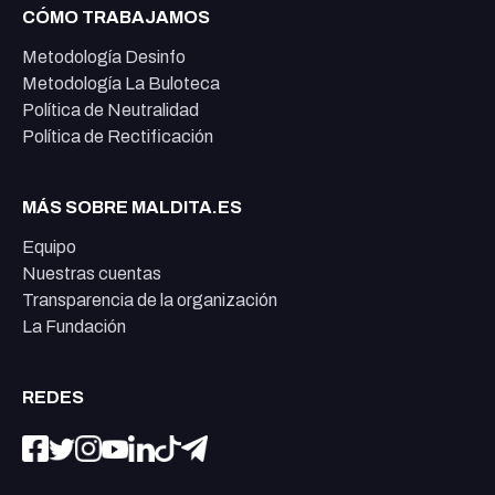
CÓMO TRABAJAMOS
Metodología Desinfo
Metodología La Buloteca
Política de Neutralidad
Política de Rectificación
MÁS SOBRE MALDITA.ES
Equipo
Nuestras cuentas
Transparencia de la organización
La Fundación
REDES