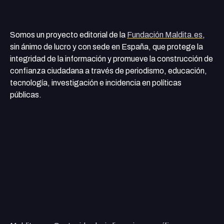
Somos un proyecto editorial de la
Fundación Maldita.es
,
sin ánimo de lucro y con sede en España, que protege la
integridad de la información y promueve la construcción de
confianza ciudadana a través de periodismo, educación,
tecnología, investigación e incidencia en políticas
públicas.