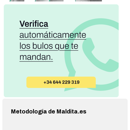
Metodología de Maldita.es