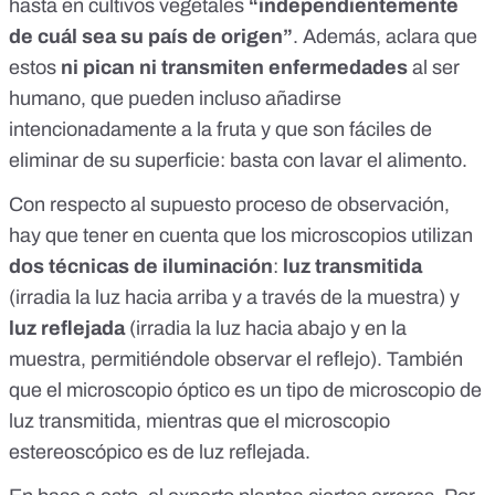
hasta en cultivos vegetales
“independientemente
de cuál sea su país de origen”
. Además, aclara que
estos
ni pican ni transmiten enfermedades
al ser
humano, que pueden incluso
añadirse
intencionadamente a la fruta
y que son fáciles de
eliminar de su superficie: basta con lavar el alimento.
Con respecto al supuesto proceso de observación,
hay que tener en cuenta que los microscopios utilizan
dos técnicas de iluminación
:
luz transmitida
(irradia la luz hacia arriba y a través de la muestra) y
luz reflejada
(irradia la luz hacia abajo y en la
muestra, permitiéndole observar el reflejo). También
que el microscopio óptico es un tipo de microscopio de
luz transmitida, mientras que el microscopio
estereoscópico es de luz reflejada.