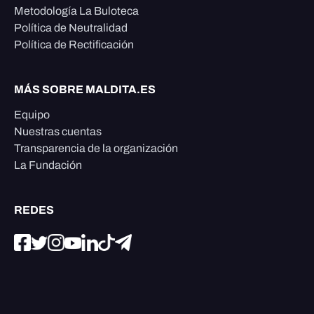
Metodología La Buloteca
Política de Neutralidad
Política de Rectificación
MÁS SOBRE MALDITA.ES
Equipo
Nuestras cuentas
Transparencia de la organización
La Fundación
REDES