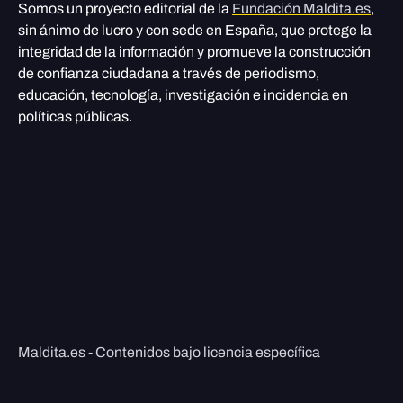
Somos un proyecto editorial de la
Fundación Maldita.es
,
sin ánimo de lucro y con sede en España, que protege la
integridad de la información y promueve la construcción
de confianza ciudadana a través de periodismo,
educación, tecnología, investigación e incidencia en
políticas públicas.
Maldita.es - Contenidos bajo licencia específica