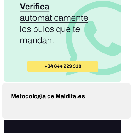
Metodología de Maldita.es