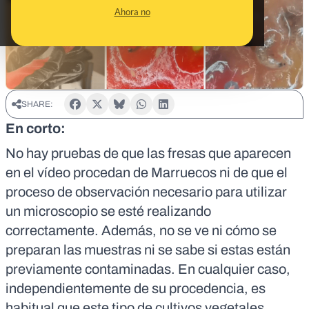
Ahora no
SHARE:
En corto:
No hay pruebas de que las fresas que aparecen
en el vídeo procedan de Marruecos ni de que el
proceso de observación necesario para utilizar
un microscopio
se esté realizando
correctamente
. Además, no se ve ni cómo se
preparan las muestras ni se sabe si estas están
previamente contaminadas. En cualquier caso,
independientemente de su procedencia, es
habitual que este tipo de cultivos vegetales