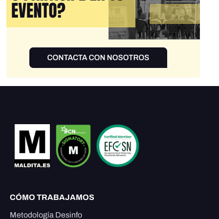
CÓMO TRABAJAMOS
Metodología Desinfo