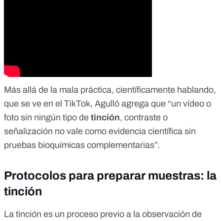
Más allá de la mala práctica, científicamente hablando,
que se ve en el TikTok,
Agulló
agrega que “un vídeo o
foto sin ningún tipo de
tinción
, contraste o
señalización no vale como evidencia científica sin
pruebas bioquímicas complementarias”.
Protocolos para preparar muestras: la
tinción
La tinción es un proceso previo a la observación de