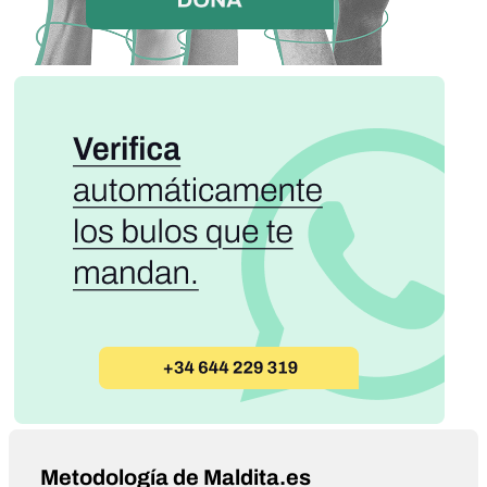
Metodología de Maldita.es