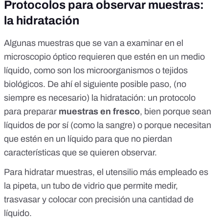
Protocolos para observar muestras:
la hidratación
Algunas muestras que se van a examinar en el
microscopio óptico requieren que estén en un medio
líquido, como son los microorganismos o tejidos
biológicos. De ahí el siguiente posible paso, (no
siempre es necesario) la hidratación: un protocolo
para preparar
muestras en fresco
, bien porque sean
líquidos de por sí (como la sangre) o porque necesitan
que estén en un líquido para que no pierdan
características que se quieren observar.
Para hidratar muestras, el utensilio más empleado es
la
pipeta
, un tubo de vidrio que permite medir,
trasvasar y colocar con precisión una cantidad de
líquido.