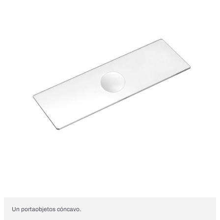
Un portaobjetos cóncavo.