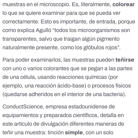
muestras en el microscopio. Es, literalmente,
colorear
lo que se quiere examinar para que se pueda ver
correctamente. Esto es importante, de entrada, porque
como explica
Agulló
“todos los microorganismos son
transparentes, salvo que traigan algún pigmento
naturalmente presente, como los glóbulos rojos”.
Para poder examinarlos, las muestras pueden
teñirse
con uno o varios colorantes que se pegan a las partes
de una célula, usando reacciones químicas (por
ejemplo, una reacción ácido-base) o procesos físicos
(quedarse adheridos en el interior de una bacteria).
ConductScience, empresa estadounidense de
equipamientos y preparados científicos, detalla en
este artículo de divulgación
diferentes maneras de
teñir una muestra: tinción
simple
, con un solo