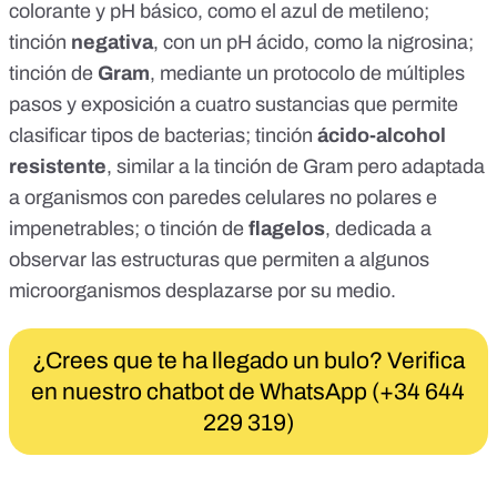
colorante y pH básico, como el
azul de metileno
;
tinción
negativa
, con un pH ácido, como la
nigrosina
;
tinción de
Gram
, mediante un protocolo de múltiples
pasos y exposición a cuatro sustancias que permite
clasificar tipos de bacterias; tinción
ácido-alcohol
resistente
, similar a la tinción de Gram pero adaptada
a organismos con paredes celulares no polares e
impenetrables; o tinción de
flagelos
, dedicada a
observar las estructuras que permiten a algunos
microorganismos desplazarse por su medio.
¿Crees que te ha llegado un bulo? Verifica
en nuestro chatbot de WhatsApp (+34 644
229 319)