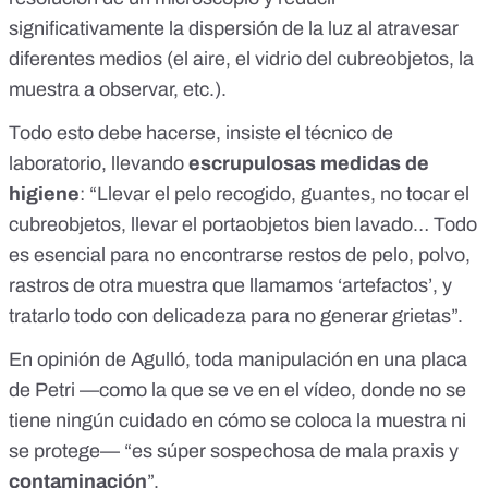
significativamente la
dispersión
de la luz al atravesar
diferentes medios (el aire, el vidrio del cubreobjetos, la
muestra a observar, etc.).
Todo esto debe hacerse, insiste el técnico de
laboratorio, llevando
escrupulosas medidas de
higiene
: “Llevar el pelo recogido, guantes, no tocar el
cubreobjetos, llevar el portaobjetos bien lavado… Todo
es esencial para no encontrarse restos de pelo, polvo,
rastros de otra muestra que llamamos ‘artefactos’, y
tratarlo todo con delicadeza para no generar grietas”.
En opinión de
Agulló
, toda manipulación en una placa
de Petri —como la que se ve en el vídeo, donde no se
tiene ningún cuidado en cómo se coloca la muestra ni
se protege— “es súper sospechosa de mala praxis y
contaminación
”.