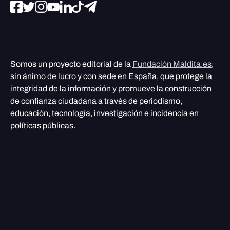
Somos un proyecto editorial de la
Fundación Maldita.es
,
sin ánimo de lucro y con sede en España, que protege la
integridad de la información y promueve la construcción
de confianza ciudadana a través de periodismo,
educación, tecnología, investigación e incidencia en
políticas públicas.