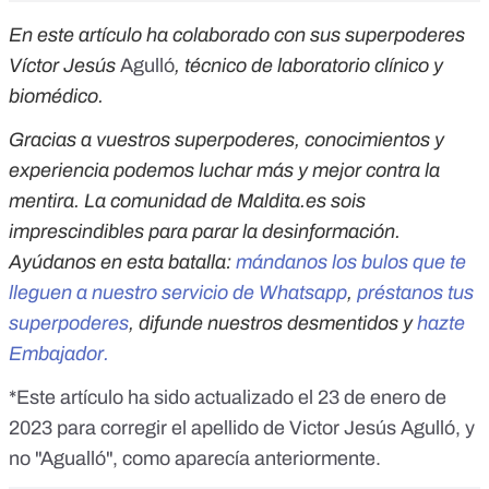
En este artículo ha colaborado con sus superpoderes
Víctor Jesús
Agulló
, técnico de laboratorio clínico y
biomédico.
Gracias a vuestros superpoderes, conocimientos y
experiencia podemos luchar más y mejor contra la
mentira. La comunidad de Maldita.es sois
imprescindibles para parar la desinformación.
Ayúdanos en esta batalla:
mándanos los bulos que te
lleguen a nuestro servicio de Whatsapp
,
préstanos tus
superpoderes
, difunde nuestros desmentidos y
hazte
Embajador.
*Este artículo ha sido actualizado el 23 de enero de
2023 para corregir el apellido de Victor Jesús Agulló, y
no "Agualló", como aparecía anteriormente.