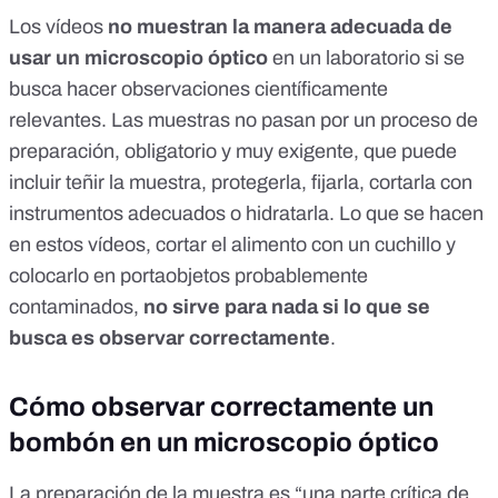
Los vídeos
no muestran la manera adecuada de
usar un microscopio óptico
en un laboratorio si se
busca hacer observaciones científicamente
relevantes. Las muestras no pasan por un proceso de
preparación, obligatorio y muy exigente, que puede
incluir teñir la muestra, protegerla, fijarla, cortarla con
instrumentos adecuados o hidratarla. Lo que se hacen
en estos vídeos, cortar el alimento con un cuchillo y
colocarlo en portaobjetos probablemente
contaminados,
no sirve para nada si lo que se
busca es observar correctamente
.
Cómo observar correctamente un
bombón en un microscopio óptico
La preparación de la muestra es “una parte crítica de