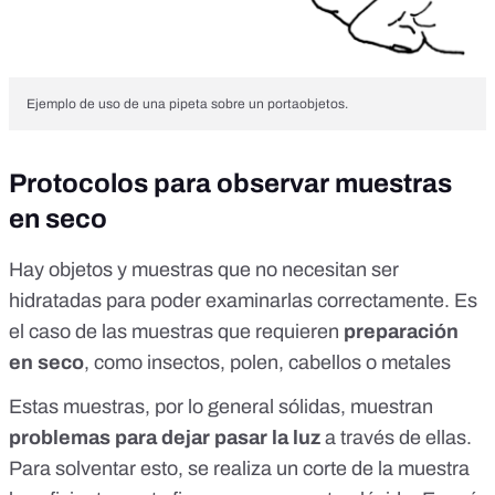
Ejemplo de uso de una pipeta sobre un portaobjetos.
Protocolos para observar muestras
en seco
Hay objetos y muestras que no necesitan ser
hidratadas para poder examinarlas correctamente. Es
el caso de las muestras que requieren
preparación
en seco
, como insectos, polen, cabellos o metales
Estas muestras, por lo general sólidas, muestran
problemas para dejar pasar la luz
a través de ellas.
Para solventar esto, se realiza un corte de la muestra