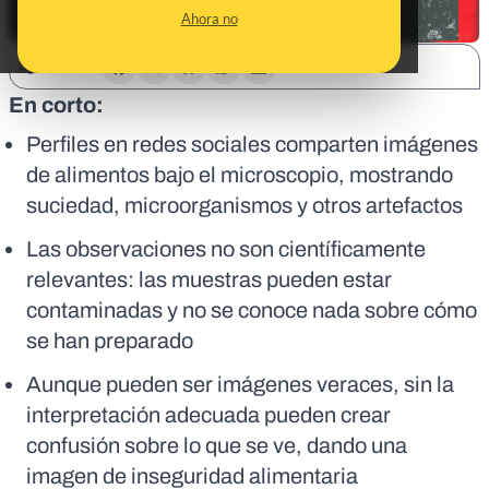
Ahora no
SHARE:
En corto:
Perfiles en redes sociales comparten imágenes
de alimentos bajo el microscopio, mostrando
suciedad, microorganismos y otros artefactos
Las observaciones no son científicamente
relevantes: las muestras pueden estar
contaminadas y no se conoce nada sobre cómo
se han preparado
Aunque pueden ser imágenes veraces, sin la
interpretación adecuada pueden crear
confusión sobre lo que se ve, dando una
imagen de inseguridad alimentaria