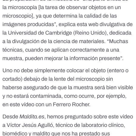
la microscopía [la tarea de observar objetos en un
microscopio], ya que determina la calidad de las
imágenes producidas”, explica
esta web divulgativa de
la Universidad de Cambridge
(Reino Unido), dedicada
a la divulgación de la ciencia de materiales. “Muchas
técnicas, cuando se aplican correctamente a una
muestra, pueden mejorar la información presente”.
Uno no debe simplemente colocar el objeto (entero o
cortado) debajo de la lente del microscopio sin
haberse asegurado de que la muestra será bien visible
y no estará contaminada, como ocurre, por ejemplo,
en
este vídeo con un Ferrero Rocher
.
Desde
Maldita.es
, hemos preguntado sobre este vídeo
a Víctor Jesús
Agulló
, técnico de laboratorio clínico,
biomédico y maldito que nos ha prestado sus