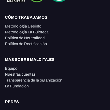
CÓMO TRABAJAMOS
Metodología Desinfo
Metodología La Buloteca
Política de Neutralidad
Política de Rectificación
MÁS SOBRE MALDITA.ES
Equipo
Nuestras cuentas
Transparencia de la organización
La Fundación
REDES