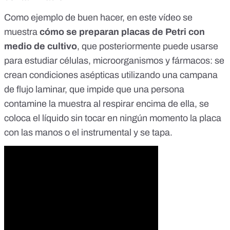
Como ejemplo de buen hacer, en
este vídeo
se
muestra
cómo se preparan placas de Petri con
medio de cultivo
, que posteriormente puede usarse
para estudiar células, microorganismos y fármacos: se
crean condiciones asépticas utilizando una campana
de flujo laminar, que impide que una persona
contamine la muestra al respirar encima de ella, se
coloca el líquido sin tocar en ningún momento la placa
con las manos o el instrumental y se tapa.