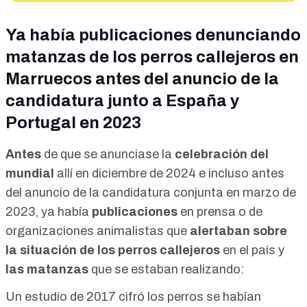
Ya había publicaciones denunciando
matanzas de los perros callejeros en
Marruecos antes del anuncio de la
candidatura junto a España y
Portugal en 2023
Antes
de que se
anunciase
la
celebración del
mundial
allí en diciembre de 2024 e incluso antes
del anuncio de la candidatura conjunta en
marzo de
2023
, ya había
publicaciones
en prensa o de
organizaciones animalistas que
alertaban sobre
la situación de los perros callejeros
en el país y
las matanzas
que se estaban realizando:
Un
estudio
de 2017 cifró los perros se habían