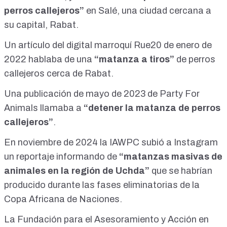
perros callejeros”
en Salé, una ciudad cercana a
su capital, Rabat.
Un
artículo
del digital marroquí Rue20 de enero de
2022 hablaba de una
“matanza a tiros”
de perros
callejeros cerca de Rabat.
Una
publicación
de mayo de 2023 de Party For
Animals llamaba a
“detener la matanza de perros
callejeros”
.
En noviembre de 2024 la IAWPC subió a Instagram
un
reportaje
informando de
“matanzas masivas de
animales en la región de Uchda”
que se habrían
producido durante las fases eliminatorias de la
Copa Africana de Naciones.
La Fundación para el Asesoramiento y Acción en