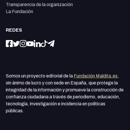
Transparencia de la organización
La Fundación
REDES
Somos un proyecto editorial de la
Fundación Maldita.es
,
sin ánimo de lucro y con sede en España, que protege la
integridad de la información y promueve la construcción de
confianza ciudadana a través de periodismo, educación,
tecnología, investigación e incidencia en políticas
públicas.