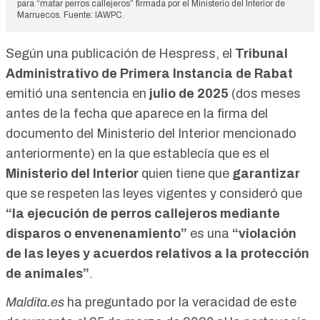
para “matar perros callejeros” firmada por el Ministerio del Interior de
Marruecos. Fuente: IAWPC.
Según una
publicación de Hespress
, el
Tribunal
Administrativo de Primera Instancia de Rabat
emitió una sentencia en
julio de 2025
(dos meses
antes de la fecha que aparece en la firma del
documento del Ministerio del Interior mencionado
anteriormente) en la que establecía que es el
Ministerio del Interior
quien tiene que
garantizar
que se respeten las leyes vigentes y consideró que
“la ejecución de perros callejeros mediante
disparos o envenenamiento”
es una
“violación
de las leyes y acuerdos relativos a la protección
de animales”
.
Maldita.es
ha preguntado por la veracidad de este