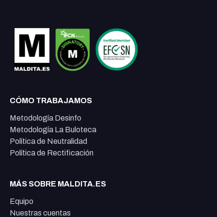
CÓMO TRABAJAMOS
Metodología Desinfo
Metodología La Buloteca
Política de Neutralidad
Política de Rectificación
MÁS SOBRE MALDITA.ES
Equipo
Nuestras cuentas