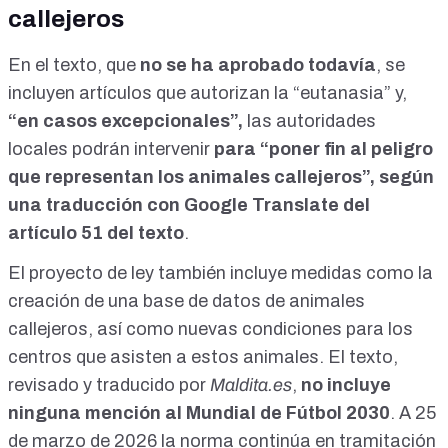
callejeros
En el
texto
, que
no se ha aprobado todavía
, se
incluyen artículos que autorizan la “eutanasia” y,
“en casos excepcionales”,
las autoridades
locales podrán
intervenir
para “poner fin al peligro
que representan los animales callejeros”, según
una
traducción
con Google Translate del
artículo 51 del texto
.
El
proyecto de ley
también incluye medidas como la
creación de una base de datos de animales
callejeros, así como nuevas condiciones para los
centros que asisten a estos animales. El texto,
revisado y traducido por
Maldita.es
,
no incluye
ninguna mención al Mundial de Fútbol 2030
. A 25
de marzo de 2026
la norma
continúa en tramitación