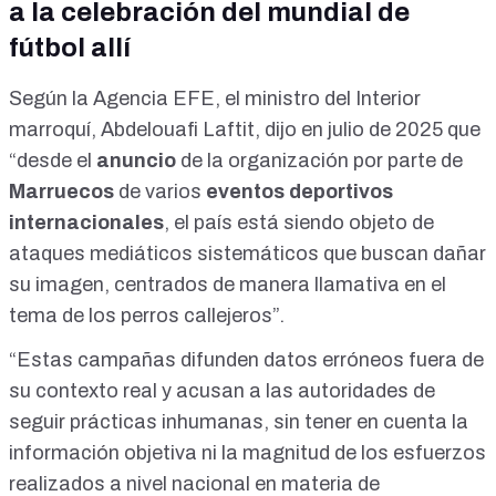
a la celebración del mundial de
fútbol allí
Según la
Agencia EFE
, el ministro del Interior
marroquí, Abdelouafi Laftit, dijo en julio de 2025 que
“desde el
anuncio
de la organización por parte de
Marruecos
de varios
eventos deportivos
internacionales
, el país está siendo objeto de
ataques mediáticos sistemáticos que buscan dañar
su imagen, centrados de manera llamativa en el
tema de los perros callejeros”.
“Estas campañas difunden datos erróneos fuera de
su contexto real y acusan a las autoridades de
seguir prácticas inhumanas, sin tener en cuenta la
información objetiva ni la magnitud de los esfuerzos
realizados a nivel nacional en materia de