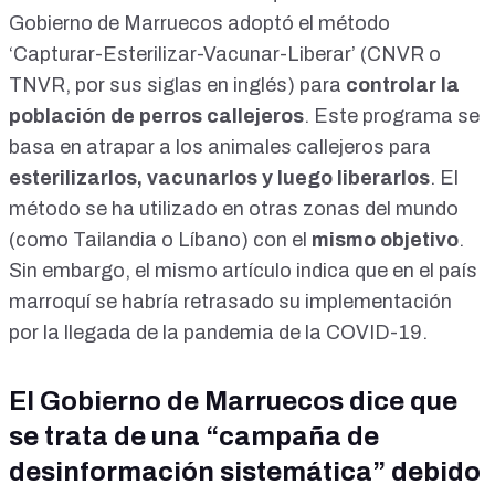
Gobierno de Marruecos adoptó el método
‘Capturar-Esterilizar-Vacunar-Liberar’ (CNVR o
TNVR, por sus siglas en inglés) para
controlar la
población de perros callejeros
. Este programa se
basa en atrapar a los animales callejeros para
esterilizarlos, vacunarlos y luego liberarlos
. El
método se ha utilizado en otras zonas del mundo
(como
Tailandia
o
Líbano
) con el
mismo objetivo
.
Sin embargo, el mismo artículo indica que en el país
marroquí se habría retrasado su implementación
por la llegada de la
pandemia de la COVID-19
.
El Gobierno de Marruecos dice que
se trata de una “campaña de
desinformación sistemática” debido