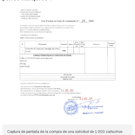
Captura de pantalla de la compra de una solicitud de 1.000 cartuchos