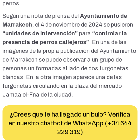
perros.
Según una
nota de prensa
del
Ayuntamiento de
Marrakech
, el 4 de noviembre de 2024 se pusieron
“unidades de intervención”
para
“controlar la
presencia de perros callejeros”
. En una de las
imágenes de la propia
publicación
del Ayuntamiento
de Marrakech se puede observar a un grupo de
personas uniformadas al lado de dos furgonetas
blancas. En la otra imagen aparece una de las
furgonetas circulando en la plaza del mercado
Jamaa el-Fna de la ciudad.
¿Crees que te ha llegado un bulo? Verifica
en nuestro chatbot de WhatsApp (+34 644
229 319)