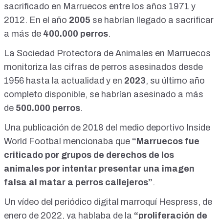
sacrificado en Marruecos entre los años 1971 y
2012. En el año
2005
se habrían llegado a sacrificar
a más de
400.000 perros
.
La Sociedad Protectora de Animales en Marruecos
monitoriza las
cifras de perros asesinados
desde
1956 hasta la actualidad y en
2023
, su último año
completo disponible, se habrían asesinado a más
de
500.000 perros
.
Una
publicación
de 2018 del medio deportivo Inside
World Footbal mencionaba que
“Marruecos fue
criticado por grupos de derechos de los
animales por intentar presentar una imagen
falsa al matar a perros callejeros”
.
Un
vídeo
del periódico digital marroquí Hespress, de
enero de 2022, ya hablaba de la
“proliferación de