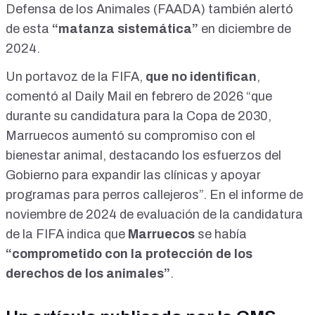
Defensa de los Animales (FAADA) también
alertó
de esta
“matanza sistemática”
en diciembre de
2024.
Un portavoz de la FIFA,
que no identifican
,
comentó al
Daily Mail en febrero de 2026
“que
durante su candidatura para la Copa de 2030,
Marruecos aumentó su compromiso con el
bienestar animal, destacando los esfuerzos del
Gobierno para expandir las clínicas y apoyar
programas para perros callejeros”. En el
informe
de
noviembre de 2024
de evaluación de la candidatura
de la FIFA indica que
Marruecos
se había
“comprometido con la protección de los
derechos de los animales”
.