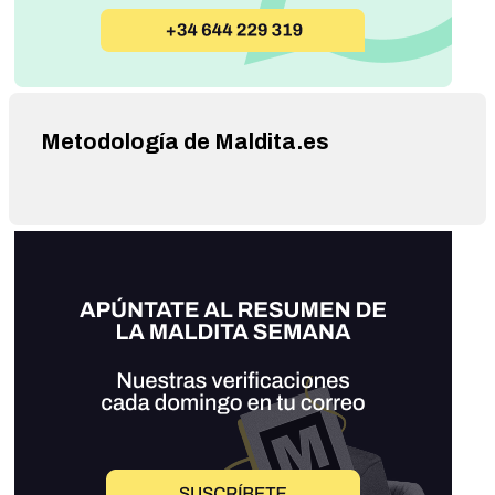
Metodología de Maldita.es