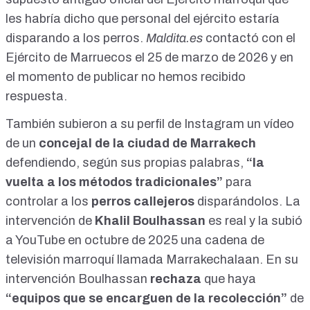
les habría dicho que personal del ejército estaría
disparando a los perros.
Maldita.es
contactó con el
Ejército de Marruecos el 25 de marzo de 2026 y en
el momento de publicar no hemos recibido
respuesta.
También subieron a su perfil de Instagram un
vídeo
de un
concejal de la ciudad de Marrakech
defendiendo, según sus propias palabras,
“la
vuelta a los métodos tradicionales”
para
controlar a los
perros callejeros
disparándolos. La
intervención
de
Khalil Boulhassan
es real y la subió
a YouTube en octubre de 2025 una cadena de
televisión marroquí llamada Marrakechalaan. En su
intervención Boulhassan
rechaza
que haya
“equipos que se encarguen de la recolección”
de