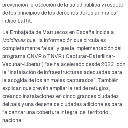
prevención, protección de la salud pública y respeto
de los principios de los derechos de los animales”,
indicó Laftit.
La Embajada de Marruecos en España indica a
Maldita.es
que “la información que circula es
completamente falsa” y que la implementación del
programa CNVR o TNVR (‘Capturar-Esterilizar-
Vacunar-Liberar’) “se ha acelerado desde 2023” con
la “instalación de infraestructuras adecuadas para
la acogida de los animales capturados”. También
explican que prevén ampliar la red de refugios,
creando instalaciones en cinco grandes ciudades
del país y una decena de ciudades adicionales para
“alcanzar una cobertura integral del territorio
nacional”.