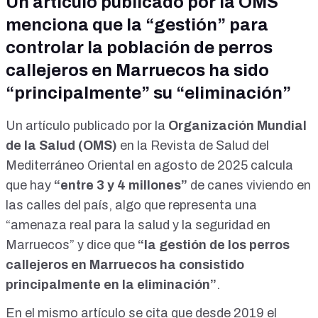
Un artículo publicado por la OMS
menciona que la “gestión” para
controlar la población de perros
callejeros en Marruecos ha sido
“principalmente” su “eliminación”
Un
artículo
publicado por la
Organización Mundial
de la Salud (OMS)
en la Revista de Salud del
Mediterráneo Oriental en agosto de 2025 calcula
que hay
“entre 3 y 4 millones”
de canes viviendo en
las calles del país, algo que representa una
“amenaza real para la salud y la seguridad en
Marruecos” y dice que
“la gestión de los perros
callejeros en Marruecos ha consistido
principalmente en la eliminación”
.
En el mismo
artículo
se cita que desde 2019 el