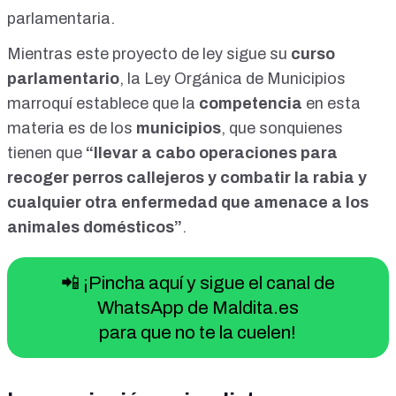
parlamentaria.
Mientras este proyecto de ley sigue su
curso
parlamentario
, la
Ley Orgánica de Municipios
marroquí
establece que la
competencia
en esta
materia es de los
municipios
, que sonquienes
tienen que
“llevar a cabo operaciones para
recoger perros callejeros y combatir la rabia y
cualquier otra enfermedad que amenace a los
animales domésticos”
.
📲 ¡Pincha aquí y sigue el canal de
WhatsApp de Maldita.es
para que no te la cuelen!