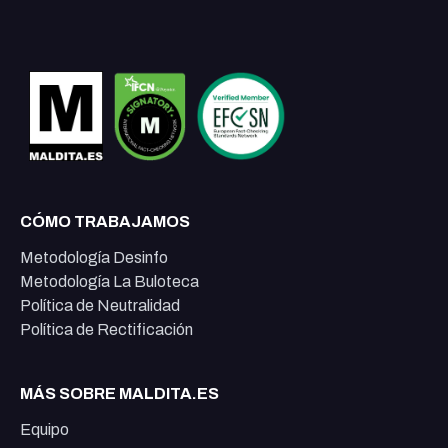
CÓMO TRABAJAMOS
Metodología Desinfo
Metodología La Buloteca
Política de Neutralidad
Política de Rectificación
MÁS SOBRE MALDITA.ES
Equipo