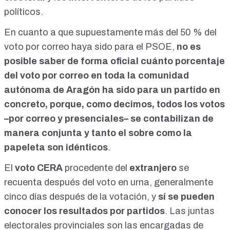
políticos.
En cuanto a que supuestamente más del 50 % del
voto por correo haya sido para el PSOE,
no es
posible saber de forma oficial cuánto porcentaje
del voto por correo en toda la comunidad
autónoma de Aragón ha sido para un partido en
concreto, porque, como decimos, todos los votos
–por correo y presenciales– se contabilizan de
manera conjunta y tanto el sobre como la
papeleta son idénticos
.
El
voto CERA
procedente del
extranjero
se
recuenta después del voto en urna,
generalmente
cinco días después de la votación
, y
sí se pueden
conocer los resultados por partidos
. Las juntas
electorales provinciales son las encargadas de