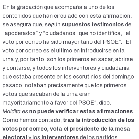
En la grabación que acompaña a uno de los
contenidos que han circulado con esta afirmación,
se asegura que, según
supuestos testimonios
de
“apoderados” y “ciudadanos” que no identifica, “el
voto por correo ha sido mayoritario del PSOE”. “El
voto por correo es el último en introducirse en la
urna y, por tanto, son los primeros en sacar, abrirse
y contarse, y todos los interventores y ciudadanía
que estaba presente en los escrutinios del domingo
pasado, notaban precisamente que los primeros
votos que sacaban de la urna eran
mayoritariamente a favor del PSOE”, dice.
Maldita.es
no puede verificar estas afirmaciones
.
Como hemos contado
,
tras la introducción de los
votos por correo, vota el presidente de la mesa
electoral
y los
interventores
de los partidos