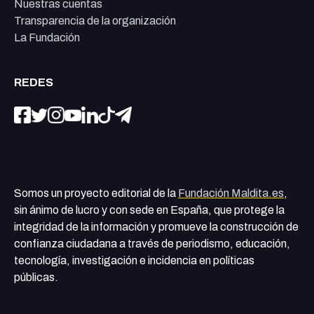
Nuestras cuentas
Transparencia de la organización
La Fundación
REDES
Somos un proyecto editorial de la
Fundación Maldita.es
,
sin ánimo de lucro y con sede en España, que protege la
integridad de la información y promueve la construcción de
confianza ciudadana a través de periodismo, educación,
tecnología, investigación e incidencia en políticas
públicas.