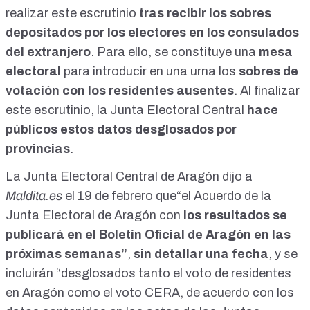
realizar este escrutinio
tras recibir los sobres
depositados por los electores en los consulados
del extranjero
. Para ello, se constituye una
mesa
electoral
para introducir en una urna los
sobres de
votación con los residentes ausentes
. Al finalizar
este escrutinio, la Junta Electoral Central
hace
públicos estos datos desglosados por
provincias
.
La Junta Electoral Central de Aragón dijo a
Maldita.es
el 19 de febrero que“el Acuerdo de la
Junta Electoral de Aragón con
los resultados se
publicará en el Boletín Oficial de Aragón en las
próximas semanas”
,
sin detallar una fecha
, y se
incluirán “desglosados tanto el voto de residentes
en Aragón como el voto CERA, de acuerdo con los