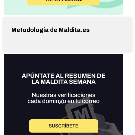
Metodología de Maldita.es