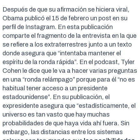
Después de que su afirmación se hiciera viral,
Obama publicó el 15 de febrero
un post en su
perfil de Instagram
. En esta publicación
comparte el fragmento de la entrevista en la que
se refiere a los extraterrestres junto a un texto
donde asegura que “intentaba mantener el
espíritu de la ronda rápida”. En el podcast, Tyler
Cohen le dice que le va a hacer varias preguntas
en una “ronda relámpago” porque para él “no es
habitual tener acceso a un presidente
estadounidense”. En su publicación, el
expresidente asegura que “estadísticamente, el
universo es tan vasto que hay muchas
probabilidades de que haya vida ahí fuera. Sin
embargo, las distancias entre los sistemas