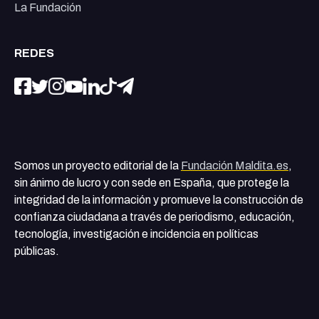
La Fundación
REDES
Somos un proyecto editorial de la
Fundación Maldita.es
,
sin ánimo de lucro y con sede en España, que protege la
integridad de la información y promueve la construcción de
confianza ciudadana a través de periodismo, educación,
tecnología, investigación e incidencia en políticas
públicas.