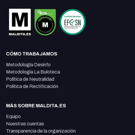
CÓMO TRABAJAMOS
Metodología Desinfo
Metodología La Buloteca
Política de Neutralidad
Política de Rectificación
MÁS SOBRE MALDITA.ES
Equipo
Nuestras cuentas
Transparencia de la organización