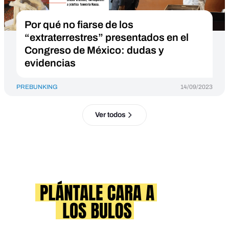
Por qué no fiarse de los
“extraterrestres” presentados en el
Congreso de México: dudas y
evidencias
PREBUNKING
14/09/2023
Ver todos