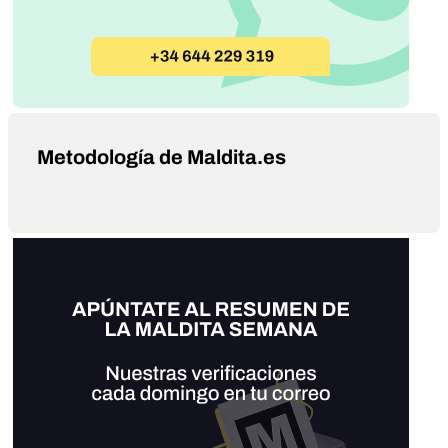
Metodología de Maldita.es