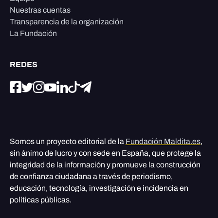
Nuestras cuentas
Transparencia de la organización
La Fundación
REDES
Somos un proyecto editorial de la
Fundación Maldita.es
,
sin ánimo de lucro y con sede en España, que protege la
integridad de la información y promueve la construcción
de confianza ciudadana a través de periodismo,
educación, tecnología, investigación e incidencia en
políticas públicas.