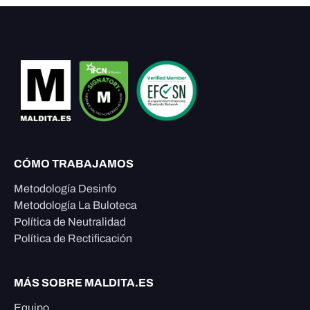
CÓMO TRABAJAMOS
Metodología Desinfo
Metodología La Buloteca
Política de Neutralidad
Política de Rectificación
MÁS SOBRE MALDITA.ES
Equipo