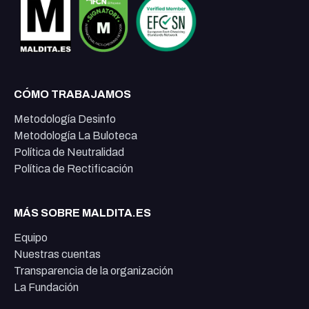
CÓMO TRABAJAMOS
Metodología Desinfo
Metodología La Buloteca
Política de Neutralidad
Política de Rectificación
MÁS SOBRE MALDITA.ES
Equipo
Nuestras cuentas
Transparencia de la organización
La Fundación