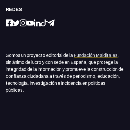
REDES
Somos un proyecto editorial de la
Fundación Maldita.es
,
sin ánimo de lucro y con sede en España, que protege la
integridad de la información y promueve la construcción de
confianza ciudadana a través de periodismo, educación,
tecnología, investigación e incidencia en políticas
públicas.