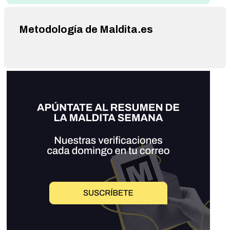
Metodología de Maldita.es