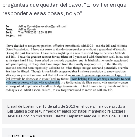
preguntas que quedan del caso: "Ellos tienen que
responder a esas cosas, no yo".
Email de Epstein del 18 de julio de 2013 en el que afirma que ayudó a
Bill Gates a conseguir medicamentos por haber mantenido relaciones
sexuales con chicas rusas. Fuente: Departamento de Justicia de EE.UU.
ETIQUETAS: