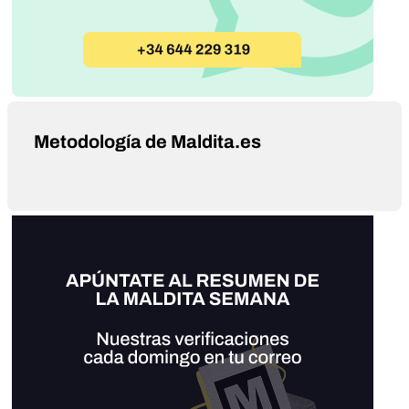
Metodología de Maldita.es