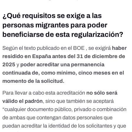
¿Qué requisitos se exige a las
personas migrantes para poder
beneficiarse de esta regularización?
Según el texto publicado en el
BOE
, se exigirá
haber
residido en España antes del 31 de diciembre de
2025
y
poder acreditar una permanencia
continuada de, como mínimo,
cinco meses en el
momento de la solicitud
.
Para llevar a cabo esta acreditación
no sólo será
válido el padrón
, sino que también se aceptará
“cualquier documento público, privado o combinación
de ambas que contengan datos personales que
puedan acreditar la identidad de los solicitantes y que