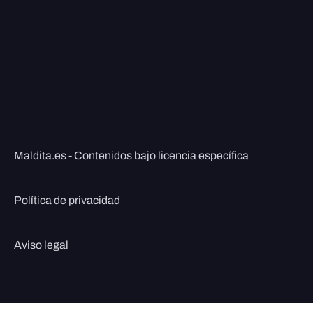
Maldita.es - Contenidos bajo licencia específica
Política de privacidad
Aviso legal