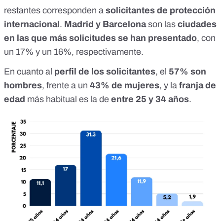
restantes corresponden a
solicitantes de protección
internacional
.
Madrid y Barcelona
son las
ciudades
en las que más solicitudes se han presentado
, con
un 17% y un 16%, respectivamente.
En cuanto al
perfil de los solicitantes
, el
57% son
hombres
, frente a un
43% de mujeres
, y la
franja de
edad
más habitual es la de
entre 25 y 34 años
.