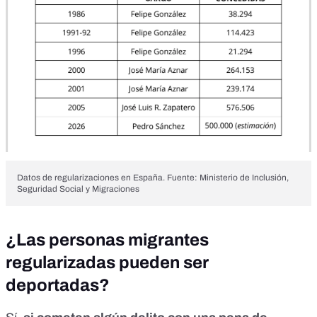
Datos de regularizaciones en España. Fuente: Ministerio de Inclusión,
Seguridad Social y Migraciones
¿Las personas migrantes
regularizadas pueden ser
deportadas?