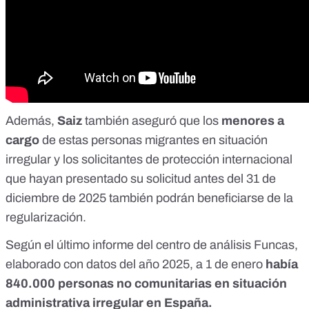
Además,
Saiz
también aseguró que los
menores
a
cargo
de estas personas migrantes en situación
irregular y los
solicitantes de protección internacional
que hayan presentado su solicitud antes del 31 de
diciembre de 2025 también podrán beneficiarse de la
regularización.
Según el
último informe
del centro de análisis Funcas,
elaborado con datos del año 2025, a 1 de enero
había
840.000 personas no comunitarias en situación
administrativa irregular en España.