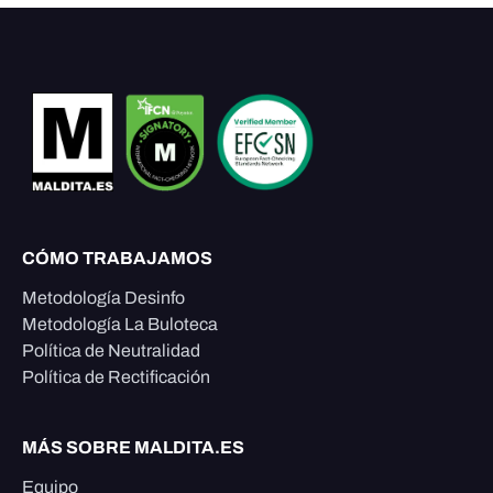
CÓMO TRABAJAMOS
Metodología Desinfo
Metodología La Buloteca
Política de Neutralidad
Política de Rectificación
MÁS SOBRE MALDITA.ES
Equipo