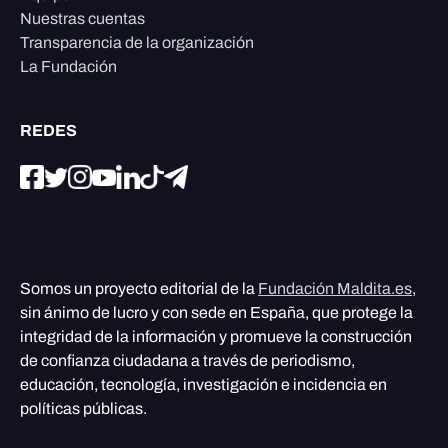
Nuestras cuentas
Transparencia de la organización
La Fundación
REDES
Somos un proyecto editorial de la
Fundación Maldita.es
,
sin ánimo de lucro y con sede en España, que protege la
integridad de la información y promueve la construcción
de confianza ciudadana a través de periodismo,
educación, tecnología, investigación e incidencia en
políticas públicas.