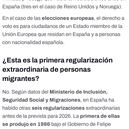
España (tres en el caso de Reino Unidos y Noruega).
En el caso de las
elecciones europeas
, el derecho a
voto es para ciudadanos de un Estado miembro de la
Unión Europea que residan en España y a personas
con nacionalidad española.
¿Esta es la primera regularización
extraordinaria de personas
migrantes?
No. Según datos del
Ministerio de Inclusión,
Seguridad Social y Migraciones
, en España ha
habido otras
seis regularizaciones
extraordinarias
antes de la prevista para 2026. La
primera de ellas
se produjo en 1986
bajo el Gobierno de Felipe