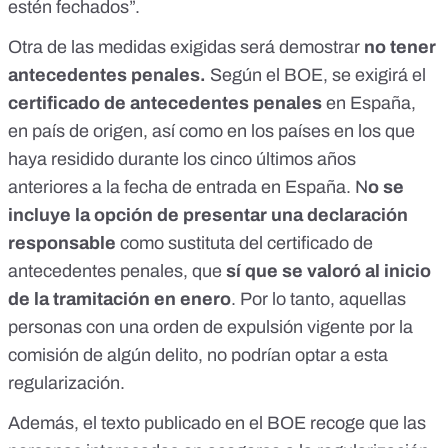
estén fechados”.
Otra de las medidas exigidas será demostrar
no tener
antecedentes penales.
Según el
BOE
, se exigirá el
certificado de antecedentes penales
en España,
en país de origen, así como en los países en los que
haya residido durante los cinco últimos años
anteriores a la fecha de entrada en España. N
o se
incluye la opción de presentar una
declaración
responsable
como sustituta del certificado de
antecedentes penales, que
sí que se valoró al inicio
de la tramitación en enero
. Por lo tanto, aquellas
personas con una orden de expulsión vigente por la
comisión de algún delito, no podrían optar a esta
regularización.
Además, el texto publicado en el BOE recoge que las