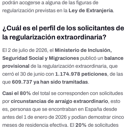
podrán acogerse a alguna de las figuras de
regularización previstas en la
Ley de Extranjería
.
¿Cuál es el perfil de los solicitantes de
la regularización extraordinaria?
El 2 de julio de 2026, el
Ministerio de Inclusión,
Seguridad Social y Migraciones
publicó un
balance
provisional
de la regularización extraordinaria, que
cerró el 30 de junio con
1.174.978 peticiones
, de las
que
609.737 ya han sido tramitadas
.
Casi el 80%
del total se corresponden con solicitudes
por
circunstancias de
arraigo extraordinario
, esto
es, personas que se encontraban en España desde
antes del 1 de enero de 2026 y podían demostrar cinco
meses de residencia efectiva. El
20%
de solicitudes