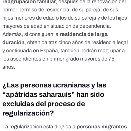
reagrupación familiar
, después de la renovación del
primer permiso de residencia, de su pareja, de sus
hijos menores de edad o los de su pareja y de los hijos
mayores de edad en situación de dependencia.
Además, si consiguen la
residencia de larga
duración
, obtenida tras cinco años de residencia legal
y continuada en España, también podrán reagrupar a
los ascendientes en primer grado mayores de 75
años.
¿Las personas ucranianas y las
“apátridas saharauis” han sido
excluidas del proceso de
regularización?
La regularización está dirigida a
personas migrantes