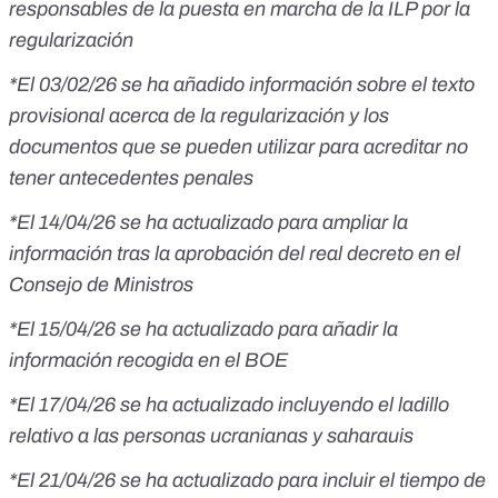
responsables de la puesta en marcha de la ILP por la
regularización
*El 03/02/26 se ha añadido información sobre el texto
provisional acerca de la regularización y los
documentos que se pueden utilizar para acreditar no
tener antecedentes penales
*El 14/04/26 se ha actualizado para ampliar la
información tras la aprobación del real decreto en el
Consejo de Ministros
*El 15/04/26 se ha actualizado para añadir la
información recogida en el BOE
*El 17/04/26 se ha actualizado incluyendo el ladillo
relativo a las personas ucranianas y saharauis
*El 21/04/26 se ha actualizado para incluir el tiempo de