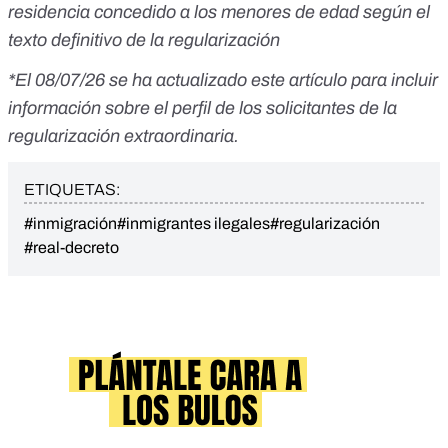
residencia concedido a los menores de edad según el
texto definitivo de la regularización
*El 08/07/26 se ha actualizado este artículo para incluir
información sobre el perfil de los solicitantes de la
regularización extraordinaria.
ETIQUETAS:
#inmigración
#inmigrantes ilegales
#regularización
#real-decreto