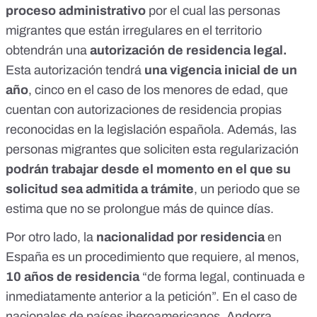
proceso administrativo
por el cual las personas
migrantes que están irregulares en el territorio
obtendrán una
autorización de residencia legal
.
Esta autorización tendrá
una vigencia inicial de un
año
,
cinco
en el caso de los menores de edad, que
cuentan con
autorizaciones de residencia propias
reconocidas en la legislación española. Además, las
personas migrantes que soliciten esta regularización
podrán trabajar
desde el momento en el que su
solicitud sea admitida a trámite
, un periodo que se
estima que no se prolongue más de quince días.
Por otro lado, la
nacionalidad por residencia
en
España es un procedimiento que requiere, al menos,
10 años de residencia
“de forma legal, continuada e
inmediatamente anterior a la petición”. En el caso de
nacionales de países iberoamericanos, Andorra,