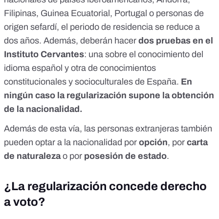
Filipinas, Guinea Ecuatorial, Portugal o personas de
origen sefardí, el periodo de residencia se reduce a
dos años. Además, deberán hacer
dos pruebas en el
Instituto Cervantes
: una sobre el conocimiento del
idioma español y otra de conocimientos
constitucionales y socioculturales de España.
En
ningún caso la regularización supone la obtención
de la nacionalidad.
Además de esta vía, las personas extranjeras también
pueden optar a la nacionalidad por
opción
, por
carta
de naturaleza
o por
posesión de estado
.
¿La regularización concede derecho
a voto?