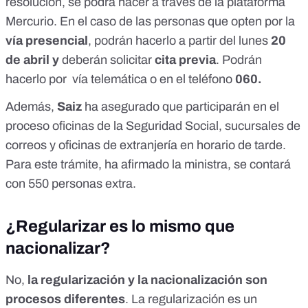
resolución, se podrá hacer a través de la
plataforma
Mercurio
. En el caso de las personas que opten por la
vía presencial
, podrán hacerlo a partir del lunes
20
de abril y
deberán solicitar
cita previa
. Podrán
hacerlo por vía telemática o en el teléfono
060.
Además,
Saiz
ha asegurado
que participarán en el
proceso oficinas de la Seguridad Social, sucursales de
correos y oficinas de extranjería en horario de tarde.
Para este trámite, ha afirmado la ministra, se contará
con 550 personas extra.
¿Regularizar es lo mismo que
nacionalizar?
No,
la regularización y la nacionalización son
procesos diferentes
. La regularización es un