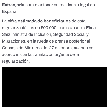
Extranjería
para mantener su residencia legal en
España.
La
cifra estimada de beneficiarios
de esta
regularización es de 500.000, como anunció Elma
Saiz, ministra de Inclusión, Seguridad Social y
Migraciones, en la
rueda de prensa
posterior al
Consejo de Ministros del 27 de enero, cuando se
acordó iniciar la tramitación urgente de la
regularización.