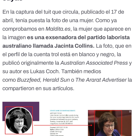
En la captura del tuit que circula, publicado el 17 de
abril, tenía puesta la foto de una mujer.
Como ya
comprobamos en
Maldita.es
, la mujer que aparece en
la imagen
es una exsenadora del partido laborista
australiano
llamada Jacinta Collins
.
La foto, que en
el perfil de la cuenta trol está en blanco y negro, la
publicó originalmente la
Australian Associated Press
y
su autor es Lukas Coch. También medios
como
Buzzfeed
,
Herald Sun
o
The Ararat Advertiser
la
compartieron en sus artículos.