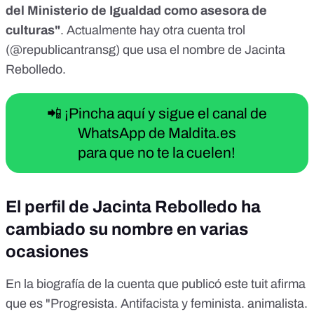
del Ministerio de Igualdad como asesora de
culturas"
. Actualmente hay otra cuenta trol
(
@republicantransg
) que usa el nombre de Jacinta
Rebolledo.
📲 ¡Pincha aquí y sigue el canal de
WhatsApp de Maldita.es
para que no te la cuelen!
El perfil de Jacinta Rebolledo ha
cambiado su nombre en varias
ocasiones
En la
biografía de la cuenta
que publicó este tuit afirma
que es "Progresista. Antifacista y feminista. animalista.