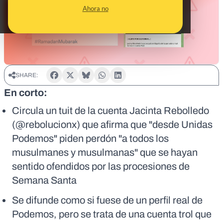
Ahora no
SHARE:
En corto:
Circula un tuit de la cuenta Jacinta Rebolledo
(@rebolucionx) que afirma que "desde Unidas
Podemos" piden perdón "a todos los
musulmanes y musulmanas" que se hayan
sentido ofendidos por las procesiones de
Semana Santa
Se difunde como si fuese de un perfil real de
Podemos, pero se trata de una cuenta trol que