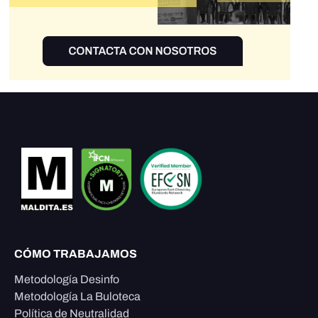
CÓMO TRABAJAMOS
Metodología Desinfo
Metodología La Buloteca
Política de Neutralidad