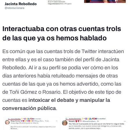
Interactuaba con otras cuentas trols
de las que ya os hemos hablado
Es común que las cuentas trols de Twitter interactúen
entre ellas y es el caso también del perfil de Jacinta
Rebolledo. Al ir a su perfil se podía ver cómo en los
días anteriores había retuiteado mensajes de otras
cuentas de las que ya os hemos advertido, como las
de
Toñi Gómez
o
Rosario
. El objetivo de este tipo de
cuentas es
intoxicar el debate y manipular la
conversación pública
.