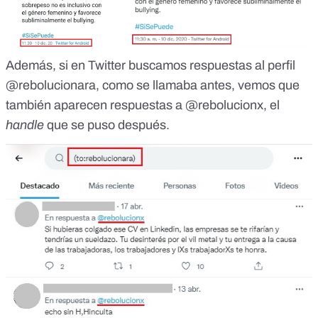
Además, si en Twitter buscamos respuestas al perfil
@rebolucionara, como se llamaba antes, vemos que
también aparecen respuestas a @rebolucionx, el
handle
que se puso después.