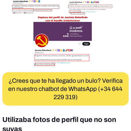
¿Crees que te ha llegado un bulo? Verifica
en nuestro chatbot de WhatsApp (+34 644
229 319)
Utilizaba fotos de perfil que no son
suyas