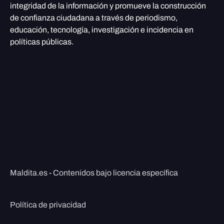
integridad de la información y promueve la construcción
de confianza ciudadana a través de periodismo,
educación, tecnología, investigación e incidencia en
políticas públicas.
Maldita.es - Contenidos bajo licencia específica
Política de privacidad