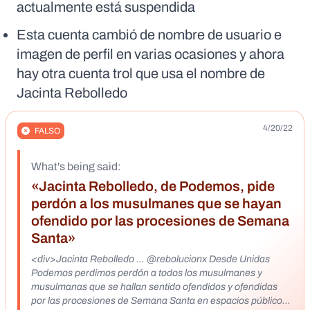
actualmente está suspendida
Esta cuenta cambió de nombre de usuario e
imagen de perfil en varias ocasiones y ahora
hay otra cuenta trol que usa el nombre de
Jacinta Rebolledo
4/20/22
FALSO
What's being said:
«Jacinta Rebolledo, de Podemos, pide
perdón a los musulmanes que se hayan
ofendido por las procesiones de Semana
Santa»
<div>Jacinta Rebolledo ... @rebolucionx Desde Unidas
Podemos perdimos perdón a todos los musulmanes y
musulmanas que se hallan sentido ofendidos y ofendidas
por las procesiones de Semana Santa en espacios públicos