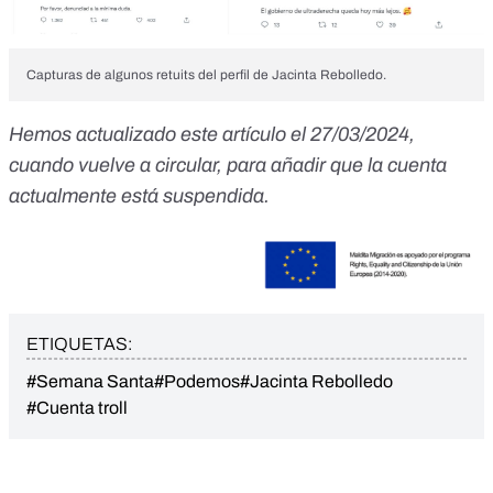
Capturas de algunos retuits del perfil de Jacinta Rebolledo.
Hemos actualizado este artículo el 27/03/2024,
cuando vuelve a circular, para añadir que la cuenta
actualmente está suspendida.
ETIQUETAS:
#Semana Santa
#Podemos
#Jacinta Rebolledo
#Cuenta troll