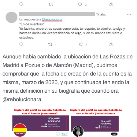
Aunque había cambiado la ubicación de Las Rozas de
Madrid a Pozuelo de Alarcón (Madrid), pudimos
comprobar que la fecha de creación de la cuenta es la
misma, marzo de 2020, y que continuaba teniendo la
misma definición en su biografía que cuando era
@rebolucionara.