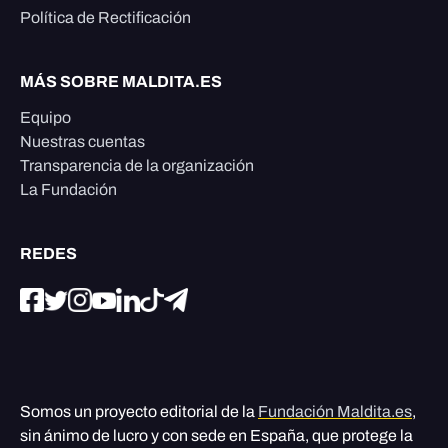
Política de Rectificación
MÁS SOBRE MALDITA.ES
Equipo
Nuestras cuentas
Transparencia de la organización
La Fundación
REDES
Somos un proyecto editorial de la
Fundación Maldita.es
,
sin ánimo de lucro y con sede en España, que protege la