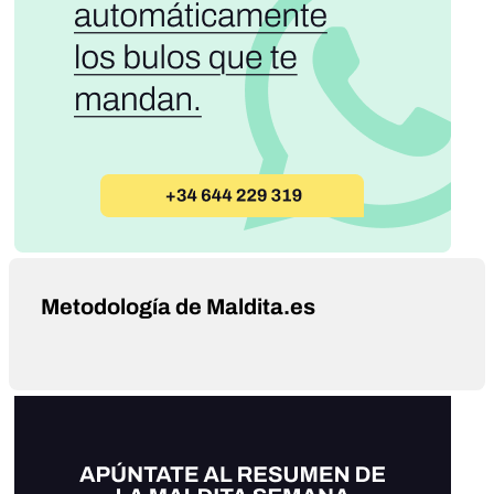
Metodología de Maldita.es