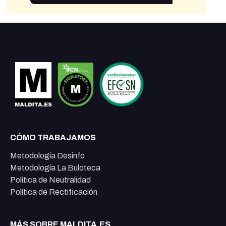
CÓMO TRABAJAMOS
Metodología Desinfo
Metodología La Buloteca
Política de Neutralidad
Política de Rectificación
MÁS SOBRE MALDITA.ES