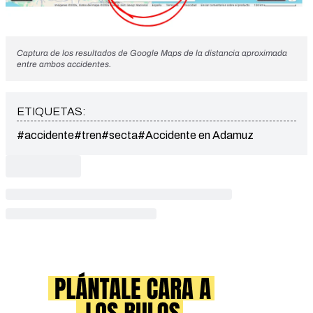
Captura de los resultados de Google Maps de la distancia aproximada
entre ambos accidentes.
ETIQUETAS:
#accidente
#tren
#secta
#Accidente en Adamuz