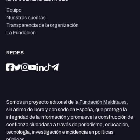
Equipo
Nuestras cuentas
Transparencia de la organización
La Fundación
REDES
Somos un proyecto editorial de la
Fundación Maldita.es
,
sin ánimo de lucro y con sede en España, que protege la
integridad de la información y promueve la construcción de
confianza ciudadana a través de periodismo, educación,
tecnología, investigación e incidencia en políticas
públicas.