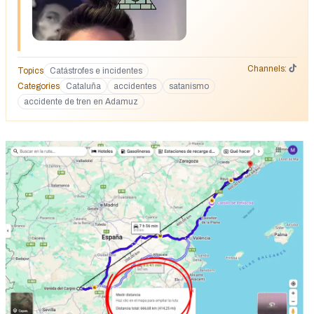
Channels:
Topics
Catástrofes e incidentes
Categories
Cataluña
accidentes
satanismo
accidente de tren en Adamuz