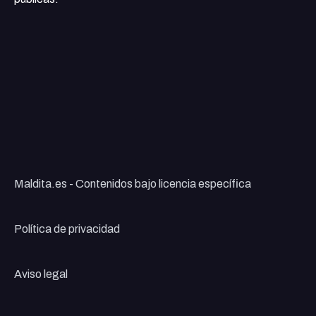
Maldita.es - Contenidos bajo licencia específica
Política de privacidad
Aviso legal