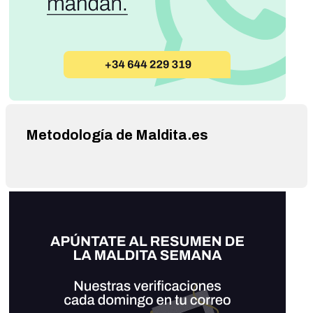
Metodología de Maldita.es