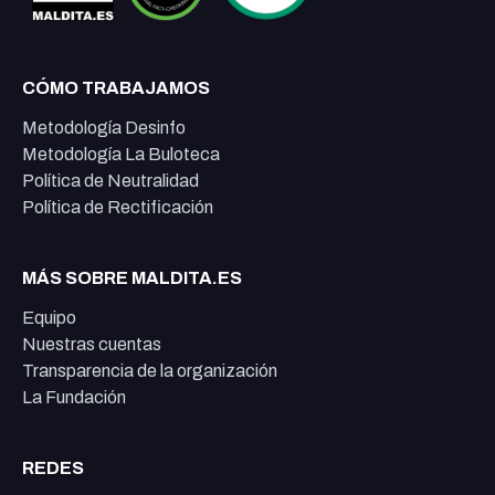
CÓMO TRABAJAMOS
Metodología Desinfo
Metodología La Buloteca
Política de Neutralidad
Política de Rectificación
MÁS SOBRE MALDITA.ES
Equipo
Nuestras cuentas
Transparencia de la organización
La Fundación
REDES