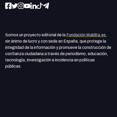
Somos un proyecto editorial de la
Fundación Maldita.es
,
sin ánimo de lucro y con sede en España, que protege la
integridad de la información y promueve la construcción de
confianza ciudadana a través de periodismo, educación,
tecnología, investigación e incidencia en políticas
públicas.