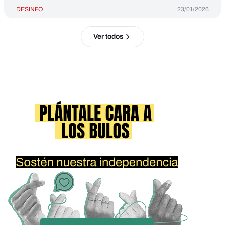
DESINFO
23/01/2026
Ver todos