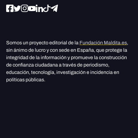
Somos un proyecto editorial de la
Fundación Maldita.es
,
sin ánimo de lucro y con sede en España, que protege la
integridad de la información y promueve la construcción
de confianza ciudadana a través de periodismo,
educación, tecnología, investigación e incidencia en
políticas públicas.