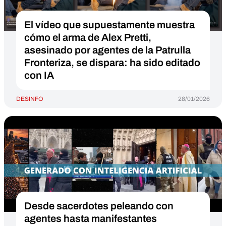
El vídeo que supuestamente muestra
cómo el arma de Alex Pretti,
asesinado por agentes de la Patrulla
Fronteriza, se dispara: ha sido editado
con IA
DESINFO
28/01/2026
Desde sacerdotes peleando con
agentes hasta manifestantes