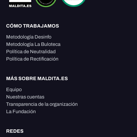
CÓMO TRABAJAMOS
Metodología Desinfo
Metodología La Buloteca
Política de Neutralidad
Política de Rectificación
MÁS SOBRE MALDITA.ES
Equipo
Nuestras cuentas
Transparencia de la organización
La Fundación
REDES