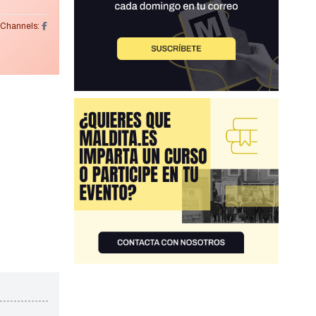
Channels: