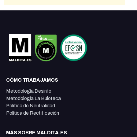
CÓMO TRABAJAMOS
Metodología Desinfo
Metodología La Buloteca
Política de Neutralidad
Política de Rectificación
MÁS SOBRE MALDITA.ES