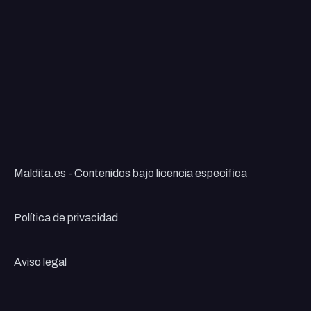
Maldita.es - Contenidos bajo licencia específica
Política de privacidad
Aviso legal