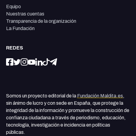
Equipo
Nuestras cuentas
Transparencia de la organización
La Fundación
REDES
Somos un proyecto editorial de la
Fundación Maldita.es
,
sin ánimo de lucro y con sede en España, que protege la
integridad de la información y promueve la construcción de
confianza ciudadana a través de periodismo, educación,
tecnología, investigación e incidencia en políticas
públicas.