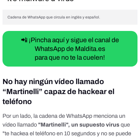
Cadena de WhatsApp que circula en inglés y español.
📲 ¡Pincha aquí y sigue el canal de
WhatsApp de Maldita.es
para que no te la cuelen!
No hay ningún vídeo llamado
“Martinelli” capaz de hackear el
teléfono
Por un lado, la cadena de WhatsApp menciona un
vídeo llamado
"Martinelli", un supuesto virus
que
"te hackea el teléfono en 10 segundos y no se puede