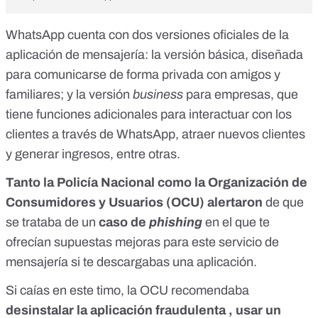
WhatsApp cuenta con
dos versiones oficiales de la
aplicación de mensajería
: la versión básica, diseñada
para comunicarse de forma privada con amigos y
familiares; y la versión
business
para empresas, que
tiene funciones adicionales para interactuar con los
clientes a través de WhatsApp, atraer nuevos clientes
y generar ingresos, entre otras.
Tanto la
Policía Nacional
como la
Organización de
Consumidores y Usuarios (OCU)
alertaron
de que
se trataba de un
caso de
phishing
en el que te
ofrecían supuestas mejoras para este servicio de
mensajería si te descargabas una aplicación.
Si caías en este timo,
la OCU recomendaba
desinstalar la aplicación fraudulenta , usar un