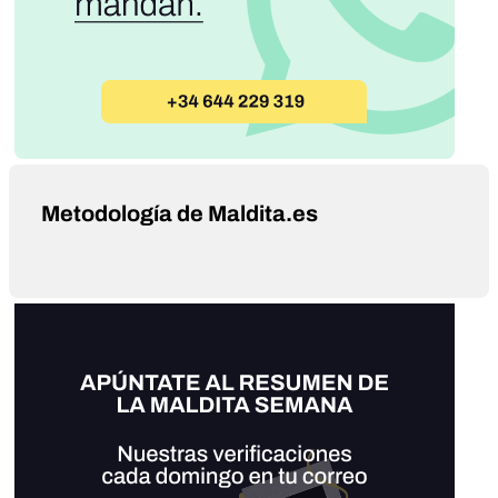
Metodología de Maldita.es