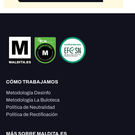
CÓMO TRABAJAMOS
Metodología Desinfo
Metodología La Buloteca
Política de Neutralidad
Política de Rectificación
MÁS SOBRE MALDITA.ES