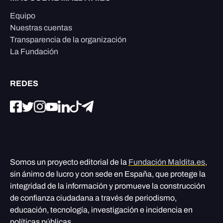
Equipo
Nuestras cuentas
Transparencia de la organización
La Fundación
REDES
Somos un proyecto editorial de la
Fundación Maldita.es
,
sin ánimo de lucro y con sede en España, que protege la
integridad de la información y promueve la construcción
de confianza ciudadana a través de periodismo,
educación, tecnología, investigación e incidencia en
políticas públicas.