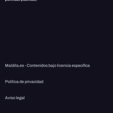
Maldita.es - Contenidos bajo licencia específica
Política de privacidad
Aviso legal