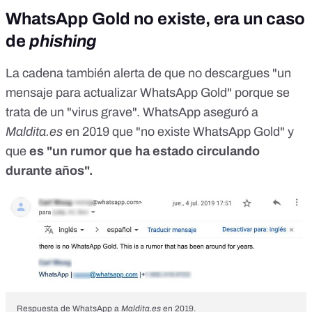
WhatsApp Gold no existe, era un caso
de
phishing
La cadena también alerta de que no descargues "un
mensaje para actualizar WhatsApp Gold" porque se
trata de un "virus grave". WhatsApp aseguró a
Maldita.es
en 2019 que "no existe WhatsApp Gold" y
que
es "un rumor que ha estado circulando
durante años".
Respuesta de WhatsApp a
Maldita.es
en 2019.