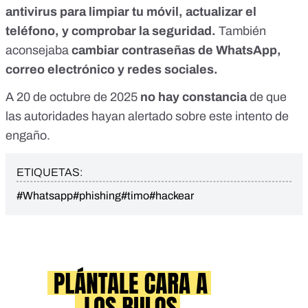
antivirus para limpiar tu móvil, actualizar el
teléfono, y comprobar la seguridad.
También
aconsejaba
cambiar contraseñas de WhatsApp,
correo electrónico y redes sociales.
A 20 de octubre de 2025
no hay constancia
de que
las autoridades hayan alertado sobre este intento de
engaño.
ETIQUETAS:
#Whatsapp
#phishing
#timo
#hackear