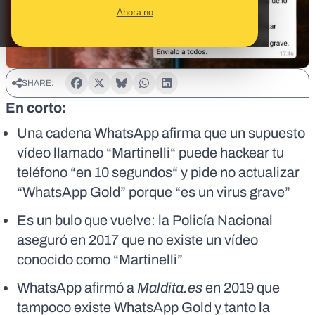
Ahora no
SHARE:
En corto:
Una cadena WhatsApp afirma que un supuesto
vídeo llamado “Martinelli“ puede hackear tu
teléfono “en 10 segundos“ y pide no actualizar
“WhatsApp Gold” porque “es un virus grave”
Es un bulo que vuelve: la Policía Nacional
aseguró en 2017 que no existe un vídeo
conocido como “Martinelli”
WhatsApp afirmó a
Maldita.es
en 2019 que
tampoco existe WhatsApp Gold y tanto la