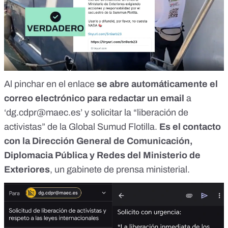
Al pinchar en el enlace
se abre automáticamente el
correo electrónico para redactar un email
a
‘
dg.cdpr@maec.es
’ y
solicitar
la “liberación de
activistas” de la Global Sumud Flotilla.
Es el
contacto
con la Dirección General de Comunicación,
Diplomacia Pública y Redes
del Ministerio de
Exteriores
, un gabinete de prensa ministerial.