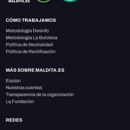
CÓMO TRABAJAMOS
Metodología Desinfo
Metodología La Buloteca
Política de Neutralidad
Política de Rectificación
MÁS SOBRE MALDITA.ES
Equipo
Nuestras cuentas
Transparencia de la organización
La Fundación
REDES