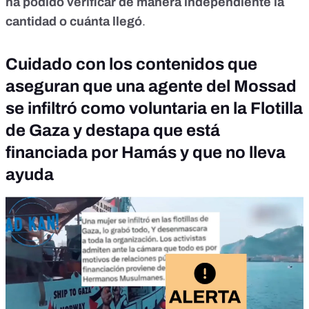
ha podido verificar de manera independiente
la
cantidad o cuánta llegó
.
Cuidado con los contenidos que
aseguran que una agente del Mossad
se infiltró como voluntaria en la Flotilla
de Gaza y destapa que está
financiada por Hamás y que no lleva
ayuda