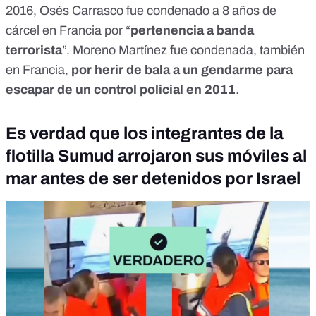
2016,
Osés Carrasco
fue condenado a 8 años de
cárcel en Francia por “
pertenencia a banda
terrorista
”.
Moreno Martínez
fue condenada, también
en Francia,
por herir de bala a un gendarme para
escapar de un control policial en 2011
.
Es verdad que los integrantes de la
flotilla Sumud arrojaron sus móviles al
mar antes de ser detenidos por Israel