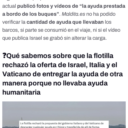
actual
publicó
fotos y vídeos
de “la ayuda prestada
a bordo de los buques”
.
Maldita.es
no ha podido
verificar la
cantidad de ayuda que llevaban
los
barcos, si parte se consumió en el viaje, ni si el vídeo
que publica Israel se grabó sin alterar la carga.
❓
Qué sabemos sobre que la flotilla
rechazó la oferta de Israel, Italia y el
Vaticano de entregar la ayuda de otra
manera porque no llevaba ayuda
humanitaria