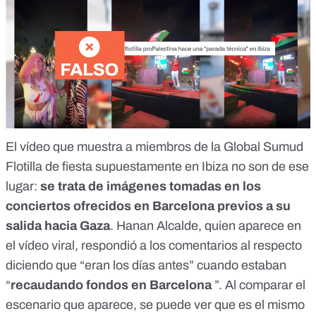
El
vídeo
que muestra a miembros de la Global Sumud
Flotilla de fiesta supuestamente en Ibiza no son de ese
lugar:
se trata de imágenes tomadas en los
conciertos ofrecidos en Barcelona previos a su
salida hacia Gaza
. Hanan Alcalde, quien aparece en
el vídeo viral, respondió a los comentarios al respecto
diciendo que “eran los días antes” cuando estaban
“
recaudando fondos en Barcelona
”. Al comparar el
escenario que aparece, se puede ver que es el mismo