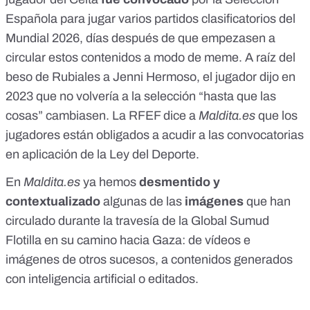
Española para jugar varios partidos clasificatorios del
Mundial 2026
, días después de que empezasen a
circular estos contenidos a modo de meme. A raíz del
beso de Rubiales a Jenni Hermoso, el jugador
dijo
en
2023 que no volvería a la selección “hasta que las
cosas” cambiasen. La RFEF dice a
Maldita.es
que los
jugadores están obligados a acudir a las convocatorias
en aplicación de la
Ley del Deporte
.
En
Maldita.es
ya hemos
desmentido y
contextualizado
algunas de las
imágenes
que han
circulado durante la travesía de la Global Sumud
Flotilla en su camino hacia Gaza
: de vídeos e
imágenes de otros sucesos, a contenidos generados
con inteligencia artificial o editados.