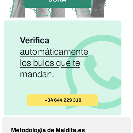
Metodología de Maldita.es