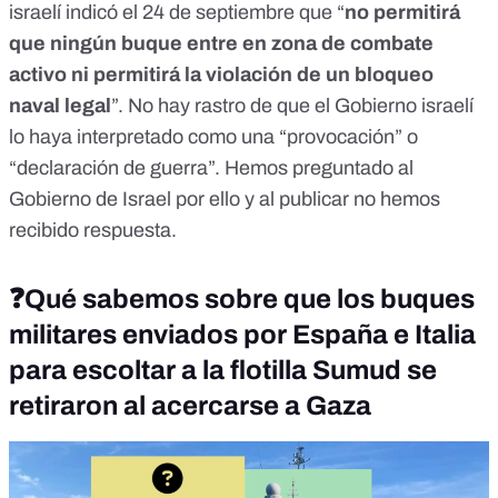
israelí indicó el
24 de septiembre
que “
no permitirá
que ningún buque entre en zona de combate
activo ni permitirá la violación de un bloqueo
naval legal
”. No hay rastro de que el Gobierno israelí
lo haya interpretado como una
“provocación” o
“declaración de guerra”
. Hemos preguntado al
Gobierno de Israel por ello y al publicar no hemos
recibido respuesta.
❓
Qué sabemos sobre que los buques
militares enviados por España e Italia
para escoltar a la flotilla Sumud se
retiraron al acercarse a Gaza