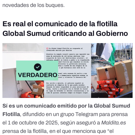
novedades de los
buques
.
Es real el comunicado de la flotilla
Global Sumud criticando al Gobierno
Sí es un comunicado emitido por la Global Sumud
Flotilla
, difundido en un grupo Telegram para prensa
el 1 de octubre de 2025,
según aseguró a
Maldita.es
prensa de la flotilla, en el que menciona que “el