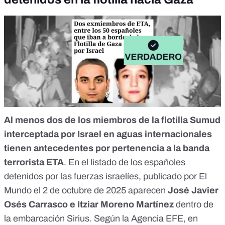
Al menos dos de los miembros de la flotilla Sumud
interceptada por Israel en aguas internacionales
tienen antecedentes por pertenencia a la banda
terrorista ETA
. En el listado de los españoles
detenidos por las fuerzas israelíes,
publicado por El
Mundo
el 2 de octubre de 2025 aparecen
José Javier
Osés Carrasco e Itziar Moreno Martínez
dentro de
la embarcación Sirius. Según la Agencia EFE, en