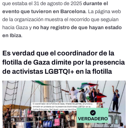
que estaba el
31 de agosto de 2025
durante el
evento que tuvieron en Barcelona
. La página web
de la organización muestra
el recorrido que seguían
hacia Gaza
y
no hay registro de que hayan estado
en Ibiza
.
Es verdad que el coordinador de la
flotilla de Gaza dimite por la presencia
de activistas LGBTQI+ en la flotilla