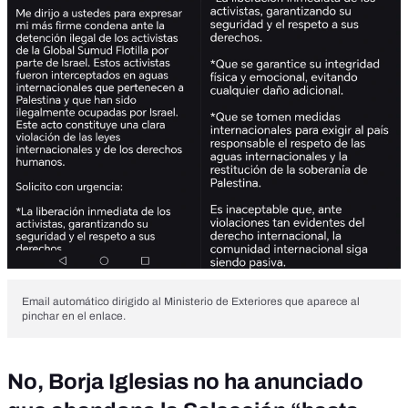
Email automático dirigido al Ministerio de Exteriores que aparece al
pinchar en el enlace.
No, Borja Iglesias no ha anunciado