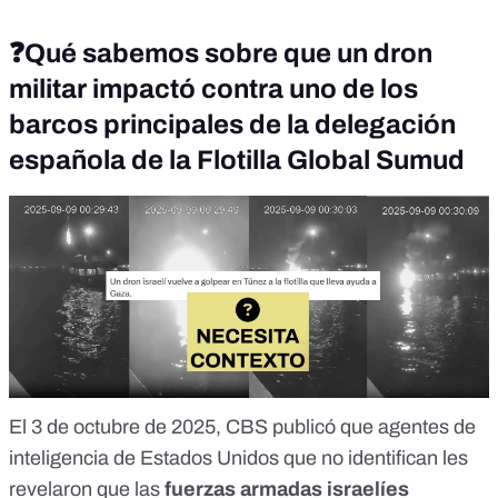
❓
Qué sabemos sobre que un dron
militar impactó contra uno de los
barcos principales de la delegación
española de la Flotilla Global Sumud
El 3 de octubre de 2025,
CBS
publicó que agentes de
inteligencia de Estados Unidos que no identifican les
revelaron que las
fuerzas armadas israelíes