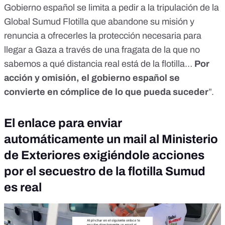
Gobierno español se limita a pedir a la tripulación de la
Global Sumud Flotilla que abandone su misión y
renuncia a ofrecerles la protección necesaria para
llegar a Gaza a través de una fragata de la que no
sabemos a qué distancia real está de la flotilla…
Por
acción y omisión, el gobierno español se
convierte en cómplice de lo que pueda suceder
”.
El enlace para enviar
automáticamente un mail al Ministerio
de Exteriores exigiéndole acciones
por el secuestro de la flotilla Sumud
es real