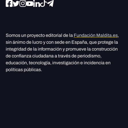
Somos un proyecto editorial de la
Fundación Maldita.es
,
sin ánimo de lucro y con sede en España, que protege la
integridad de la información y promueve la construcción
de confianza ciudadana a través de periodismo,
educación, tecnología, investigación e incidencia en
políticas públicas.