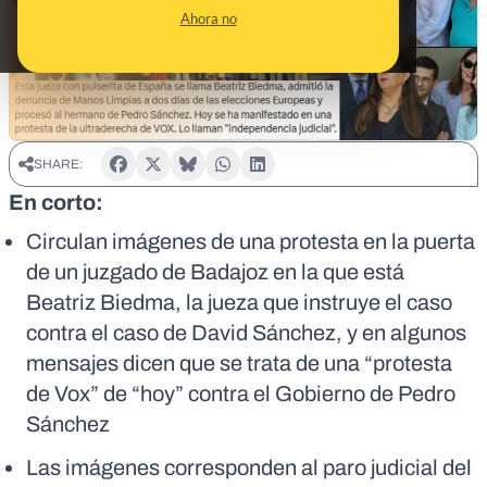
Ahora no
SHARE:
En corto:
Circulan imágenes de una protesta en la puerta
de un juzgado de Badajoz en la que está
Beatriz Biedma, la jueza que instruye el caso
contra el caso de David Sánchez, y en algunos
mensajes dicen que se trata de una “protesta
de Vox” de “hoy” contra el Gobierno de Pedro
Sánchez
Las imágenes corresponden al paro judicial del