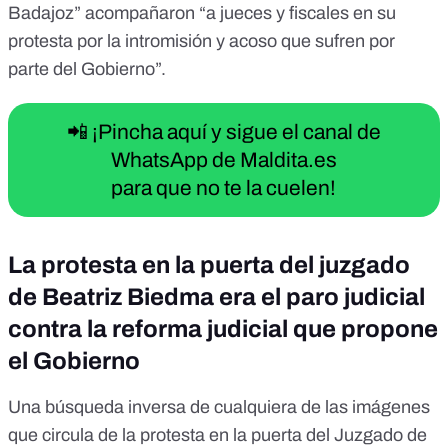
Badajoz” acompañaron “a jueces y fiscales en su
protesta por la intromisión y acoso que sufren por
parte del Gobierno”.
📲 ¡Pincha aquí y sigue el canal de
WhatsApp de Maldita.es
para que no te la cuelen!
La protesta en la puerta del juzgado
de Beatriz Biedma era el paro judicial
contra la reforma judicial que propone
el Gobierno
Una búsqueda inversa de cualquiera de las imágenes
que circula de la protesta en la puerta del Juzgado de