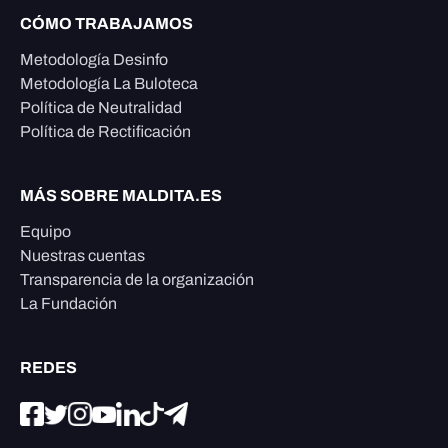
CÓMO TRABAJAMOS
Metodología Desinfo
Metodología La Buloteca
Política de Neutralidad
Política de Rectificación
MÁS SOBRE MALDITA.ES
Equipo
Nuestras cuentas
Transparencia de la organización
La Fundación
REDES