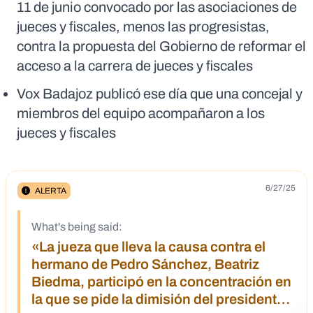
11 de junio convocado por las asociaciones de
jueces y fiscales, menos las progresistas,
contra la propuesta del Gobierno de reformar el
acceso a la carrera de jueces y fiscales
Vox Badajoz publicó ese día que una concejal y
miembros del equipo acompañaron a los
jueces y fiscales
6/27/25
ALERTA
What's being said:
«La jueza que lleva la causa contra el
hermano de Pedro Sánchez, Beatriz
Biedma, participó en la concentración en
la que se pide la dimisión del presidente