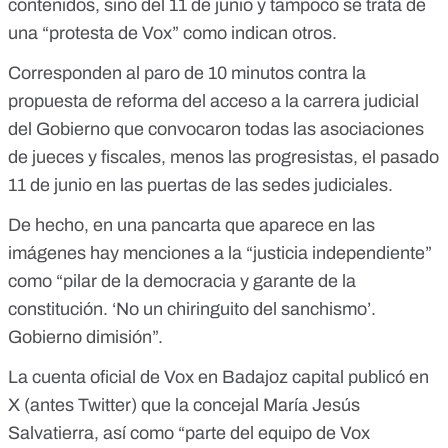
contenidos, sino del 11 de junio y tampoco se trata de
una “protesta de Vox” como indican otros.
Corresponden al paro de 10 minutos contra la
propuesta de reforma del acceso a la carrera judicial
del Gobierno
que convocaron todas las asociaciones
de jueces y fiscales, menos las progresistas, el pasado
11 de junio en las puertas de las sedes judiciales.
De hecho, en una pancarta que aparece en las
imágenes hay menciones a la “justicia independiente”
como “pilar de la democracia y garante de la
constitución. ‘No un chiringuito del sanchismo’.
Gobierno dimisión”.
La cuenta oficial de Vox en Badajoz capital publicó en
X (antes Twitter) que la concejal María Jesús
Salvatierra, así como “parte del equipo de Vox