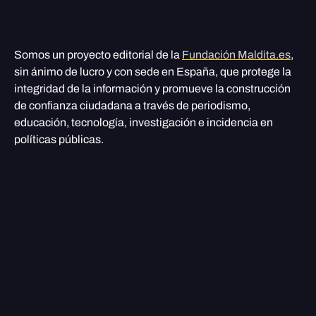
Somos un proyecto editorial de la
Fundación Maldita.es
,
sin ánimo de lucro y con sede en España, que protege la
integridad de la información y promueve la construcción
de confianza ciudadana a través de periodismo,
educación, tecnología, investigación e incidencia en
políticas públicas.