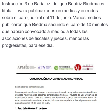
Instrucción 3 de Badajoz, del que Beatriz Biedma es
titular, lleva a publicaciones en medios y en redes
sobre el paro judicial del 11 de junio. Varios medios
publicaron que
Biedma secundó
el
paro de 10 minutos
que
habían convocado a mediodía todas las
asociaciones de fiscales y jueces,
menos las
progresistas
, para ese día.