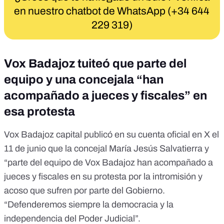
en nuestro chatbot de WhatsApp (+34 644
229 319)
Vox Badajoz tuiteó que parte del
equipo y una concejala “han
acompañado a jueces y fiscales” en
esa protesta
Vox Badajoz capital publicó en su cuenta oficial en X el
11 de junio que la concejal
María Jesús Salvatierra
y
“parte
del equipo de Vox Badajoz
han acompañado a
jueces y fiscales en su protesta por la intromisión y
acoso que sufren por parte del Gobierno.
“Defenderemos siempre la democracia y la
independencia del Poder Judicial”.