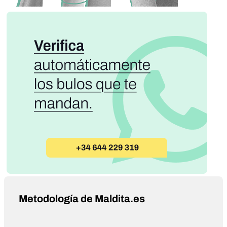
Metodología de Maldita.es