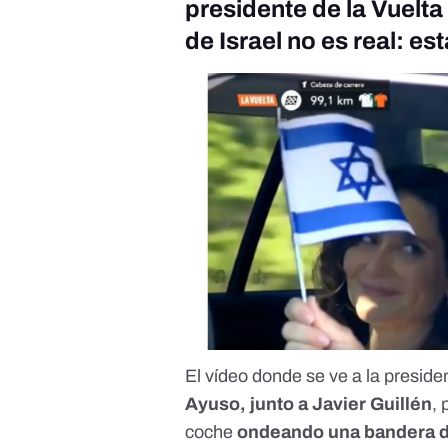
presidente de la Vuel
de Israel no es real: e
El vídeo donde se ve a la presid
Ayuso, junto a Javier Guillén
,
coche
ondeando una bandera d