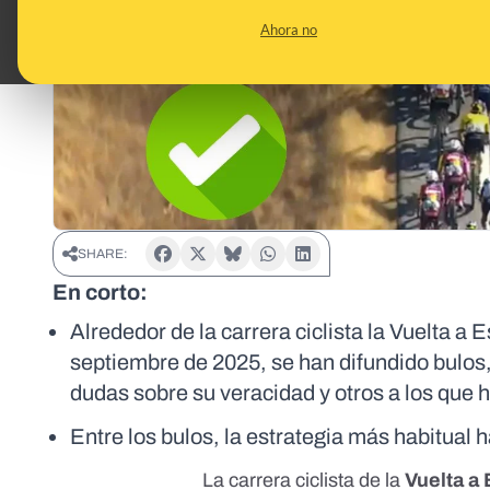
Ahora no
SHARE:
En corto:
Alrededor de la carrera ciclista la Vuelta a
septiembre de 2025, se han difundido bulos
dudas sobre su veracidad y otros a los que
Entre los bulos, la estrategia más habitual
La carrera ciclista de la
Vuelta a