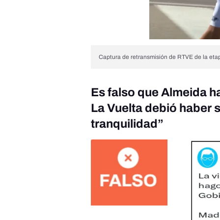
Captura de retransmisión de RTVE de la eta
Es falso que Almeida ha
La Vuelta debió haber 
tranquilidad”