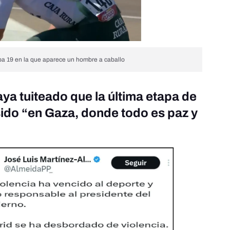
pa 19 en la que aparece un hombre a caballo
ya tuiteado que la última etapa de
sido “en Gaza, donde todo es paz y