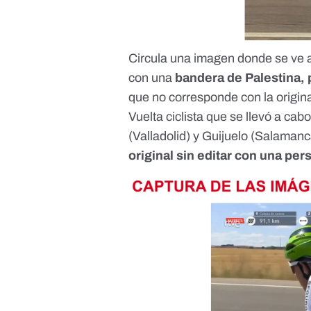
Circula una imagen donde se ve
con una
bandera de Palestina,
que no corresponde con la original
Vuelta ciclista que se llevó a ca
(Valladolid) y Guijuelo (Salamanc
original sin editar con una pe