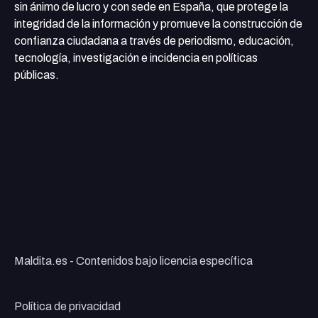
sin ánimo de lucro y con sede en España, que protege la
integridad de la información y promueve la construcción de
confianza ciudadana a través de periodismo, educación,
tecnología, investigación e incidencia en políticas
públicas.
Maldita.es - Contenidos bajo licencia específica
Política de privacidad