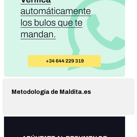
Metodología de Maldita.es