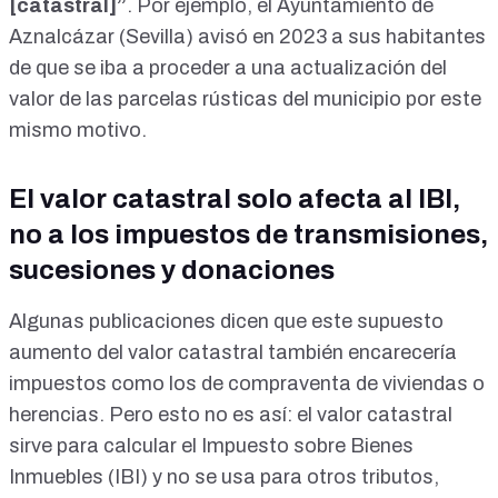
[catastral]”
. Por ejemplo,
el Ayuntamiento de
Aznalcázar (Sevilla) avisó en 2023 a sus habitantes
de que se iba a proceder a una actualización del
valor de las parcelas rústicas del municipio por este
mismo motivo.
El valor catastral solo afecta al IBI,
no a los impuestos de transmisiones,
sucesiones y donaciones
Algunas
publicaciones
dicen que este supuesto
aumento del valor catastral también encarecería
impuestos como los de compraventa de viviendas o
herencias. Pero esto no es así: el valor catastral
sirve para calcular el Impuesto sobre Bienes
Inmuebles (IBI) y no se usa para otros tributos,