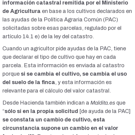
información catastral remitida por el Ministerio
de Agricultura
en base a los cultivos declarados en
las ayudas de la Política Agraria Común (PAC)
solicitadas sobre esas parcelas, regulado por el
artículo 14.1 e) de la ley del catastro
.
Cuando un agricultor pide
ayudas de la PAC
, tiene
que declarar el tipo de cultivo que hay en cada
parcela. Esta información es enviada al catastro
porque
si se cambia el cultivo, se cambia el uso
del suelo de la finca
, y esta información es
relevante para el cálculo del valor catastral.
Desde Hacienda también indican a
Maldita.es
que
“
sólo si en la propia solicitud
[de ayuda de la PAC]
se constata un cambio de cultivo, esta
circunstancia supone un cambio en el valor