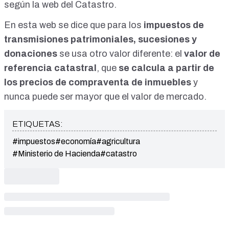
según
la web del Catastro
.
En esta web se dice que para los
impuestos de
transmisiones patrimoniales, sucesiones y
donaciones
se usa otro valor diferente: el
valor de
referencia catastral
, que
se calcula a partir de
los precios de compraventa de inmuebles
y
nunca puede ser mayor que el valor de mercado.
ETIQUETAS:
#impuestos
#economía
#agricultura
#Ministerio de Hacienda
#catastro