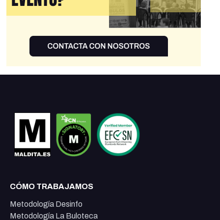
CÓMO TRABAJAMOS
Metodología Desinfo
Metodología La Buloteca