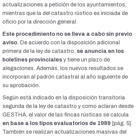
actualizaciones a petición de los ayuntamientos,
mientras que
la del catastro rústico es iniciada de
oficio por la dirección general
.
Este procedimiento no se lleva a cabo sin previo
aviso
. De acuerdo con la
disposición adicional
primera de la ley de catastro
,
se anuncia en los
boletines provinciales
y tiene un plazo de
alegaciones. Además, los nuevos resultados se
incorporan al padrón catastral al año siguiente de
su aprobación.
Según está indicado en la
disposición transitoria
segunda de la ley de catastro
y como aclaran desde
GESTHA, el valor de las fincas rústicas se calcula
en base a los tipos evaluatorios de 1989
[
pág. 5
].
También se realizan actualizaciones masivas del