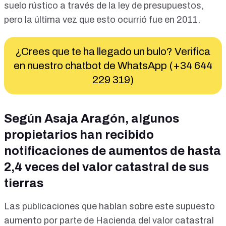
suelo rústico a través de la ley de presupuestos,
pero
la última vez que esto ocurrió fue en 2011
.
¿Crees que te ha llegado un bulo? Verifica
en nuestro chatbot de WhatsApp (+34 644
229 319)
Según Asaja Aragón, algunos
propietarios han recibido
notificaciones de aumentos de hasta
2,4 veces del valor catastral de sus
tierras
Las publicaciones que hablan sobre este supuesto
aumento por parte de Hacienda del valor catastral