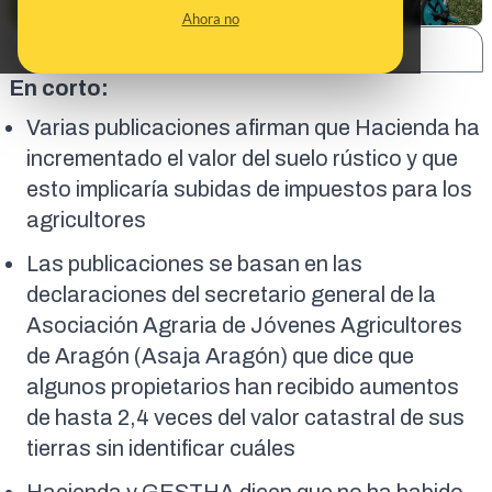
Ahora no
SHARE:
En corto:
Varias publicaciones afirman que Hacienda ha
incrementado el valor del suelo rústico y que
esto implicaría subidas de impuestos para los
agricultores
Las publicaciones se basan en las
declaraciones del secretario general de la
Asociación Agraria de Jóvenes Agricultores
de Aragón (Asaja Aragón) que dice que
algunos propietarios han recibido aumentos
de hasta 2,4 veces del valor catastral de sus
tierras sin identificar cuáles