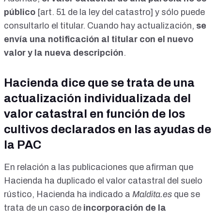
público
[
art. 51 de la ley del catastro
] y sólo puede
consultarlo el titular. Cuando hay actualización,
se
envía una notificación al titular con el nuevo
valor y la nueva descripción
.
Hacienda dice que se trata de una
actualización individualizada del
valor catastral en función de los
cultivos declarados en las ayudas de
la PAC
En relación a las
publicaciones que afirman que
Hacienda ha duplicado el valor catastral del suelo
rústico
, Hacienda ha indicado a
Maldita.es
que se
trata de un caso de
incorporación de la