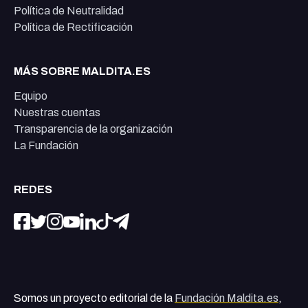
Política de Neutralidad
Política de Rectificación
MÁS SOBRE MALDITA.ES
Equipo
Nuestras cuentas
Transparencia de la organización
La Fundación
REDES
Somos un proyecto editorial de la
Fundación Maldita.es
,