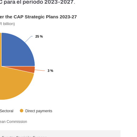
C para el periodo 2023-2027
.