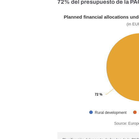
72% del presupuesto de la PA