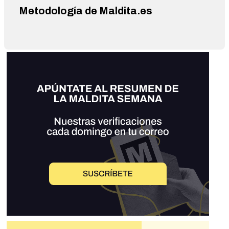
Metodología de Maldita.es