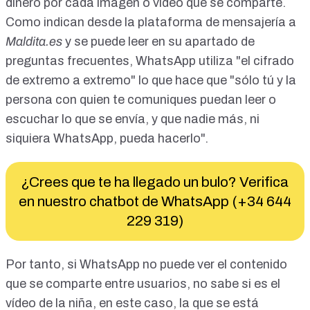
dinero por cada imagen o vídeo que se comparte.
Como indican desde la plataforma de mensajería a
Maldita.es
y
se puede leer en su apartado de
preguntas frecuentes
, WhatsApp utiliza "el cifrado
de extremo a extremo" lo que hace que "sólo tú y la
persona con quien te comuniques puedan leer o
escuchar lo que se envía, y que nadie más, ni
siquiera WhatsApp, pueda hacerlo".
¿Crees que te ha llegado un bulo? Verifica
en nuestro chatbot de WhatsApp (+34 644
229 319)
Por tanto, si WhatsApp no puede ver el contenido
que se comparte entre usuarios, no sabe si es el
vídeo de la niña, en este caso, la que se está