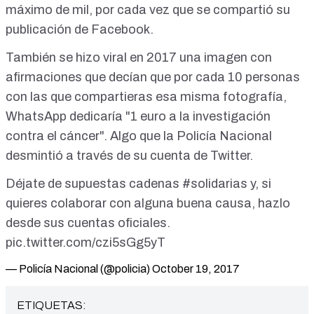
máximo de mil, por cada vez que se compartió su
publicación de Facebook.
También
se hizo viral en 2017 una imagen
con
afirmaciones que decían que por cada 10 personas
con las que compartieras esa misma fotografía,
WhatsApp dedicaría "1 euro a la investigación
contra el cáncer". Algo que
la Policía Nacional
desmintió a través de su cuenta de Twitter.
Déjate de supuestas cadenas
#solidarias
y, si
quieres colaborar con alguna buena causa, hazlo
desde sus cuentas oficiales.
pic.twitter.com/czi5sGg5yT
— Policía Nacional (@policia)
October 19, 2017
ETIQUETAS: