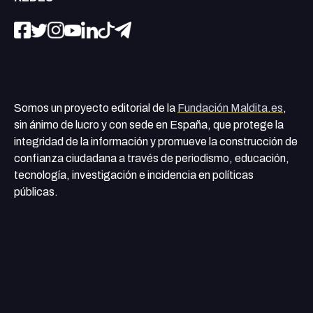
Somos un proyecto editorial de la
Fundación Maldita.es
,
sin ánimo de lucro y con sede en España, que protege la
integridad de la información y promueve la construcción de
confianza ciudadana a través de periodismo, educación,
tecnología, investigación e incidencia en políticas
públicas.