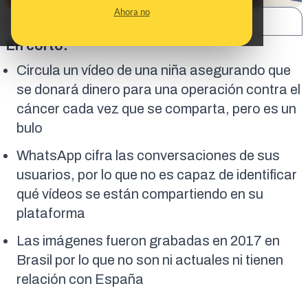
Ahora no
SHARE:
En corto:
Circula un vídeo de una niña asegurando que
se donará dinero para una operación contra el
cáncer cada vez que se comparta, pero es un
bulo
WhatsApp cifra las conversaciones de sus
usuarios, por lo que no es capaz de identificar
qué vídeos se están compartiendo en su
plataforma
Las imágenes fueron grabadas en 2017 en
Brasil por lo que no son ni actuales ni tienen
relación con España