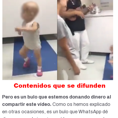
Pero es un bulo que estemos donando dinero al
compartir este vídeo.
C
omo os hemos explicado
en otras ocasiones
, es un bulo que WhatsApp dé