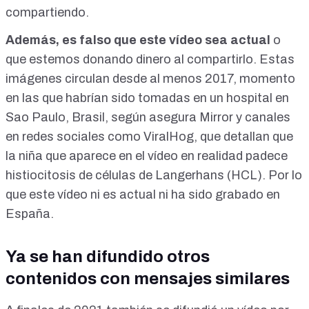
compartiendo.
Además, es falso que este vídeo sea actual
o
que estemos donando dinero al compartirlo. Estas
imágenes circulan desde al menos 2017, momento
en las que habrían sido tomadas en un hospital en
Sao Paulo, Brasil, según asegura
Mirror
y canales
en redes sociales como
ViralHog
, que detallan que
la niña que aparece en el vídeo en realidad padece
histiocitosis de células de Langerhans (HCL)
. Por lo
que este vídeo ni es actual ni ha sido grabado en
España.
Ya se han difundido otros
contenidos con mensajes similares