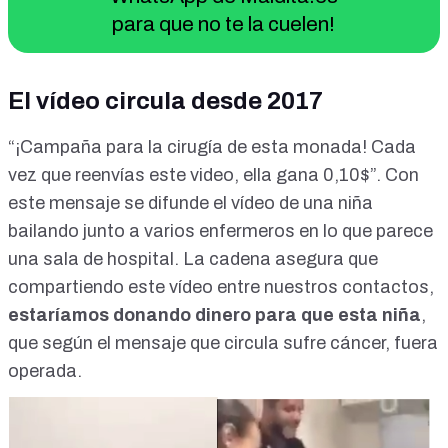
para que no te la cuelen!
El vídeo circula desde 2017
“¡Campaña para la cirugía de esta monada! Cada
vez que reenvías este video, ella gana 0,10$”. Con
este mensaje se difunde el vídeo de una niña
bailando junto a varios enfermeros en lo que parece
una sala de hospital. La cadena asegura que
compartiendo este vídeo entre nuestros contactos,
estaríamos donando dinero para que esta niña
,
que según el mensaje que circula sufre cáncer, fuera
operada.