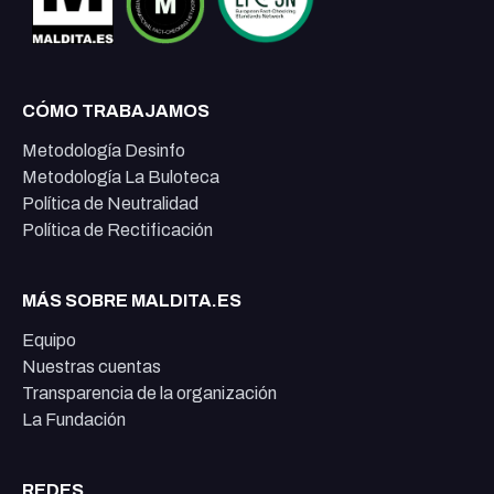
CÓMO TRABAJAMOS
Metodología Desinfo
Metodología La Buloteca
Política de Neutralidad
Política de Rectificación
MÁS SOBRE MALDITA.ES
Equipo
Nuestras cuentas
Transparencia de la organización
La Fundación
REDES