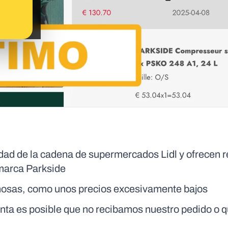
idad de la cadena de supermercados Lidl y ofrecen 
 marca Parkside
hosas, como unos precios excesivamente bajos
nta es posible que no recibamos nuestro pedido o 