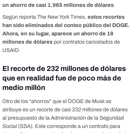
un ahorro de casi 1.965 millones de dólares
.
Según
reporta The New York Times
,
estos recortes
han sido eliminados del conteo público del DOGE.
Ahora, en su lugar, aparece un ahorro de 18
millones de dólares
por contratos cancelados de
USAID.
El recorte de 232 millones de dólares
que en realidad fue de poco más de
medio millón
Otro de los “ahorros” que el DOGE de Musk se
atribuye es un recorte de casi 232 millones de dólares
al presupuesto de la Administración de la Seguridad
Social (SSA). Este corresponde a un contrato para