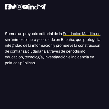
Somos un proyecto editorial de la
Fundación Maldita.es
,
sin ánimo de lucro y con sede en España, que protege la
integridad de la información y promueve la construcción
de confianza ciudadana a través de periodismo,
educación, tecnología, investigación e incidencia en
políticas públicas.