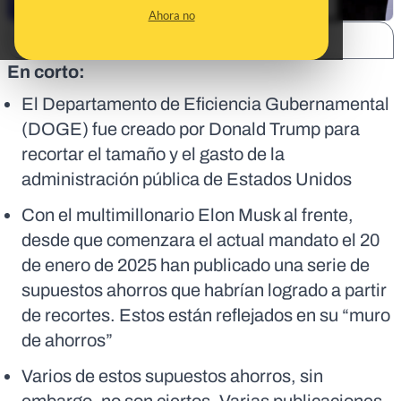
Ahora no
SHARE:
En corto:
El Departamento de Eficiencia Gubernamental
(DOGE) fue creado por Donald Trump para
recortar el tamaño y el gasto de la
administración pública de Estados Unidos
Con el multimillonario Elon Musk al frente,
desde que comenzara el actual mandato el 20
de enero de 2025 han publicado una serie de
supuestos ahorros que habrían logrado a partir
de recortes. Estos están reflejados en su “muro
de ahorros”
Varios de estos supuestos ahorros, sin