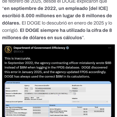
de febrero de 2025,
desde el DOGE explicaron
que
“
en septiembre de 2022, un empleado [del ICE]
escribió 8.000 millones en lugar de 8 millones de
dólares.
El DOGE lo descubrió en enero de 2025 y lo
corrigió.
El DOGE
siempre ha utilizado la cifra de 8
millones de dólares en sus cálculos
”.