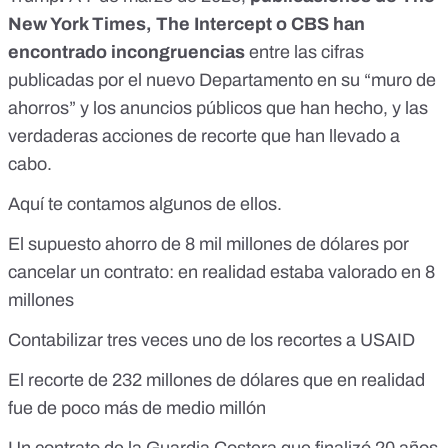
New York Times, The Intercept o CBS han
encontrado incongruencias
entre las cifras
publicadas por el nuevo Departamento en su
“muro de
ahorros
” y los anuncios públicos que han hecho, y las
verdaderas acciones de recorte que han llevado a
cabo.
Aquí te contamos algunos de ellos.
El supuesto ahorro de 8 mil millones de dólares por
cancelar un contrato: en realidad estaba valorado en 8
millones
Contabilizar tres veces uno de los recortes a USAID
El recorte de 232 millones de dólares que en realidad
fue de poco más de medio millón