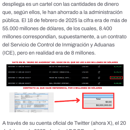
despliega es un cartel con las cantidades de dinero
que, según ellos, le han ahorrado a la administración
pública. El 18 de febrero de 2025 la cifra era de más de
55.000 millones de dólares, de los cuales,
8.400
millones
correspondían,
supuestamente, a un contrato
del Servicio de Control de Inmigración y Aduanas
(ICE), pero en realidad era de 8 millones.
A través de su cuenta oficial de Twitter (ahora X), el 20