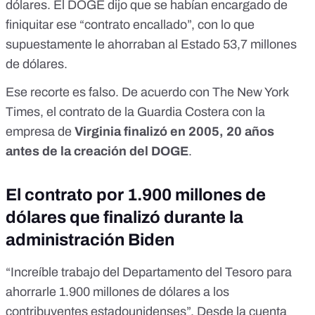
dólares. El DOGE dijo que se habían encargado de
finiquitar ese “contrato encallado”, con lo que
supuestamente le ahorraban al Estado 53,7 millones
de dólares.
Ese recorte es falso. De acuerdo
con The New York
Times
, el contrato de la Guardia Costera con la
empresa de
Virginia finalizó en 2005, 20 años
antes de la creación del DOGE
.
El contrato por 1.900 millones de
dólares que finalizó durante la
administración Biden
“Increíble trabajo del Departamento del Tesoro para
ahorrarle 1.900 millones de dólares a los
contribuyentes estadounidenses”. Desde la
cuenta