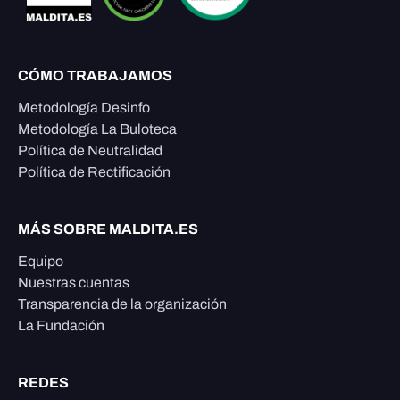
CÓMO TRABAJAMOS
Metodología Desinfo
Metodología La Buloteca
Política de Neutralidad
Política de Rectificación
MÁS SOBRE MALDITA.ES
Equipo
Nuestras cuentas
Transparencia de la organización
La Fundación
REDES