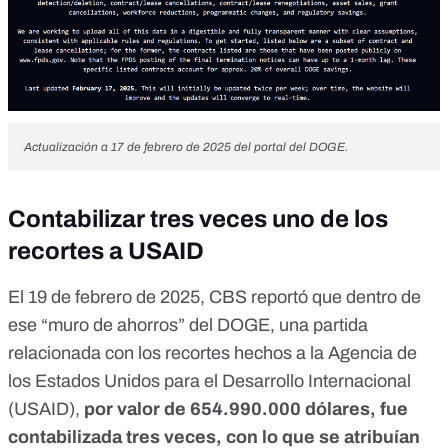
Actualización a 17 de febrero de 2025 del portal del DOGE.
Contabilizar tres veces uno de los
recortes a USAID
El 19 de febrero de 2025,
CBS reportó que
dentro de
ese “muro de ahorros” del DOGE, una partida
relacionada con los recortes hechos a la Agencia de
los Estados Unidos para el Desarrollo Internacional
(USAID),
por valor de 654.990.000 dólares, fue
contabilizada tres veces, con lo que se atribuían