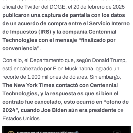
oficial de Twitter del DOGE
, el 20 de febrero de 2025
publicaron una captura de pantalla con los datos
de un acuerdo de compra entre el Servicio Interno
de Impuestos (IRS) y la compañía Centennial
Technologies con el mensaje “finalizado por
conveniencia”
.
Con ello, el Departamento que, según Donald Trump,
está encabezado por Elon Musk habría logrado un
recorte de 1.900 millones de dólares. Sin embargo,
The New York Times
contactó con Centennial
Technologies, y la respuesta es que si bien el
contrato fue cancelado, esto ocurrió en “otoño de
2024”, cuando Joe Biden aún era presidente
de
Estados Unidos.