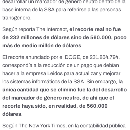
desarrollar un marcador de género neutro dentro de la
base interna de la SSA para referirse a las personas
transgénero.
Según
reporta The Intercept
,
el recorte real no fue
de 232 millones de dólares sino de 560.000, poco
más de medio millón de dólares
.
El recorte anunciado por el DOGE, de 231.864.794,
correspondía a la reducción de
un pago que debían
hacer a la empresa Leidos
para actualizar y mejorar
los sistemas informáticos de la SSA. Sin embargo,
la
única cantidad que se eliminó fue la del desarrollo
del marcador de género neutro, de ahí que el
recorte haya sido, en realidad, de 560.000
dólares
.
Según The New York Times
, en la contabilidad pública