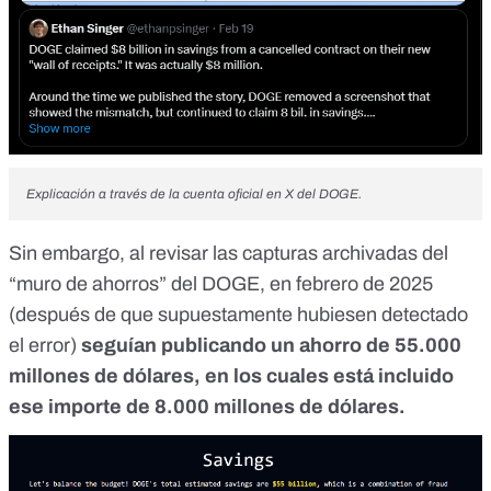
Explicación a través de la cuenta oficial en X del DOGE.
Sin embargo, al revisar las
capturas archivadas del
“muro de ahorros”
del DOGE, en febrero de 2025
(después de que supuestamente hubiesen detectado
el error)
seguían publicando un ahorro de 55.000
millones de dólares, en los cuales
está incluido
ese importe
de 8.000 millones de dólares.