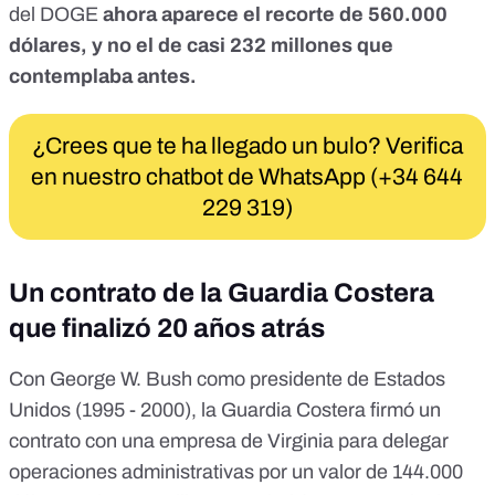
del DOGE
ahora aparece el recorte de 560.000
dólares, y no el de casi 232 millones que
contemplaba antes.
¿Crees que te ha llegado un bulo? Verifica
en nuestro chatbot de WhatsApp (+34 644
229 319)
Un contrato de la Guardia Costera
que finalizó 20 años atrás
Con George W. Bush como presidente de Estados
Unidos (1995 - 2000), la Guardia Costera firmó un
contrato con una empresa de Virginia para delegar
operaciones administrativas por un valor de 144.000