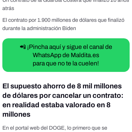
Un contrato de la Guardia Costera que finalizó 20 años
atrás
El contrato por 1.900 millones de dólares que finalizó
durante la administración Biden
📲 ¡Pincha aquí y sigue el canal de
WhatsApp de Maldita.es
para que no te la cuelen!
El supuesto ahorro de 8 mil millones
de dólares por cancelar un contrato:
en realidad estaba valorado en 8
millones
En el portal web del DOGE, lo primero que se