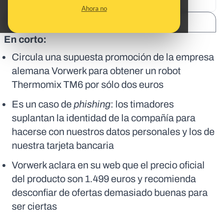
Ahora no
SHARE:
En corto:
Circula una supuesta promoción de la empresa
alemana Vorwerk para obtener un robot
Thermomix TM6 por sólo dos euros
Es un caso de
phishing
: los timadores
suplantan la identidad de la compañía para
hacerse con nuestros datos personales y los de
nuestra tarjeta bancaria
Vorwerk aclara en su web que el precio oficial
del producto son 1.499 euros y recomienda
desconfiar de ofertas demasiado buenas para
ser ciertas