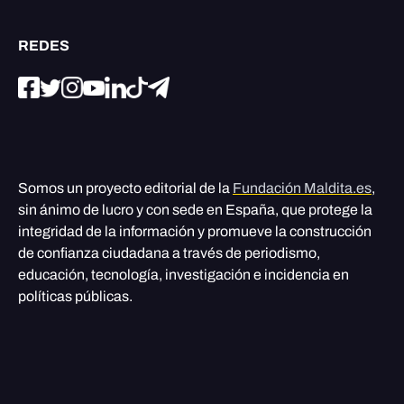
REDES
Somos un proyecto editorial de la
Fundación Maldita.es
,
sin ánimo de lucro y con sede en España, que protege la
integridad de la información y promueve la construcción
de confianza ciudadana a través de periodismo,
educación, tecnología, investigación e incidencia en
políticas públicas.