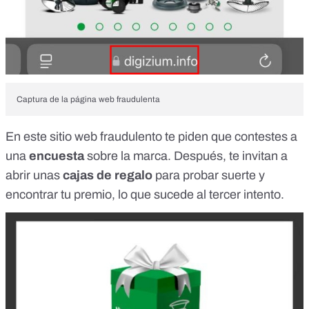
Captura de la página web fraudulenta
En este sitio web fraudulento te piden que contestes a
una
encuesta
sobre la marca. Después, te invitan a
abrir unas
cajas de regalo
para probar suerte y
encontrar tu premio, lo que sucede al tercer intento.