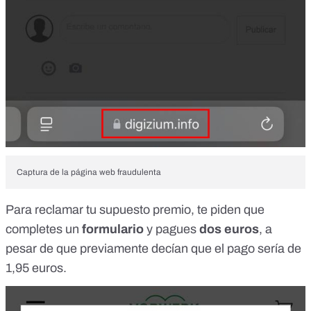
Captura de la página web fraudulenta
Para reclamar tu supuesto premio, te piden que
completes un
formulario
y pagues
dos euros
, a
pesar de que previamente decían que el pago sería de
1,95 euros.