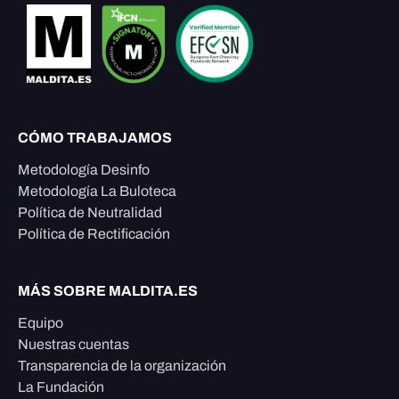
CÓMO TRABAJAMOS
Metodología Desinfo
Metodología La Buloteca
Política de Neutralidad
Política de Rectificación
MÁS SOBRE MALDITA.ES
Equipo
Nuestras cuentas
Transparencia de la organización
La Fundación