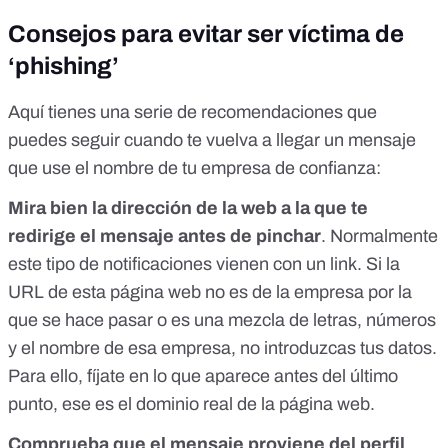
Consejos para evitar ser víctima de
‘phishing’
Aquí tienes una serie de recomendaciones que
puedes seguir cuando te vuelva a llegar un mensaje
que use el nombre de tu empresa de confianza:
Mira bien la dirección de la web a la que te
redirige el mensaje
antes de pinchar
. Normalmente
este tipo de notificaciones vienen con un link. Si la
URL de esta página web no es de la empresa por la
que se hace pasar o es una mezcla de letras, números
y el nombre de esa empresa, no introduzcas tus datos.
Para ello, fíjate en lo que aparece antes del último
punto, ese es el dominio real de la página web.
Comprueba que el mensaje proviene del perfil