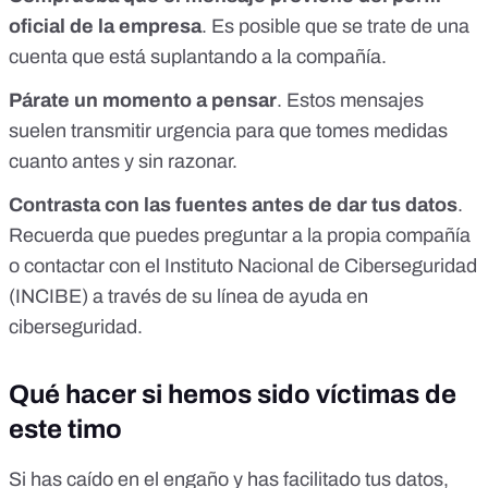
oficial de la empresa
. Es posible que se trate de una
cuenta que está suplantando a la compañía.
Párate un momento a pensar
. Estos mensajes
suelen transmitir urgencia para que tomes medidas
cuanto antes y sin razonar.
Contrasta con las fuentes antes de dar tus datos
.
Recuerda que puedes preguntar a la propia compañía
o contactar con el
Instituto Nacional de Ciberseguridad
(INCIBE)
a través de su
línea de ayuda en
ciberseguridad
.
Qué hacer si hemos sido víctimas de
este timo
Si has caído en el engaño y has facilitado tus datos,