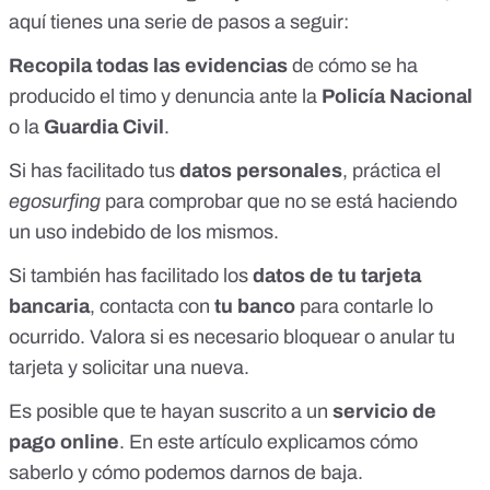
aquí tienes una serie de pasos a seguir:
Recopila todas las evidencias
de cómo se ha
producido el timo y denuncia ante la
Policía Nacional
o la
Guardia Civil
.
Si has facilitado tus
datos personales
, práctica el
egosurfing
para comprobar que no se está haciendo
un uso indebido de los mismos.
Si también has facilitado los
datos de tu tarjeta
bancaria
, contacta con
tu banco
para contarle lo
ocurrido. Valora si es necesario bloquear o anular tu
tarjeta y solicitar una nueva.
Es posible que te hayan suscrito a un
servicio de
pago online
.
En este artículo explicamos cómo
saberlo y cómo podemos darnos de baja
.