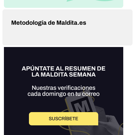
Metodología de Maldita.es