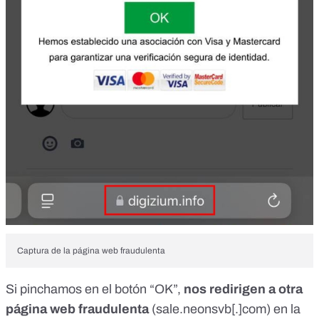
Captura de la página web fraudulenta
Si pinchamos en el botón “OK”,
nos redirigen a otra
página web fraudulenta
(sale.neonsvb[.]com) en la