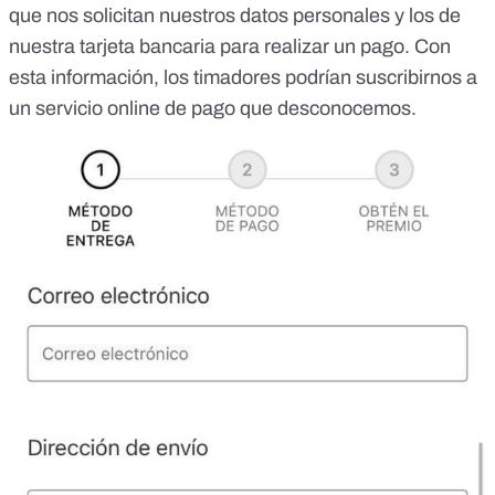
que nos solicitan nuestros datos personales y los de
nuestra tarjeta bancaria para realizar un pago. Con
esta información,
los timadores podrían suscribirnos a
un servicio online de pago que desconocemos
.