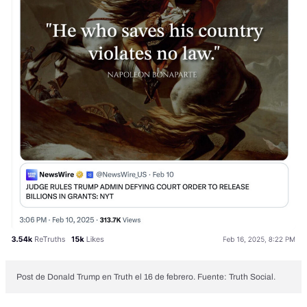
Post de Donald Trump en Truth el 16 de febrero. Fuente: Truth Social.