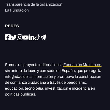
Transparencia de la organización
La Fundación
REDES
Somos un proyecto editorial de la
Fundación Maldita.es
,
sin ánimo de lucro y con sede en España, que protege la
integridad de la información y promueve la construcción
de confianza ciudadana a través de periodismo,
educación, tecnología, investigación e incidencia en
políticas públicas.