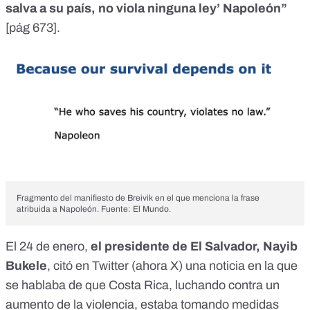
salva a su país, no viola ninguna ley’ Napoleón”
[
pág 673
].
Fragmento del manifiesto de Breivik en el que menciona la frase
atribuida a Napoleón. Fuente: El Mundo.
El 24 de enero,
el presidente de El Salvador, Nayib
Bukele
, citó en Twitter (ahora X) una noticia en la que
se hablaba de que Costa Rica, luchando contra un
aumento de la violencia, estaba tomando medidas