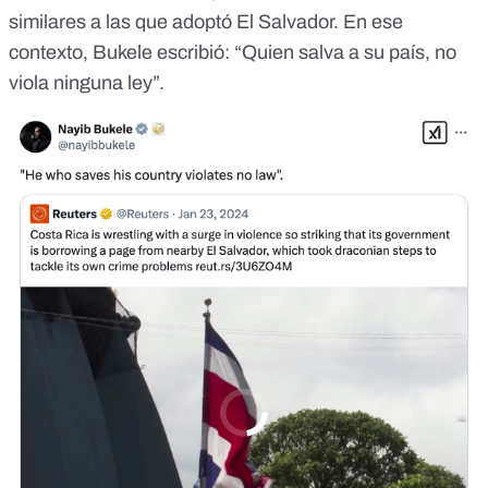
similares a las que adoptó El Salvador. En ese
contexto,
Bukele escribió
: “Quien salva a su país, no
viola ninguna ley”.