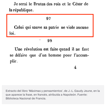
Extracto del libro ‘Máximas y pensamientos’, de J.-L. Gaudy Jeune, en la
que aparece la frase, en francés, atribuida a Napoleón. Fuente:
Biblioteca Nacional de Francia.