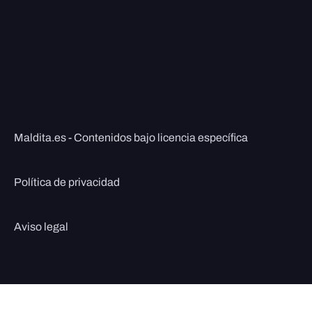
Maldita.es - Contenidos bajo licencia específica
Política de privacidad
Aviso legal