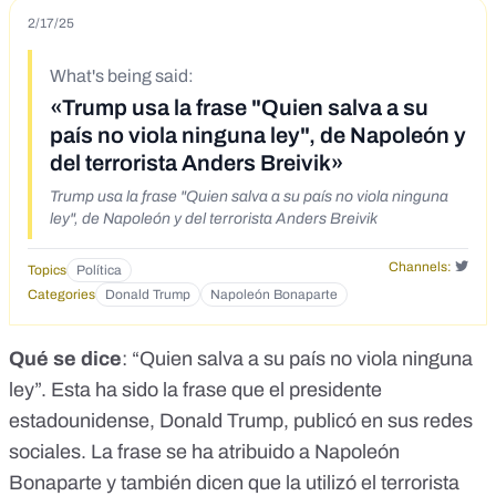
2/17/25
What's being said:
«Trump usa la frase "Quien salva a su
país no viola ninguna ley", de Napoleón y
del terrorista Anders Breivik»
Trump usa la frase "Quien salva a su país no viola ninguna
ley", de Napoleón y del terrorista Anders Breivik
Channels:
Topics
Política
Categories
Donald Trump
Napoleón Bonaparte
Qué se dice
: “Quien salva a su país no viola ninguna
ley”. Esta ha sido la frase que el presidente
estadounidense, Donald Trump,
publicó en sus redes
sociales
. La frase se ha atribuido a Napoleón
Bonaparte y también dicen que la utilizó el terrorista