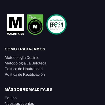
CÓMO TRABAJAMOS
Metodología Desinfo
Metodología La Buloteca
Política de Neutralidad
Política de Rectificación
MÁS SOBRE MALDITA.ES
Equipo
Nuestras cuentas