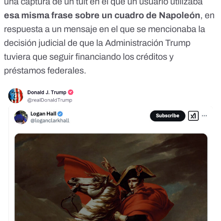
una
captura de un tuit
en el que un usuario utilizaba
esa misma frase sobre un cuadro de Napoleón
, en
respuesta a un mensaje en el que se mencionaba la
decisión judicial
de que la Administración Trump
tuviera que seguir financiando los créditos y
préstamos federales.