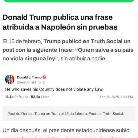
Donald Trump publica una frase
atribuida a Napoleón sin pruebas
El 15 de febrero,
Trump
publicó en Truth Social un
post
con la siguiente frase: “Quien salva a su país
no viola ninguna ley”
, sin atribuir a nadie.
Post de Donald Trump en Truth el 15 de febrero. Fuente: Truth Social.
Un día después, el presidente estadounidense subió