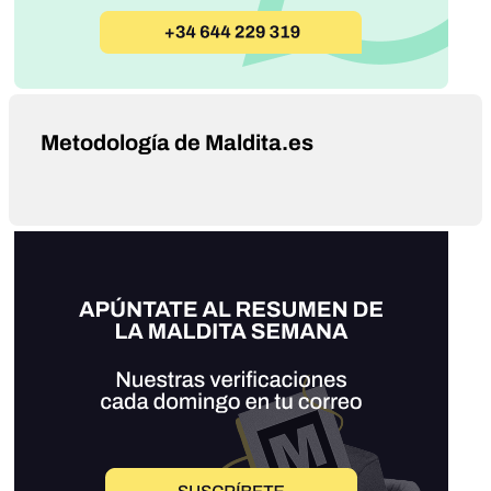
Metodología de Maldita.es