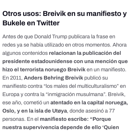
Otros usos: Breivik en su manifiesto y
Bukele en Twitter
Antes de que Donald Trump publicara la frase en
redes ya se había utilizado en otros momentos. Ahora
algunos contenidos
relacionan la publicación del
presidente estadounidense con una mención que
hizo el terrorista noruego Breivik
en un manifiesto.
En 2011,
Anders Behring Breivik
publicó su
manifiesto
contra “los males del multiculturalismo” en
Europa y contra la “inmigración musulmana”.
Breivik
,
ese año, cometió un
atentado en la capital noruega,
Oslo, y en la isla de Utøya
, donde asesinó a 77
personas. En el
manifiesto escribe: “Porque
nuestra supervivencia depende de ello ‘Quien