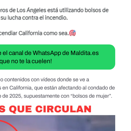
ue el canal de WhatsApp de Maldita.es
que no te la cuelen!
do
contenidos
con vídeos donde se ve a
 en California
, que están afectando al condado de
o de 2025, supuestamente con “bolsos de mujer”.