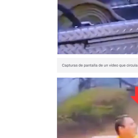
Capturas de pantalla de un vídeo que circula