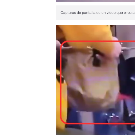
Capturas de pantalla de un vídeo que circula