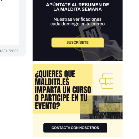
13/01/2025