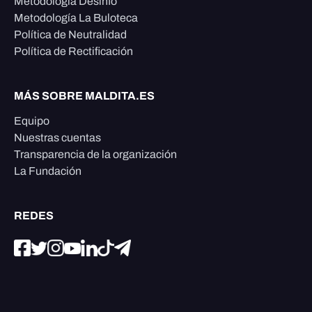
Metodología Desinfo
Metodología La Buloteca
Política de Neutralidad
Política de Rectificación
MÁS SOBRE MALDITA.ES
Equipo
Nuestras cuentas
Transparencia de la organización
La Fundación
REDES