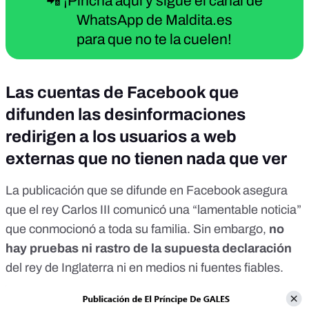
📲 ¡Pincha aquí y sigue el canal de
WhatsApp de Maldita.es
para que no te la cuelen!
Las cuentas de Facebook que
difunden las desinformaciones
redirigen a los usuarios a web
externas que no tienen nada que ver
La
publicación
que se difunde en Facebook asegura
que el rey Carlos III comunicó una “lamentable noticia”
que conmocionó a toda su familia. Sin embargo,
no
hay pruebas ni rastro de la supuesta declaración
del rey de Inglaterra ni en medios ni fuentes fiables.