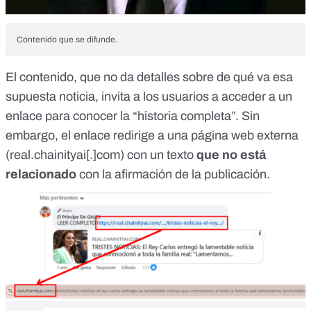
Contenido que se difunde.
El contenido, que no da detalles sobre de qué va esa
supuesta noticia, invita a los usuarios a acceder a un
enlace para conocer la “historia completa”. Sin
embargo, el enlace redirige a una página web externa
(real.chainityai[.]com) con un texto
que no está
relacionado
con la afirmación de la publicación.