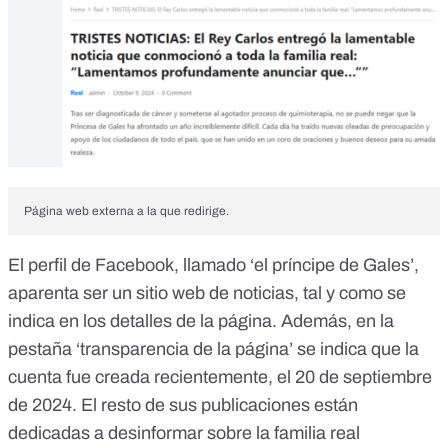
Página web externa a la que redirige.
El
perfil de Facebook
, llamado ‘el príncipe de Gales’,
aparenta ser un sitio web de noticias, tal y como se
indica en los detalles de la página. Además, en la
pestaña ‘transparencia de la página’ se indica que la
cuenta fue creada recientemente, el 20 de septiembre
de 2024. El resto de sus publicaciones están
dedicadas a desinformar sobre la familia real