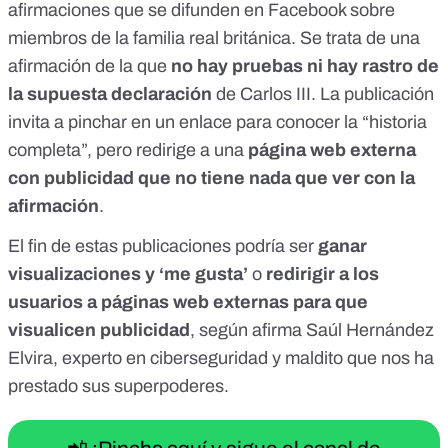
afirmaciones
que se difunden en Facebook sobre
miembros de la familia real británica. Se trata de una
afirmación de la que
no hay pruebas ni hay rastro de
la supuesta declaración
de Carlos III. La publicación
invita a pinchar en un enlace para conocer la “historia
completa”, pero redirige a una
página web externa
con publicidad que no tiene nada que ver con la
afirmación
.
El fin de estas publicaciones podría ser
ganar
visualizaciones y ‘me gusta’
o
redirigir a los
usuarios a páginas web externas para que
visualicen publicidad
, según afirma Saúl Hernández
Elvira, experto en ciberseguridad y maldito que nos ha
prestado sus superpoderes.