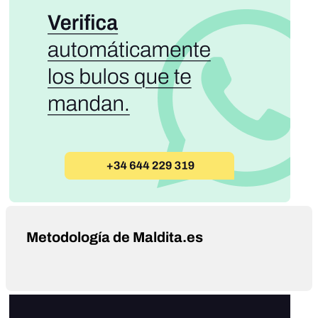
Metodología de Maldita.es