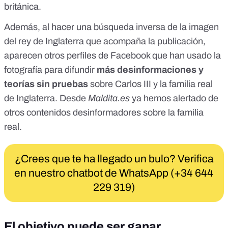
británica.
Además, al hacer una búsqueda inversa de la imagen
del rey de Inglaterra que acompaña la publicación,
aparecen
otros perfiles de Facebook
que han usado la
fotografía para difundir
más desinformaciones y
teorías sin pruebas
sobre Carlos III y la familia real
de Inglaterra. Desde
Maldita.es
ya hemos alertado de
otros contenidos desinformadores
sobre la familia
real.
¿Crees que te ha llegado un bulo? Verifica
en nuestro chatbot de WhatsApp (+34 644
229 319)
El objetivo puede ser ganar