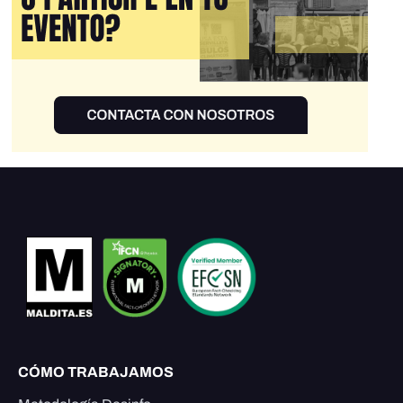
CÓMO TRABAJAMOS