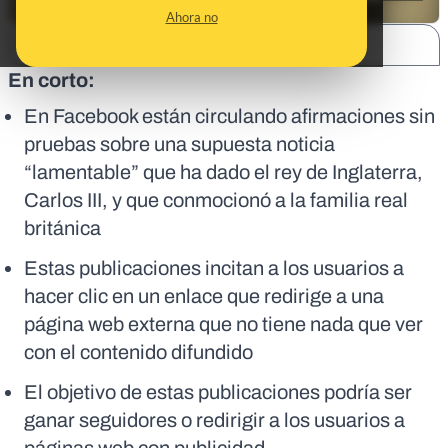
Ahora no
SHARE:
En corto:
En Facebook están circulando afirmaciones sin
pruebas sobre una supuesta noticia
“lamentable” que ha dado el rey de Inglaterra,
Carlos III, y que conmocionó a la familia real
británica
Estas publicaciones incitan a los usuarios a
hacer clic en un enlace que redirige a una
página web externa que no tiene nada que ver
con el contenido difundido
El objetivo de estas publicaciones podría ser
ganar seguidores o redirigir a los usuarios a