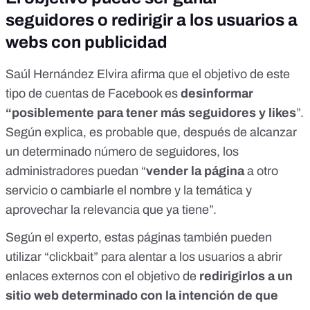
seguidores o redirigir a los usuarios a
webs con publicidad
Saúl Hernández Elvira afirma que el objetivo de este
tipo de cuentas de Facebook es
desinformar
“posiblemente para tener más seguidores y likes
”.
Según explica, es probable que, después de alcanzar
un determinado número de seguidores, los
administradores puedan “
vender la página
a otro
servicio o cambiarle el nombre y la temática y
aprovechar la relevancia que ya tiene”.
Según el experto, estas páginas también pueden
utilizar “clickbait” para alentar a los usuarios a abrir
enlaces externos con el objetivo de
redirigirlos a un
sitio web determinado con la intención de que