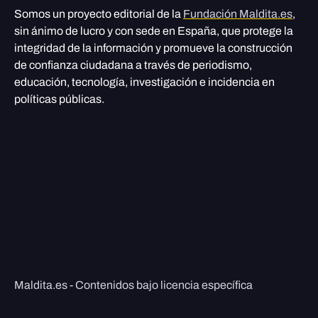
Somos un proyecto editorial de la
Fundación Maldita.es
,
sin ánimo de lucro y con sede en España, que protege la
integridad de la información y promueve la construcción
de confianza ciudadana a través de periodismo,
educación, tecnología, investigación e incidencia en
políticas públicas.
Maldita.es - Contenidos bajo licencia específica