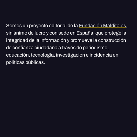
Somos un proyecto editorial de la
Fundación Maldita.es
,
sin ánimo de lucro y con sede en España, que protege la
integridad de la información y promueve la construcción
de confianza ciudadana a través de periodismo,
educación, tecnología, investigación e incidencia en
políticas públicas.