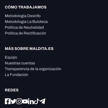
CÓMO TRABAJAMOS
Metodología Desinfo
Metodología La Buloteca
Política de Neutralidad
Política de Rectificación
MÁS SOBRE MALDITA.ES
Equipo
Nuestras cuentas
Transparencia de la organización
La Fundación
REDES