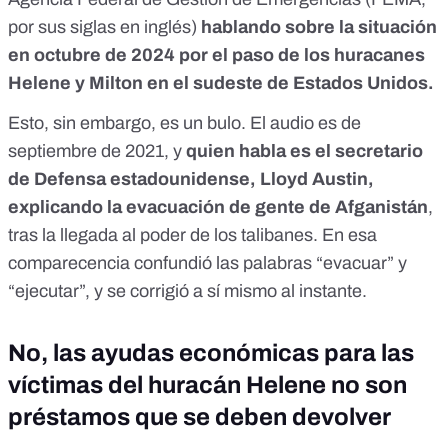
por sus siglas en inglés)
hablando sobre la situación
en octubre de 2024 por el paso de los huracanes
Helene y Milton en el sudeste de Estados Unidos.
Esto,
sin embargo, es un bulo
. El
audio es de
septiembre de 2021
, y
quien habla es el secretario
de Defensa estadounidense, Lloyd Austin,
explicando la evacuación de gente de Afganistán
,
tras la llegada al poder de los talibanes. En esa
comparecencia confundió las palabras “evacuar” y
“ejecutar”, y se corrigió a sí mismo al instante.
No, las ayudas económicas para las
víctimas del huracán Helene no son
préstamos que se deben devolver