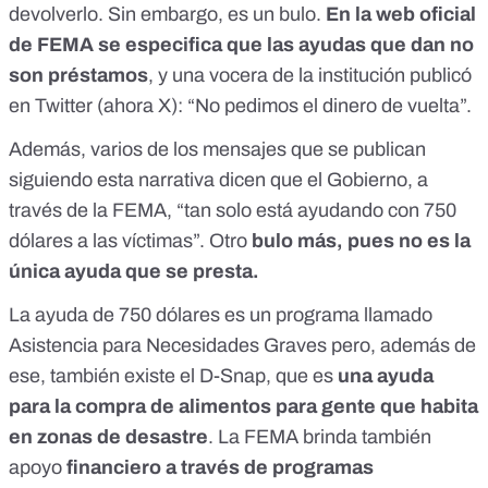
devolverlo.
Sin embargo, es un bulo
.
En la web oficial
de FEMA se especifica que las ayudas que dan no
son préstamos
, y una vocera de la institución publicó
en Twitter (ahora X): “No pedimos el dinero de vuelta”.
Además, varios de los mensajes que se publican
siguiendo esta narrativa dicen que el Gobierno, a
través de la FEMA, “tan solo está ayudando con 750
dólares a las víctimas”. Otro
bulo más, pues no es la
única ayuda que se presta.
La ayuda de 750 dólares es un programa llamado
Asistencia para Necesidades Graves pero, además de
ese, también existe
el D-Snap
, que es
una ayuda
para la compra de alimentos para gente que habita
en zonas de desastre
. La FEMA brinda también
apoyo
financiero a través de programas