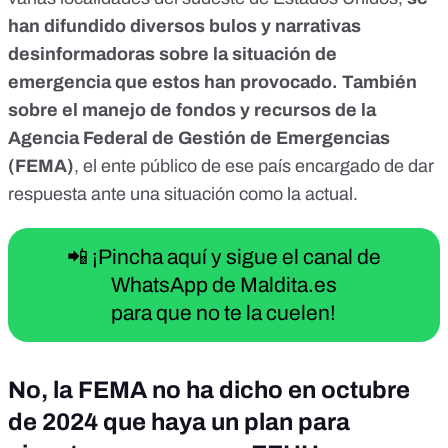
han difundido diversos bulos y narrativas
desinformadoras sobre la situación de
emergencia que estos han provocado. También
sobre el manejo de fondos y recursos de la
Agencia Federal de Gestión de Emergencias
(FEMA)
, el ente público de ese país encargado de dar
respuesta ante una situación como la actual.
📲 ¡Pincha aquí y sigue el canal de
WhatsApp de Maldita.es
para que no te la cuelen!
No, la FEMA no ha dicho en octubre
de 2024 que haya un plan para