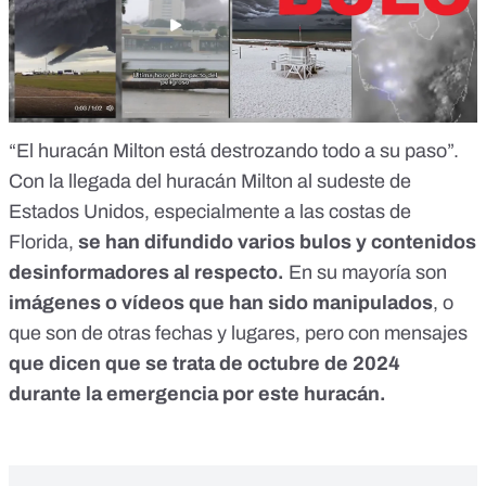
“El huracán Milton está destrozando todo a su paso”.
Con la llegada del huracán Milton al sudeste de
Estados Unidos, especialmente a las costas de
Florida,
se han difundido varios bulos y contenidos
desinformadores al respecto.
En su mayoría son
imágenes o vídeos que han sido manipulados
, o
que son de otras fechas y lugares, pero con mensajes
que dicen que se trata de octubre de 2024
durante la emergencia por este huracán.