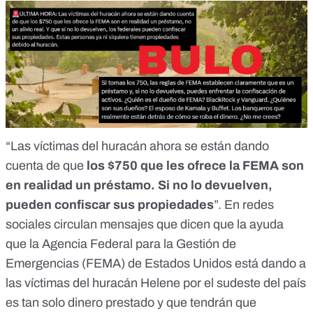
“Las víctimas del huracán ahora se están dando
cuenta de que
los $750 que les ofrece la FEMA son
en realidad un préstamo. Si no lo devuelven,
pueden confiscar sus propiedades
”. En redes
sociales circulan mensajes que dicen que la ayuda
que la
Agencia Federal para la Gestión de
Emergencias (FEMA)
de Estados Unidos está dando a
las víctimas del huracán Helene por el sudeste del país
es tan solo dinero prestado y que tendrán que