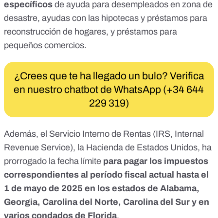
específicos
de ayuda para
desempleados en zona de
desastre
, ayudas con
las hipotecas y préstamos
para
reconstrucción de hogares, y
préstamos para
pequeños comercios
.
¿Crees que te ha llegado un bulo? Verifica
en nuestro chatbot de WhatsApp (+34 644
229 319)
Además, el Servicio Interno de Rentas (
IRS
, Internal
Revenue Service), la Hacienda de Estados Unidos,
ha
prorrogado la fecha límite
para pagar los impuestos
correspondientes al período fiscal actual hasta el
1 de mayo de 2025 en los estados de Alabama,
Georgia, Carolina del Norte, Carolina del Sur y en
varios condados de Florida
.