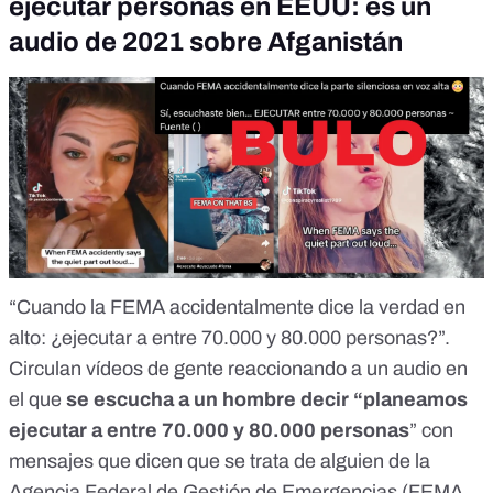
ejecutar personas en EEUU: es un
audio de 2021 sobre Afganistán
“Cuando la FEMA accidentalmente dice la verdad en
alto: ¿ejecutar a entre 70.000 y 80.000 personas?”.
Circulan vídeos de gente reaccionando a un audio en
el que
se escucha a un hombre decir “planeamos
ejecutar a entre 70.000 y 80.000 personas
”
con
mensajes que dicen
que se trata de alguien de la
Agencia Federal de Gestión de Emergencias (FEMA
,