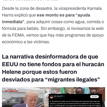
Desde la zona de desastre, la
vicepresidenta Kamala
Harris
explicó que
ese monto es para “ayuda
inmediata”
, para adquirir cosas como agua, comida o
fórmula para bebés. Sin embargo, si revisamos la web
de la FEMA, vemos que hay más programas de apoyo
económico a las víctimas.
La narrativa desinformadora de que
EEUU no tiene fondos para el huracán
Helene porque estos fueron
desviados para “migrantes ilegales”