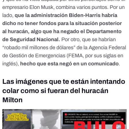
empresario Elon Musk, combina varios puntos. Por un
lado,
que la administración Biden-Harris habría
dicho no tener fondos para la situación posterior
al huracán, algo que ha negado el Departamento
de Seguridad Nacional.
Por otro, que se habrían
“robado mil millones de dólares” de la
Agencia Federal
de Gestión de Emergencias (FEMA
, por sus siglas en
inglés),
hecho que esta negó en un comunicado
.
Las imágenes que te están intentando
colar como si fueran del huracán
Milton