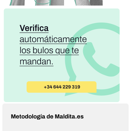
Metodología de Maldita.es