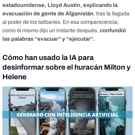
estadounidense, Lloyd Austin, explicando la
evacuación de gente de Afganistán
, tras la llegada
al poder de los talibanes. En esa comparecencia,
como él mismo dijo un instante después,
confundió
las palabras “evacuar” y “ejecutar”.
Cómo han usado la IA para
desinformar sobre el huracán Milton y
Helene