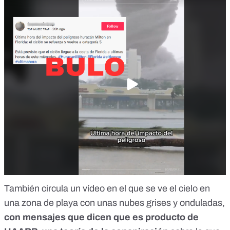
También
circula un vídeo
en el que se ve el cielo en
una zona de playa con unas nubes grises y onduladas,
con mensajes que dicen que es producto de