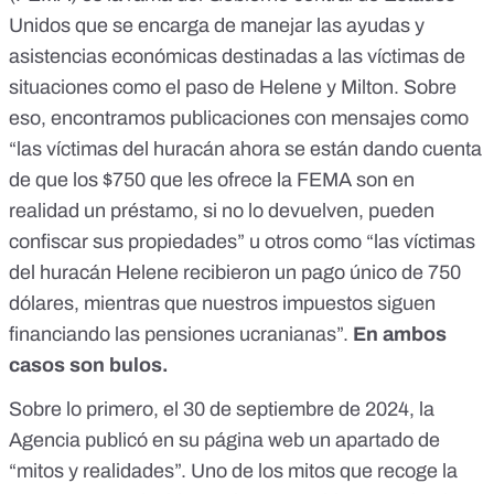
Unidos que se encarga de manejar las ayudas y
asistencias económicas destinadas a las víctimas de
situaciones como el paso de Helene y Milton. Sobre
eso, encontramos publicaciones con mensajes como
“las víctimas del huracán ahora se están dando cuenta
de que los $750 que les ofrece la FEMA son en
realidad un préstamo, si no lo devuelven, pueden
confiscar sus propiedades”
u otros como
“las víctimas
del huracán Helene recibieron un pago único de 750
dólares, mientras que nuestros impuestos siguen
financiando las pensiones ucranianas”.
En ambos
casos son bulos.
Sobre lo primero, el 30 de septiembre de 2024, la
Agencia publicó en su página web un apartado de
“mitos y realidades”. Uno de los mitos que recoge la