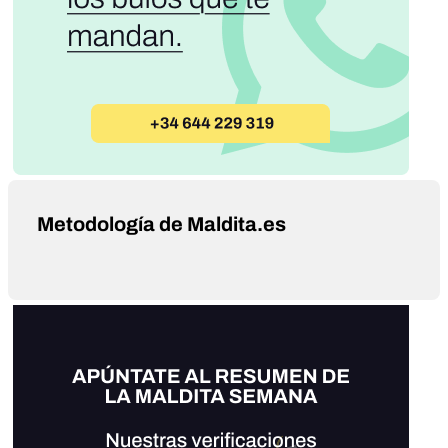
Metodología de Maldita.es