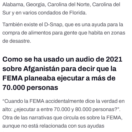
Alabama, Georgia, Carolina del Norte, Carolina del
Sur y en varios condados de Florida.
También existe el
D-Snap
, que es una ayuda para la
compra de alimentos para gente que habita en zonas
de desastre.
Como se ha usado un audio de 2021
sobre Afganistán para decir que la
FEMA planeaba ejecutar a más de
70.000 personas
“Cuando la FEMA accidentalmente dice la verdad en
alto: ¿ejecutar a entre 70.000 y 80.000 personas?”.
Otra de las narrativas que circula es sobre la FEMA,
aunque no está relacionada con sus ayudas