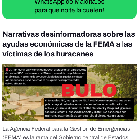
WhatsApp de Maldita.es
para que no te la cuelen!
Narrativas desinformadoras sobre las
ayudas económicas de la FEMA a las
víctimas de los huracanes
La
Agencia Federal para la Gestión de Emergencias
(FEMA)
es la rama del Gobierno central de Estados