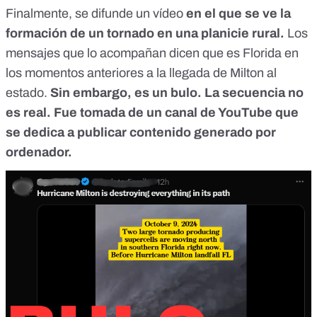
Finalmente, se
difunde un vídeo
en el que se ve la
formación de un tornado en una planicie rural.
Los
mensajes que lo acompañan dicen que es Florida en
los momentos anteriores a la llegada de Milton al
estado.
Sin embargo, es un bulo. La secuencia no
es real. Fue tomada de un canal de YouTube que
se dedica a publicar contenido generado por
ordenador.