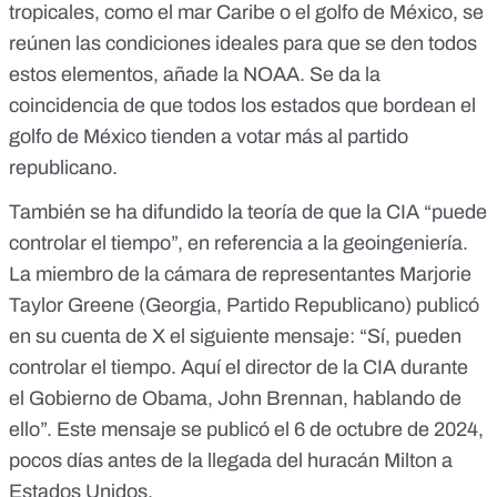
tropicales
, como el mar Caribe o el golfo de México, se
reúnen las condiciones ideales para que se den todos
estos elementos, añade la NOAA. Se da la
coincidencia de que todos los estados que bordean el
golfo de México tienden a votar más al partido
republicano.
También se ha difundido la teoría de que la CIA “puede
controlar el tiempo”, en referencia a la geoingeniería.
La miembro de la cámara de representantes Marjorie
Taylor Greene (Georgia, Partido Republicano)
publicó
en su cuenta de X
el siguiente mensaje: “Sí, pueden
controlar el tiempo. Aquí el director de la CIA durante
el Gobierno de Obama, John Brennan, hablando de
ello”. Este mensaje se publicó el 6 de octubre de 2024,
pocos días antes de la llegada del huracán Milton a
Estados Unidos.