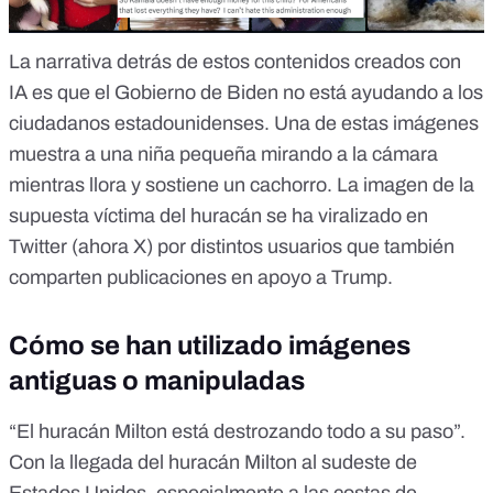
La narrativa detrás de estos contenidos creados con
IA es que el Gobierno de Biden no está ayudando a los
ciudadanos estadounidenses.
Una de estas imágenes
muestra a una niña pequeña mirando a la cámara
mientras llora y sostiene un cachorro. La imagen de la
supuesta víctima del huracán se ha viralizado en
Twitter
(ahora X)
por distintos usuarios que también
comparten publicaciones en apoyo a Trump.
Cómo se han utilizado imágenes
antiguas o manipuladas
“El huracán Milton está destrozando todo a su paso”.
Con la llegada del huracán Milton al sudeste de
Estados Unidos, especialmente a las costas de