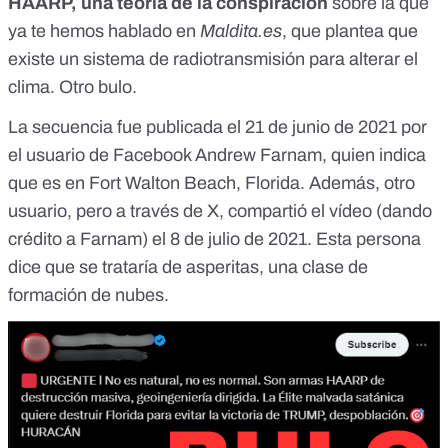
HAARP, una teoría de la conspiración
sobre la que
ya
te hemos hablado en
Maldita.es
, que plantea que
existe un sistema de radiotransmisión para alterar el
clima. Otro bulo.
La secuencia fue publicada el 21 de junio de 2021
por
el usuario de Facebook Andrew Farnam
, quien indica
que es en Fort Walton Beach, Florida. Además,
otro
usuario, pero a través de X
, compartió el vídeo (dando
crédito a Farnam) el 8 de julio de 2021. Esta persona
dice que se trataría de asperitas, una clase de
formación de nubes.