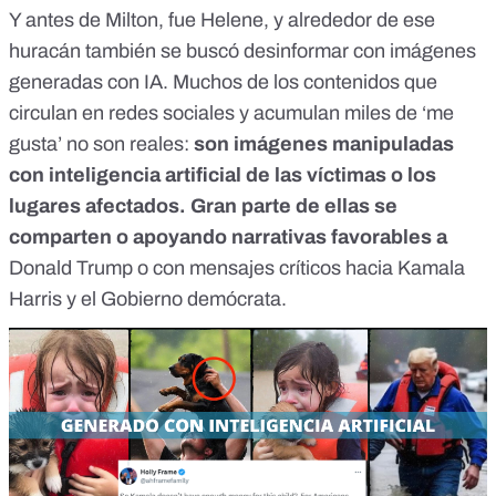
Y antes de Milton, fue Helene, y alrededor de ese
huracán también
se buscó desinformar con imágenes
generadas con IA.
Muchos de los contenidos
que
circulan en redes sociales y acumulan miles de ‘me
gusta’ no son reales:
son imágenes manipuladas
con inteligencia artificial de las víctimas o los
lugares afectados. Gran parte de ellas se
comparten o apoyando narrativas favorables a
Donald Trump
o con
mensajes críticos hacia Kamala
Harris
y el Gobierno demócrata.