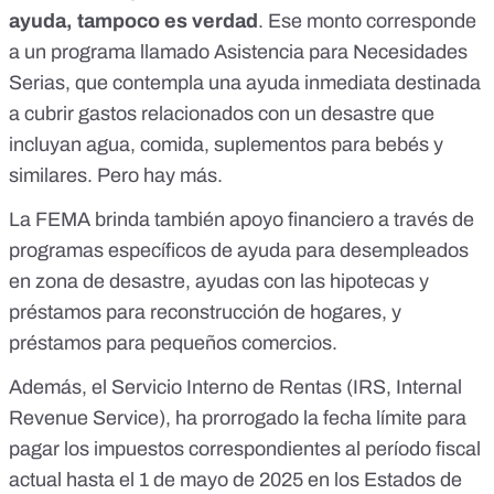
ayuda, tampoco es verdad
. Ese monto corresponde
a un programa llamado Asistencia para Necesidades
Serias, que contempla una ayuda inmediata destinada
a cubrir gastos relacionados con un desastre que
incluyan agua, comida, suplementos para bebés y
similares. Pero hay más.
La FEMA brinda también apoyo financiero a través de
programas específicos de ayuda para
desempleados
en zona de desastre
, ayudas con
las hipotecas y
préstamos
para reconstrucción de hogares, y
préstamos para pequeños comercios
.
Además, el Servicio Interno de Rentas (
IRS
, Internal
Revenue Service),
ha prorrogado la fecha límite
para
pagar los impuestos correspondientes al período fiscal
actual hasta el 1 de mayo de 2025 en los Estados de