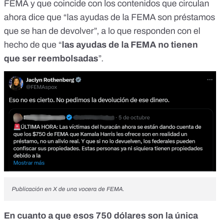
FEMA y que coincide con los contenidos que circulan
ahora dice que “las ayudas de la FEMA son préstamos
que se han de devolver”, a lo que responden con el
hecho de que “
las ayudas de la FEMA no tienen
que ser reembolsadas
”.
Publicación en X de una vocera de FEMA.
En cuanto a que esos 750 dólares son la única