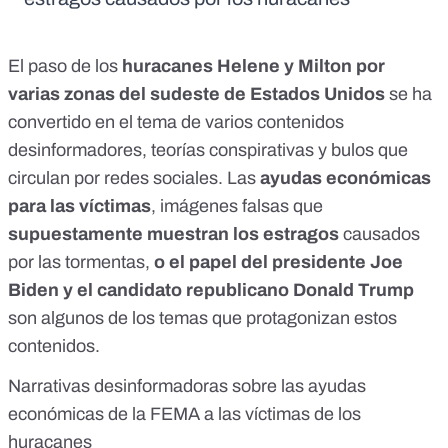
El paso de los
huracanes Helene y Milton por
varias zonas del sudeste de Estados Unidos
se ha
convertido en el tema de varios contenidos
desinformadores, teorías conspirativas y bulos que
circulan por redes sociales. Las
ayudas económicas
para las víctimas
, imágenes falsas que
supuestamente muestran los estragos
causados
por las tormentas,
o el papel del presidente Joe
Biden y el candidato republicano Donald Trump
son algunos de los temas que protagonizan estos
contenidos.
Narrativas desinformadoras sobre las ayudas
económicas de la FEMA a las víctimas de los
huracanes