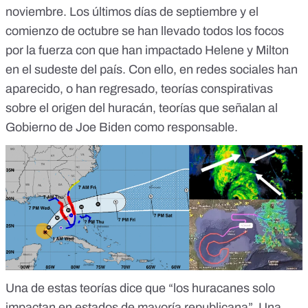
noviembre. Los últimos días de septiembre y el
comienzo de octubre se han llevado todos los focos
por la fuerza con que han impactado Helene y Milton
en el sudeste del país. Con ello, en redes sociales han
aparecido, o han regresado,
teorías conspirativas
sobre el origen del huracán
, teorías que señalan al
Gobierno de Joe Biden como responsable.
Una de estas teorías dice que “los huracanes solo
impactan en estados de mayoría republicana”. Una