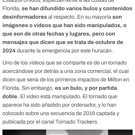
Florida,
se han difundido varios bulos y contenidos
desinformadores
al respecto. En su mayoría
son
imágenes o vídeos que han sido manipulados, o
que son de otras fechas y lugares, pero con
mensajes que dicen que se trata de octubre de
2024
durante la emergencia por este huracán.
Uno de los
vídeos que se comparte
es de un tornado
acercándose por detrás a una zona comercial, el cual
dicen que sería de los primeros impactos de Milton en
Florida. Sin embargo,
es un bulo, y por partida
doble.
El vídeo está manipulado. El tornado que
aparece ha sido añadido por ordenador, y lo han
colocado sobre una secuencia de 2016 captada y
publicada por
el canal Tornado Trackers
.