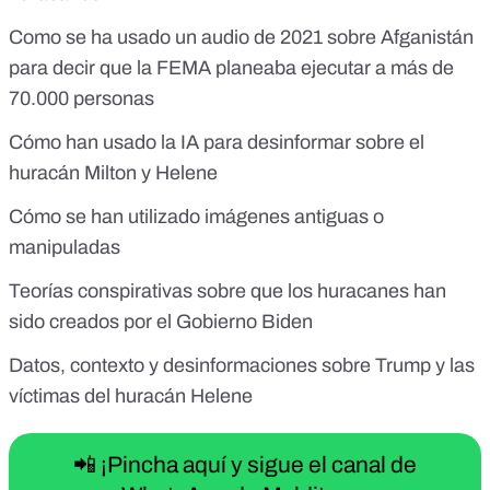
Como se ha usado un audio de 2021 sobre Afganistán
para decir que la FEMA planeaba ejecutar a más de
70.000 personas
Cómo han usado la IA para desinformar sobre el
huracán Milton y Helene
Cómo se han utilizado imágenes antiguas o
manipuladas
Teorías conspirativas sobre que los huracanes han
sido creados por el Gobierno Biden
Datos, contexto y desinformaciones sobre Trump y las
víctimas del huracán Helene
📲 ¡Pincha aquí y sigue el canal de