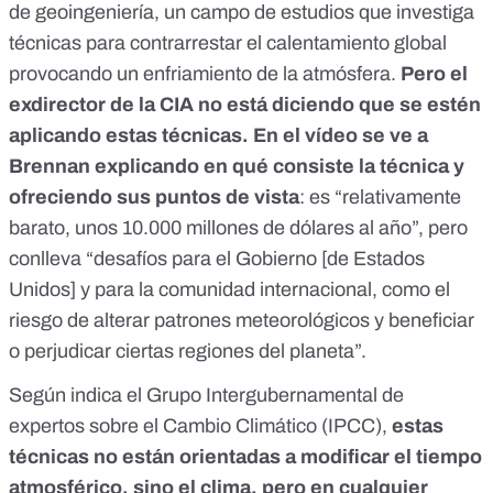
de geoingeniería, un campo de estudios que investiga
técnicas para contrarrestar el calentamiento global
provocando un enfriamiento de la atmósfera.
Pero el
exdirector de la CIA no está diciendo que se estén
aplicando estas técnicas. En el vídeo se ve a
Brennan explicando en qué consiste la técnica y
ofreciendo sus puntos de vista
: es “relativamente
barato, unos 10.000 millones de dólares al año”, pero
conlleva “desafíos para el Gobierno [de Estados
Unidos] y para la comunidad internacional, como el
riesgo de alterar patrones meteorológicos y beneficiar
o perjudicar ciertas regiones del planeta”.
Según indica el Grupo Intergubernamental de
expertos sobre el Cambio Climático (IPCC),
estas
técnicas no están orientadas a modificar el tiempo
atmosférico, sino el clima, pero en cualquier