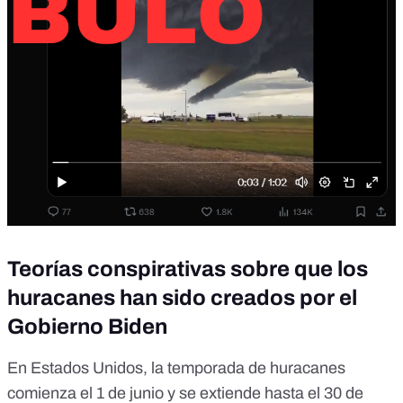
Teorías conspirativas sobre que los
huracanes han sido creados por el
Gobierno Biden
En Estados Unidos, la temporada de huracanes
comienza el 1 de junio y se extiende hasta el 30 de