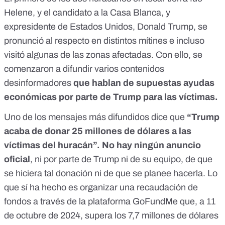
Helene, y el candidato a la Casa Blanca, y
expresidente de Estados Unidos, Donald Trump, se
pronunció al respecto en distintos mítines e incluso
visitó algunas de las zonas afectadas. Con ello,
se
comenzaron a difundir varios contenidos
desinformadores
que hablan de supuestas ayudas
económicas por parte de Trump para las víctimas.
Uno de los mensajes más difundidos dice que
“Trump
acaba de donar 25 millones de dólares a las
víctimas del huracán”. No hay ningún anuncio
oficial
, ni por parte de Trump ni de su equipo, de que
se hiciera tal donación ni de que se planee hacerla. Lo
que sí ha hecho es organizar una
recaudación de
fondos a través de la plataforma GoFundMe
que, a 11
de octubre de 2024, supera los 7,7 millones de dólares