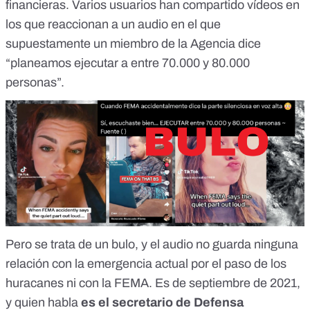
financieras. Varios usuarios han compartido vídeos en
los que reaccionan a un audio en el que
supuestamente un miembro de la Agencia dice
“planeamos ejecutar a entre 70.000 y 80.000
personas”.
Pero se trata de un bulo, y el audio no guarda ninguna
relación con la emergencia actual por el paso de los
huracanes ni con la FEMA.
Es de septiembre de 2021
,
y quien habla
es el secretario de Defensa