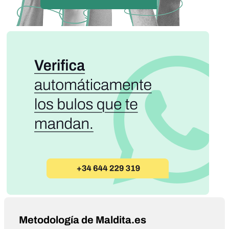
Metodología de Maldita.es