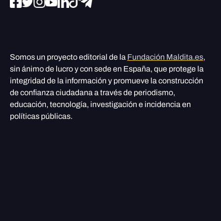
Somos un proyecto editorial de la
Fundación Maldita.es
,
sin ánimo de lucro y con sede en España, que protege la
integridad de la información y promueve la construcción
de confianza ciudadana a través de periodismo,
educación, tecnología, investigación e incidencia en
políticas públicas.