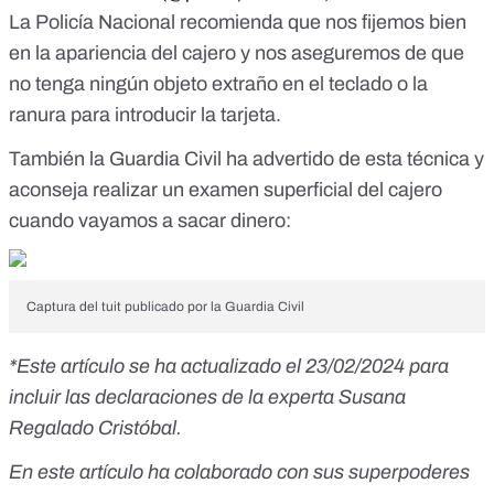
La Policía Nacional recomienda que nos fijemos bien
en la apariencia del cajero y nos aseguremos de que
no tenga ningún objeto extraño en el teclado o la
ranura para introducir la tarjeta.
También la Guardia Civil
ha advertido de esta técnica
y
aconseja realizar un examen superficial del cajero
cuando vayamos a sacar dinero:
Captura del tuit publicado por la Guardia Civil
*Este artículo se ha actualizado el 23/02/2024 para
incluir las declaraciones de la experta Susana
Regalado Cristóbal.
En este artículo ha colaborado con sus superpoderes