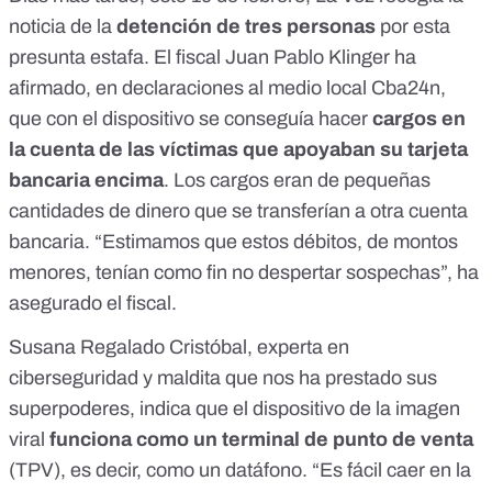
noticia de la
detención de tres personas
por esta
presunta estafa. El fiscal Juan Pablo Klinger ha
afirmado, en declaraciones al
medio local ​​Cba24n
,
que con el dispositivo se conseguía hacer
cargos en
la cuenta de las víctimas que apoyaban su tarjeta
bancaria encima
. Los cargos eran de pequeñas
cantidades de dinero que se transferían a otra cuenta
bancaria. “Estimamos que estos débitos, de montos
menores, tenían como fin no despertar sospechas”, ha
asegurado el fiscal.
Susana Regalado
Cristóbal, experta en
ciberseguridad y maldita que nos ha prestado sus
superpoderes, indica que el dispositivo de la imagen
viral
funciona como un terminal de punto de venta
(TPV), es decir, como un datáfono. “Es fácil caer en la