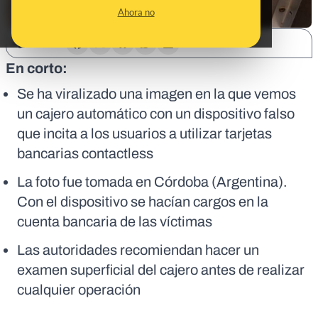
Ahora no
SHARE:
En corto:
Se ha viralizado una imagen en la que vemos
un cajero automático con un dispositivo falso
que incita a los usuarios a utilizar tarjetas
bancarias contactless
La foto fue tomada en Córdoba (Argentina).
Con el dispositivo se hacían cargos en la
cuenta bancaria de las víctimas
Las autoridades recomiendan hacer un
examen superficial del cajero antes de realizar
cualquier operación