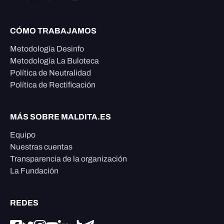
CÓMO TRABAJAMOS
Metodología Desinfo
Metodología La Buloteca
Política de Neutralidad
Política de Rectificación
MÁS SOBRE MALDITA.ES
Equipo
Nuestras cuentas
Transparencia de la organización
La Fundación
REDES