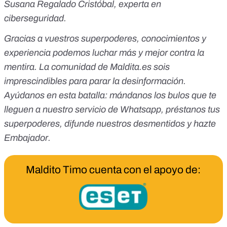
Susana Regalado Cristóbal, experta en
ciberseguridad.
Gracias a vuestros superpoderes, conocimientos y
experiencia podemos luchar más y mejor contra la
mentira. La comunidad de
Maldita.es
sois
imprescindibles para parar la desinformación.
Ayúdanos en esta batalla:
mándanos los bulos que te
lleguen a nuestro servicio de Whatsapp
,
préstanos tus
superpoderes
, difunde nuestros desmentidos y
hazte
Embajador
.
Maldito Timo cuenta con el apoyo de: