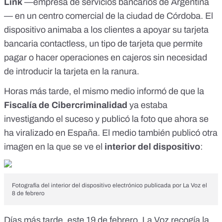
Link
—empresa de servicios bancarios de Argentina
— en un centro comercial de la ciudad de Córdoba. El
dispositivo animaba a los clientes a apoyar su tarjeta
bancaria contactless, un tipo de tarjeta que permite
pagar o hacer operaciones en cajeros sin necesidad
de introducir la tarjeta en la ranura.
Horas más tarde,
el mismo medio informó
de que la
Fiscalía de Cibercriminalidad
ya estaba
investigando el suceso y publicó la foto que ahora se
ha viralizado en España. El medio también publicó otra
imagen en la que se ve el
interior del dispositivo
:
Fotografía del interior del dispositivo electrónico publicada por La Voz el
8 de febrero
Días más tarde,
este 19 de febrero, La Voz
recogía la