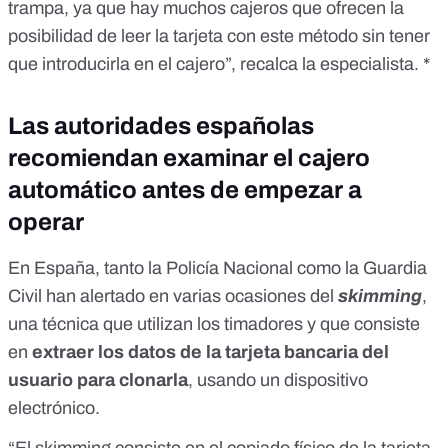
trampa, ya que hay muchos cajeros que ofrecen la
posibilidad de leer la tarjeta con este método sin tener
que introducirla en el cajero”, recalca la especialista. *
Las autoridades españolas
recomiendan examinar el cajero
automático antes de empezar a
operar
En España, tanto la Policía Nacional como la Guardia
Civil han alertado en varias ocasiones del
skimming
,
una técnica que utilizan los timadores y que consiste
en
extraer los datos de la tarjeta bancaria del
usuario para clonarla
, usando un dispositivo
electrónico.