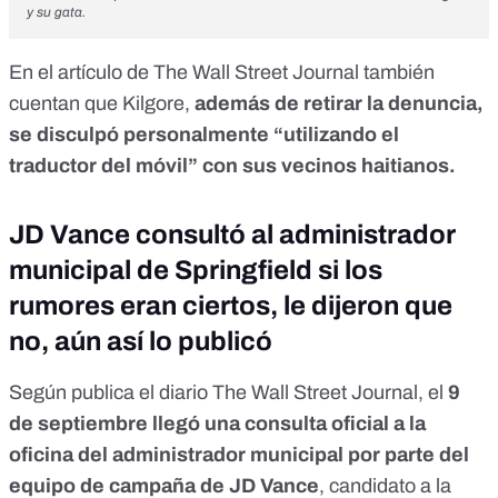
y su gata.
En el artículo de The Wall Street Journal
también
cuentan que Kilgore,
además de retirar la denuncia,
se disculpó personalmente “utilizando el
traductor del móvil” con sus vecinos haitianos.
JD Vance consultó al administrador
municipal de Springfield si los
rumores eran ciertos, le dijeron que
no, aún así lo publicó
Según publica el diario The Wall Street Journal, el
9
de septiembre llegó una consulta oficial a la
oficina del administrador municipal por parte del
equipo de campaña de JD Vance
, candidato a la