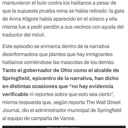
mantuvieron el bulo contra los haitianos a pesar de
que la supuesta prueba reina se había retirado: la gata
de Anna Kilgore había aparecido en el sótano y ella
misma fue a pedir perdón a sus vecinos con ayuda del
traductor del móvil.
Este episodio se enmarca dentro de
la narrativa
desinformadora
que plantea que hay inmigrantes
haitianos comiéndose las mascotas de los demás.
Tanto el gobernador de Ohio como el alcalde de
Springfield, epicentro de la narrativa, han dicho
en distintas ocasiones que “no hay evidencia
verificable
ni reportes sobre que esto sea cierto”,
misma respuesta que, según reporta The Wall Street
Journal, dio el administrador municipal de Springfield
al equipo de campaña de Vance.