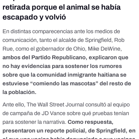
retirada porque el animal se había
escapado y volvió
En distintas
comparecencias ante los medios de
comunicación
, tanto el alcalde de Springfield, Rob
Rue, como el gobernador de Ohio, Mike DeWine,
ambos del Partido Republicano, explicaron que
no hay evidencias para sostener los rumores
sobre que la comunidad inmigrante haitiana se
estuviese “comiendo las mascotas” del resto de
la población.
Ante ello, The Wall Street Journal consultó al equipo
de campaña de JD Vance sobre qué pruebas tenían
para sostener la narrativa.
Como respuesta,
presentaron un reporte policial, de Springfield, en