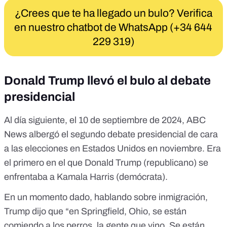
¿Crees que te ha llegado un bulo? Verifica
en nuestro chatbot de WhatsApp (+34 644
229 319)
Donald Trump llevó el bulo al debate
presidencial
Al día siguiente, el 10 de septiembre de 2024, ABC
News albergó el segundo debate presidencial de cara
a las elecciones en Estados Unidos en noviembre. Era
el primero en el que Donald Trump (republicano) se
enfrentaba a Kamala Harris (demócrata).
En un momento dado, hablando sobre inmigración,
Trump dijo que “en Springfield, Ohio, se están
comiendo a los perros, la gente que vino. Se están