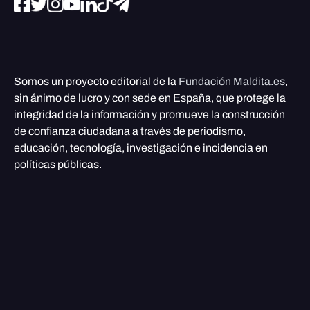
Somos un proyecto editorial de la
Fundación Maldita.es
,
sin ánimo de lucro y con sede en España, que protege la
integridad de la información y promueve la construcción
de confianza ciudadana a través de periodismo,
educación, tecnología, investigación e incidencia en
políticas públicas.