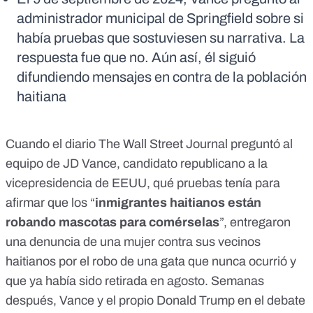
administrador municipal de Springfield sobre si
había pruebas que sostuviesen su narrativa. La
respuesta fue que no. Aún así, él siguió
difundiendo mensajes en contra de la población
haitiana
Cuando el diario
The Wall Street Journal preguntó al
equipo de JD Vance
, candidato republicano a la
vicepresidencia de EEUU, qué pruebas tenía para
afirmar que los “
inmigrantes haitianos están
robando mascotas para comérselas
”, entregaron
una denuncia de una mujer contra sus vecinos
haitianos por el robo de una gata que nunca ocurrió y
que ya había sido retirada en agosto. Semanas
después, Vance y el propio Donald Trump en el debate