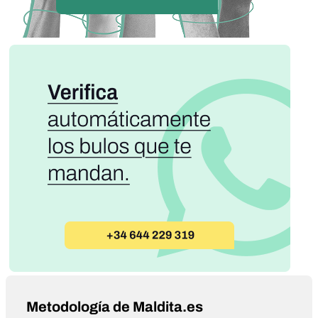
Metodología de Maldita.es