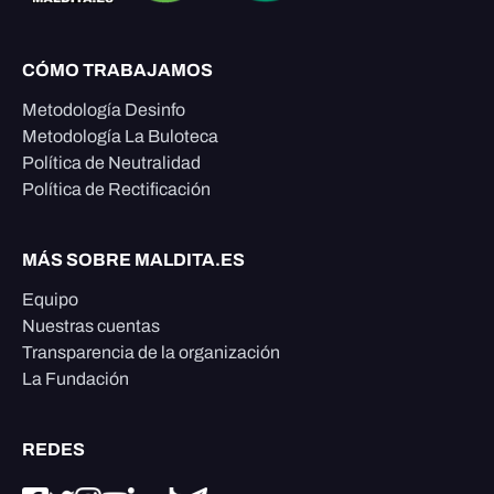
CÓMO TRABAJAMOS
Metodología Desinfo
Metodología La Buloteca
Política de Neutralidad
Política de Rectificación
MÁS SOBRE MALDITA.ES
Equipo
Nuestras cuentas
Transparencia de la organización
La Fundación
REDES