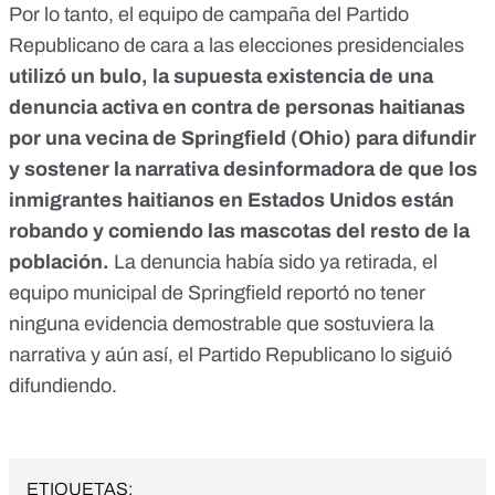
Por lo tanto, el equipo de campaña del Partido
Republicano de cara a las elecciones presidenciales
utilizó un bulo, la supuesta existencia de una
denuncia activa en contra de personas haitianas
por una vecina de Springfield (Ohio) para difundir
y sostener la narrativa desinformadora de que los
inmigrantes haitianos en Estados Unidos están
robando y comiendo las mascotas del resto de la
población.
La denuncia había sido ya retirada, el
equipo municipal de Springfield reportó no tener
ninguna evidencia demostrable que sostuviera la
narrativa y aún así, el Partido Republicano lo siguió
difundiendo.
ETIQUETAS: