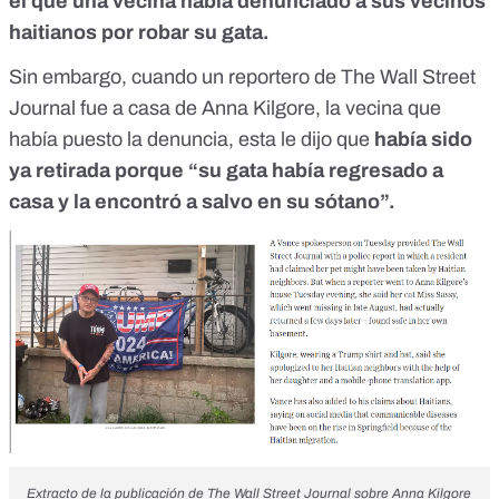
el que una vecina había denunciado a sus vecinos
haitianos por robar su gata.
Sin embargo, cuando un reportero de
The Wall Street
Journal fue a casa de Anna Kilgore, la vecina que
había puesto la denuncia, esta le dijo que
había sido
ya retirada porque “su gata había regresado a
casa y la encontró a salvo en su sótano”.
Extracto de la publicación de The Wall Street Journal sobre Anna Kilgore