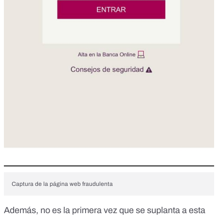
Captura de la página web fraudulenta
Además, no es la primera vez que se suplanta a esta