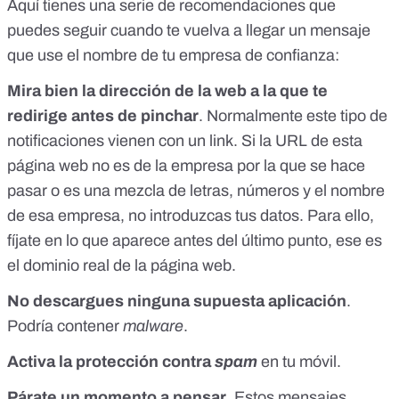
Aquí tienes una serie de recomendaciones que
puedes seguir cuando te vuelva a llegar un mensaje
que use el nombre de tu empresa de confianza:
Mira bien la dirección de la web a la que te
redirige
antes de pinchar
. Normalmente este tipo de
notificaciones vienen con un link. Si la URL de esta
página web no es de la empresa por la que se hace
pasar o es una mezcla de letras, números y el nombre
de esa empresa, no introduzcas tus datos. Para ello,
fíjate en lo que aparece antes del último punto, ese es
el dominio real de la página web.
No descargues ninguna supuesta aplicación
.
Podría contener
malware
.
Activa la protección contra
spam
en tu móvil.
Párate un momento a pensar
. Estos mensajes