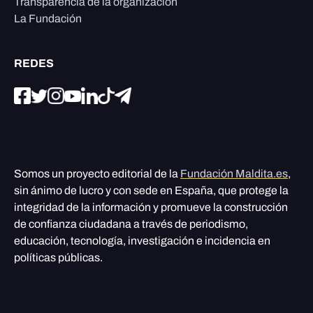
Transparencia de la organización
La Fundación
REDES
Somos un proyecto editorial de la
Fundación Maldita.es
,
sin ánimo de lucro y con sede en España, que protege la
integridad de la información y promueve la construcción
de confianza ciudadana a través de periodismo,
educación, tecnología, investigación e incidencia en
políticas públicas.