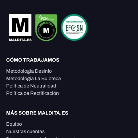
CÓMO TRABAJAMOS
Metodología Desinfo
Metodología La Buloteca
Política de Neutralidad
Política de Rectificación
MÁS SOBRE MALDITA.ES
Equipo
Nuestras cuentas