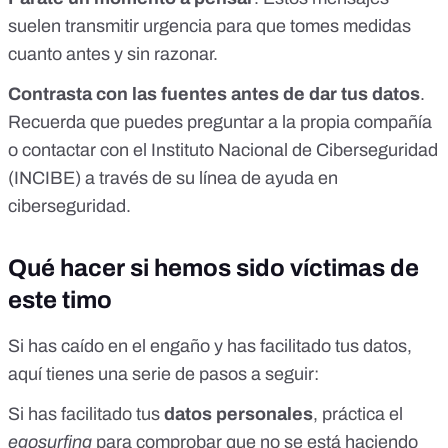
suelen transmitir urgencia para que tomes medidas
cuanto antes y sin razonar.
Contrasta con las fuentes antes de dar tus datos
.
Recuerda que puedes preguntar a la propia compañía
o contactar con el
Instituto Nacional de Ciberseguridad
(INCIBE)
a través de su
línea de ayuda en
ciberseguridad
.
Qué hacer si hemos sido víctimas de
este timo
Si has caído en el engaño y has facilitado tus datos,
aquí tienes una serie de pasos a seguir:
Si has facilitado tus
datos personales
, práctica el
egosurfing
para comprobar que no se está haciendo