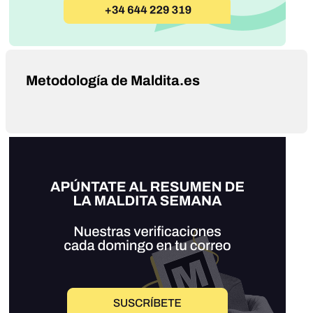
Metodología de Maldita.es