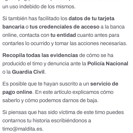
un uso indebido de los mismos.
Si también has facilitado los
datos de tu tarjeta
bancaria
o
tus credenciales de acceso
a la banca
online, contacta con
tu entidad
cuanto antes para
contarles lo ocurrido y tomar las acciones necesarias.
Recopila todas las evidencias
de cómo se ha
producido el timo y denuncia ante la
Policía Nacional
o la
Guardia Civil
.
Es posible que te hayan suscrito a un
servicio de
pago online
.
En este artículo explicamos cómo
saberlo y cómo podemos darnos de baja
.
Si piensas que has sido víctima de este timo puedes
contarnos tu historia escribiéndonos a
timo@maldita.es
.