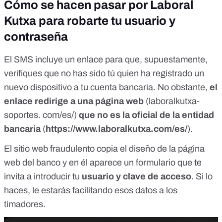
Cómo se hacen pasar por Laboral
Kutxa para robarte tu usuario y
contraseña
El SMS incluye un enlace para que, supuestamente,
verifiques que no has sido tú quien ha registrado un
nuevo dispositivo a tu cuenta bancaria. No obstante,
el
enlace redirige a una página web
(laboralkutxa-
soportes. com/es/)
que no es la oficial de la entidad
bancaria
(
https://www.laboralkutxa.com/es/
).
El sitio web fraudulento copia el diseño de la página
web del banco y en él aparece un formulario que te
invita a introducir tu
usuario y clave de acceso
. Si lo
haces, le estarás facilitando esos datos a los
timadores.