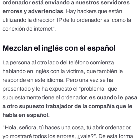
ordenador está enviando a nuestros servidores
errores y advertencias
. Hay hackers que están
utilizando la dirección IP de tu ordenador así como la
conexión de internet”.
Mezclan el inglés con el español
La persona al otro lado del teléfono comienza
hablando en inglés con la víctima, que también le
responde en este idioma. Pero una vez se ha
presentado y le ha expuesto el “problema” que
supuestamente tiene el ordenador,
es cuando le pasa
a otro supuesto trabajador de la compañía que le
habla en español.
“Hola, señora, tú haces una cosa, tú abrir ordenador,
yo mostraré todos los errores, ¿vale?”. De esta forma