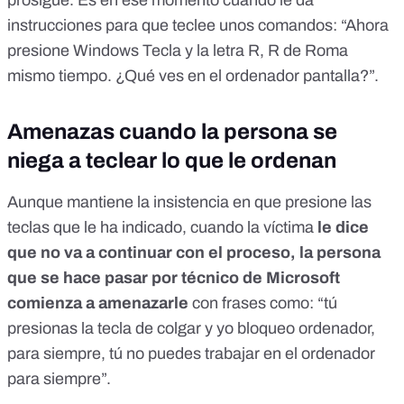
prosigue. Es en ese momento cuando le da
instrucciones para que teclee unos comandos: “Ahora
presione Windows Tecla y la letra R, R de Roma
mismo tiempo. ¿Qué ves en el ordenador pantalla?”.
Amenazas cuando la persona se
niega a teclear lo que le ordenan
Aunque mantiene la insistencia en que presione las
teclas que le ha indicado, cuando la víctima
le dice
que no va a continuar con el proceso, la persona
que se hace pasar por técnico de Microsoft
comienza a amenazarle
con frases como: “tú
presionas la tecla de colgar y yo bloqueo ordenador,
para siempre, tú no puedes trabajar en el ordenador
para siempre”.