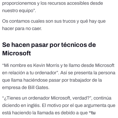
proporcionemos y los recursos accesibles desde
nuestro equipo”.
Os contamos cuales son sus trucos y qué hay que
hacer para no caer.
Se hacen pasar por técnicos de
Microsoft
“Mi nombre es Kevin Morris y te llamo desde Microsoft
en relación a tu ordenador”. Así se presenta la persona
que llama haciéndose pasar por trabajador de la
empresa de Bill Gates.
“¿Tienes un ordenador Microsoft, verdad?”, continúa
diciendo en inglés. El motivo por el que argumenta que
está haciendo la llamada es debido a que
“tu