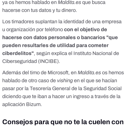
ya os hemos hablado
en
Maldita.es
que busca
hacerse con tus datos y tu dinero.
Los timadores suplantan la identidad de una empresa
u organización por teléfono
con el objetivo de
hacerse con datos personales o bancarios "que
pueden resultarles de utilidad para cometer
ciberdelitos"
, según
explica
el
Instituto Nacional de
Ciberseguridad
(INCIBE).
Además del timo de Microsoft, en
Maldita.es
os hemos
hablado de otro caso de
vishing
en el que
se hacían
pasar por la Tesorería General de la Seguridad Social
diciendo que te iban a hacer un ingreso a través de la
aplicación Bizum.
Consejos para que no te la cuelen con