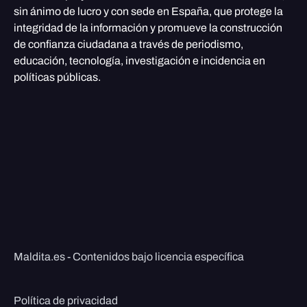
sin ánimo de lucro y con sede en España, que protege la
integridad de la información y promueve la construcción
de confianza ciudadana a través de periodismo,
educación, tecnología, investigación e incidencia en
políticas públicas.
Maldita.es - Contenidos bajo licencia específica
Política de privacidad