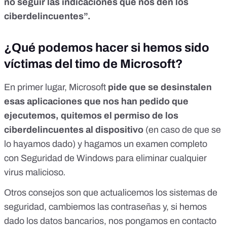
no seguir las indicaciones que nos den los
ciberdelincuentes”.
¿Qué podemos hacer si hemos sido
víctimas del timo de Microsoft?
En primer lugar, Microsoft
pide que se desinstalen
esas aplicaciones que nos han pedido que
ejecutemos, quitemos el permiso de los
ciberdelincuentes al dispositivo
(en caso de que se
lo hayamos dado) y hagamos un examen completo
con
Seguridad de Windows
para eliminar cualquier
virus malicioso
.
Otros consejos
son que actualicemos los sistemas de
seguridad, cambiemos las contraseñas y, si hemos
dado los datos bancarios, nos pongamos en contacto