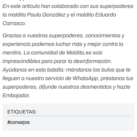
En este artículo han colaborado con sus superpoderes
la maldita Paula González y el maldito Eduardo
Carrasco.
Gracias a vuestros superpoderes, conocimientos y
experiencia podemos luchar más y mejor contra la
mentira. La comunidad de Maldita.es sois
imprescindibles para parar la desinformación.
Ayúdanos en esta batalla:
mándanos los bulos que te
lleguen a nuestro servicio de WhatsApp
,
préstanos tus
superpoderes
, difunde nuestros desmentidos y
hazte
Embajador
.
ETIQUETAS:
#consejos