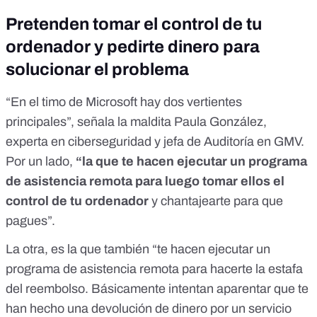
Pretenden tomar el control de tu
ordenador y pedirte dinero para
solucionar el problema
“En el timo de Microsoft hay dos vertientes
principales”, señala la maldita Paula González,
experta en ciberseguridad y jefa de Auditoría en GMV.
Por un lado,
“la que te hacen ejecutar
un programa
de asistencia remota
para luego tomar ellos el
control de tu ordenador
y chantajearte para que
pagues”.
La otra, es la que también “te hacen ejecutar un
programa de asistencia remota para hacerte la estafa
del reembolso. Básicamente intentan aparentar que te
han hecho una devolución de dinero por un servicio