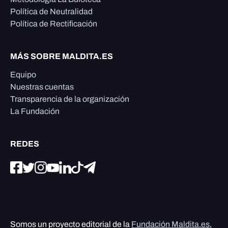
Política de Neutralidad
Política de Rectificación
MÁS SOBRE MALDITA.ES
Equipo
Nuestras cuentas
Transparencia de la organización
La Fundación
REDES
Somos un proyecto editorial de la
Fundación Maldita.es
,