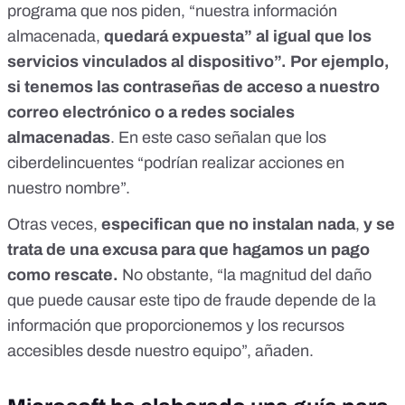
programa que nos piden, “nuestra información
almacenada,
quedará expuesta” al igual que los
servicios vinculados al dispositivo”. Por ejemplo,
si tenemos las contraseñas de acceso a
nuestro
correo electrónico o a redes sociales
almacenadas
. En este caso señalan que los
ciberdelincuentes “podrían realizar acciones en
nuestro nombre”.
Otras veces,
especifican que no instalan nada
,
y se
trata de una excusa para que hagamos un pago
como rescate.
No obstante, “la magnitud del daño
que puede causar este tipo de fraude depende de la
información que proporcionemos y los recursos
accesibles desde nuestro equipo”, añaden.