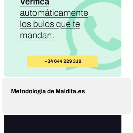
Metodología de Maldita.es