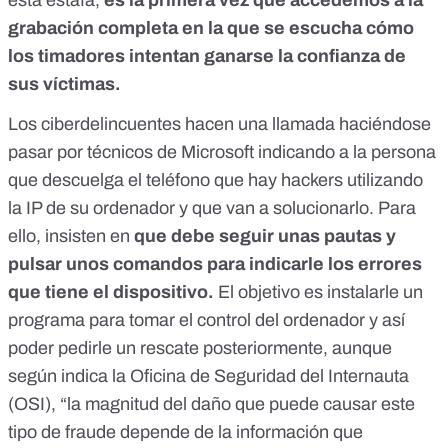
esta estafa,
es la primera vez que accedemos a la
grabación completa en la que se escucha cómo
los timadores intentan ganarse la confianza de
sus víctimas.
Los ciberdelincuentes hacen una llamada haciéndose
pasar por técnicos de Microsoft indicando a la persona
que descuelga el teléfono que hay hackers utilizando
la IP de su ordenador y que van a solucionarlo. Para
ello, insisten en
que debe seguir unas pautas y
pulsar unos comandos para indicarle los errores
que tiene el dispositivo.
El objetivo es instalarle un
programa para tomar el control del ordenador y así
poder pedirle un rescate posteriormente, aunque
según indica la Oficina de Seguridad del Internauta
(OSI), “la magnitud del daño que puede causar este
tipo de fraude depende de la información que