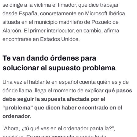
se dirige a la víctima el timador, que dice trabajar
desde España,
concretamente en Microsoft Ibérica,
situada en el municipio madrileño de Pozuelo de
Alarcón
. El primer interlocutor, en cambio, afirma
encontrarse en Estados Unidos.
Te van dando órdenes para
solucionar el supuesto problema
Una vez el hablante en español cuenta quién es y de
dónde llama, llega el momento de explicar
qué pasos
debe seguir la supuesta afectada por el
“problema” que dicen haber encontrado en el
ordenador.
“Ahora, ¿tú qué ves en el ordenador pantalla?”,