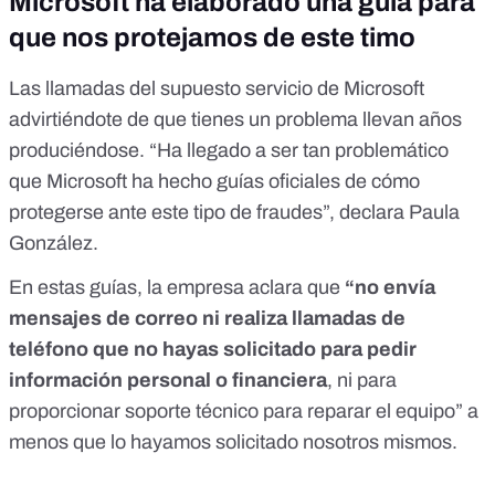
Microsoft ha elaborado una guía para
que nos protejamos de este timo
Las llamadas del supuesto servicio de Microsoft
advirtiéndote de que tienes un problema llevan años
produciéndose. “Ha llegado a ser tan problemático
que Microsoft ha hecho guías oficiales de cómo
protegerse ante este tipo de fraudes”, declara Paula
González.
En
estas guías
, la empresa aclara que
“
no envía
mensajes de correo ni realiza llamadas de
teléfono que no hayas solicitado para pedir
información personal o financiera
, ni para
proporcionar soporte técnico para reparar el equipo” a
menos que lo hayamos solicitado nosotros mismos.