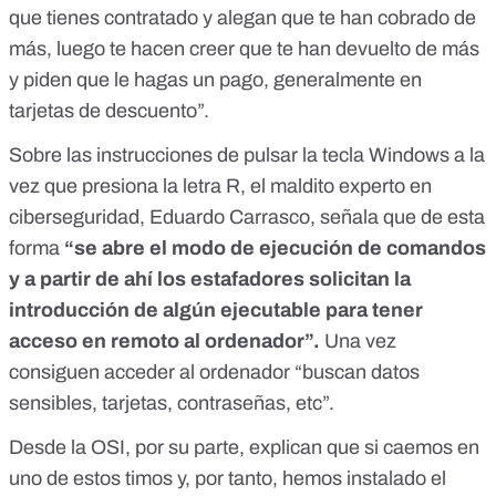
que tienes contratado y alegan que te han cobrado de
más, luego te hacen creer
que te han devuelto de más
y piden que le hagas un pago, generalmente en
tarjetas de descuento”.
Sobre las instrucciones de pulsar la tecla Windows a la
vez que presiona la letra R, el maldito experto en
ciberseguridad, Eduardo Carrasco, señala que de esta
forma
“se abre el modo de ejecución de comandos
y a partir de ahí los estafadores solicitan la
introducción de algún ejecutable para tener
acceso en remoto al ordenador”.
Una vez
consiguen acceder al ordenador “buscan datos
sensibles, tarjetas, contraseñas, etc”.
Desde la OSI, por su parte, explican que si caemos en
uno de estos timos y, por tanto, hemos instalado el