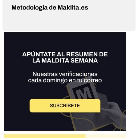
Metodología de Maldita.es