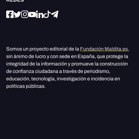
Somos un proyecto editorial de la
Fundación Maldita.es
,
sin ánimo de lucro y con sede en España, que protege la
integridad de la información y promueve la construcción
de confianza ciudadana a través de periodismo,
educación, tecnología, investigación e incidencia en
políticas públicas.