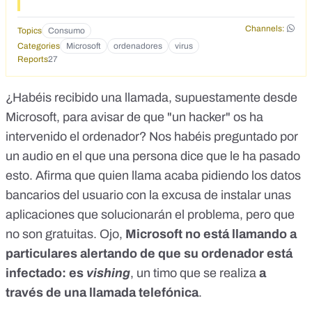
Channels:
Topics
Consumo
Categories
Microsoft
ordenadores
virus
Reports
27
¿Habéis recibido una llamada, supuestamente desde
Microsoft, para avisar de que "un hacker" os ha
intervenido el ordenador? Nos habéis preguntado por
un audio en el que una persona dice que le ha pasado
esto. Afirma que quien llama acaba pidiendo los datos
bancarios del usuario con la excusa de instalar unas
aplicaciones que solucionarán el problema, pero que
no son gratuitas. Ojo,
Microsoft no está llamando a
particulares alertando de que su ordenador está
infectado: es
vishing
, un timo que se realiza
a
través de una llamada telefónica
.