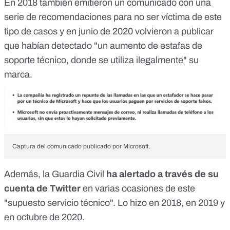
En 2018 también emitieron un comunicado con una
serie de recomendaciones para no ser víctima de este
tipo de casos y en junio de 2020 volvieron a publicar
que habían
detectado "un aumento de estafas de
soporte técnico, donde se utiliza ilegalmente" su
marca
.
Captura del comunicado publicado por Microsoft.
Además, la Guardia Civil
ha alertado a través de su
cuenta de Twitter
en varias ocasiones de este
"supuesto servicio técnico". Lo hizo en
2018
, en
2019
y
en octubre de
2020
.