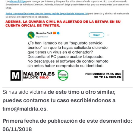
Si has sido víctima
de este timo u otro similar,
puedes contarnos tu caso escribiéndonos a
timo@maldita.es
.
Primera fecha de publicación de este desmentido:
06/11/2018