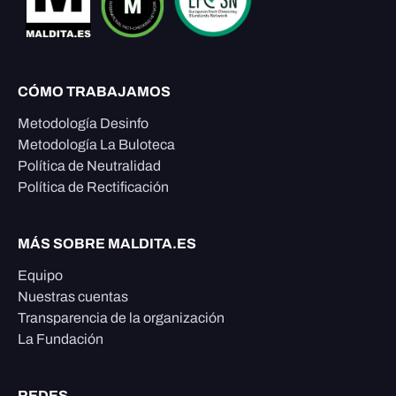
CÓMO TRABAJAMOS
Metodología Desinfo
Metodología La Buloteca
Política de Neutralidad
Política de Rectificación
MÁS SOBRE MALDITA.ES
Equipo
Nuestras cuentas
Transparencia de la organización
La Fundación
REDES