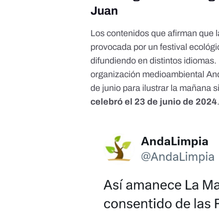
Juan
Los contenidos que afirman que l
provocada por un
festival ecológ
difundiendo en distintos idiomas. 
organización medioambiental
An
de junio para ilustrar la mañana s
celebró el 23 de junio de 2024