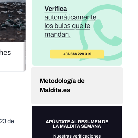
Metodología de
Maldita.es
 23 de