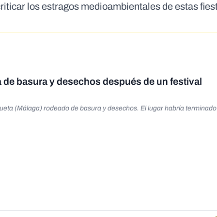
riticar los estragos medioambientales de estas fies
a de basura y desechos después de un festival
gueta (Málaga) rodeado de basura y desechos. El lugar habría terminado