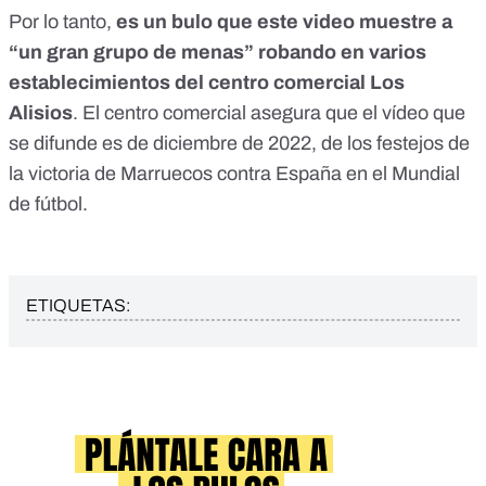
Por lo tanto,
es un bulo que este video muestre a
“un gran grupo de menas” robando en varios
establecimientos del centro comercial Los
Alisios
. El centro comercial asegura que el vídeo que
se difunde es de diciembre de 2022, de los festejos de
la victoria de Marruecos contra España en el Mundial
de fútbol.
ETIQUETAS: