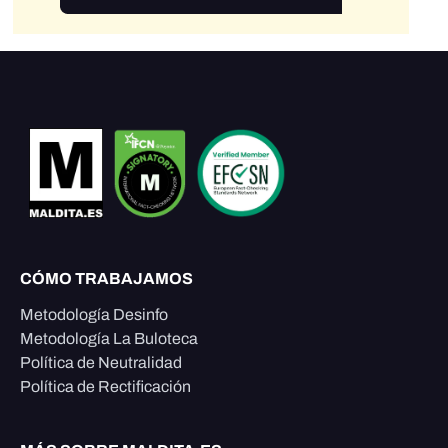
CÓMO TRABAJAMOS
Metodología Desinfo
Metodología La Buloteca
Política de Neutralidad
Política de Rectificación