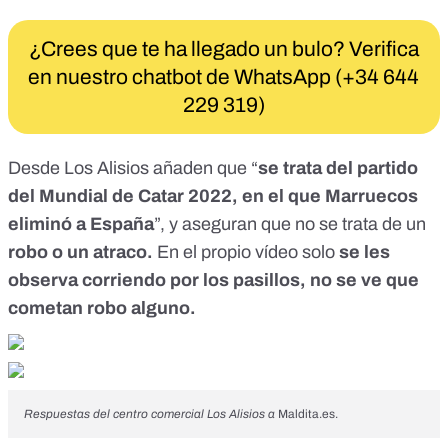
¿Crees que te ha llegado un bulo? Verifica
en nuestro chatbot de WhatsApp (+34 644
229 319)
Desde Los Alisios añaden que “
se trata del partido
del
Mundial de Catar 2022
, en el que Marruecos
eliminó a España
”, y aseguran que no se trata de un
robo o un atraco.
En el propio vídeo solo
se les
observa corriendo por los pasillos, no se ve que
cometan robo alguno.
Respuestas del centro comercial Los Alisios a
Maldita.es
.