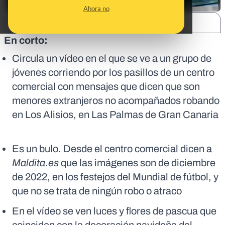
Ahora no
SHARE:
En corto:
Circula un vídeo en el que se ve a un grupo de
jóvenes corriendo por los pasillos de un centro
comercial con mensajes que dicen que son
menores extranjeros no acompañados robando
en Los Alisios, en Las Palmas de Gran Canaria
Es un bulo. Desde el centro comercial dicen a
Maldita.es
que las imágenes son de diciembre
de 2022, en los festejos del Mundial de fútbol, y
que no se trata de ningún robo o atraco
En el vídeo se ven luces y flores de pascua que