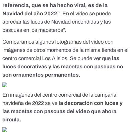
referencia, que se ha hecho viral, es de la
Navidad del año 2022”
. En el vídeo se puede
apreciar las luces de Navidad encendidas y las
pascuas en los maceteros”.
Comparamos algunos fotogramas del vídeo con
imágenes de otros momentos de la
misma tienda en el
centro comercial Los Alisios
. Se puede ver que
las
luces decorativas y las macetas con pascuas no
son ornamentos permanentes.
En imágenes del centro comercial de
la campaña
navideña de 2022
se ve
la decoración con luces y
las macetas con pascuas del vídeo que ahora
circula.