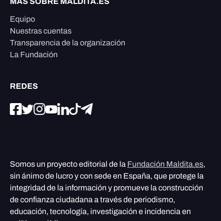
MÁS SOBRE MALDITA.ES
Equipo
Nuestras cuentas
Transparencia de la organización
La Fundación
REDES
Somos un proyecto editorial de la
Fundación Maldita.es
,
sin ánimo de lucro y con sede en España, que protege la
integridad de la información y promueve la construcción
de confianza ciudadana a través de periodismo,
educación, tecnología, investigación e incidencia en