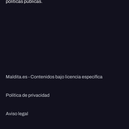
políticas públicas.
Maldita.es - Contenidos bajo licencia específica
Política de privacidad
Aviso legal