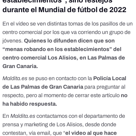
establecimientos”, sino festejos
durante el Mundial de fútbol de 2022
En el vídeo se ven distintas tomas de los pasillos de un
centro comercial por los que va corriendo un grupo de
jóvenes.
Quienes lo difunden dicen que son
“menas robando en los establecimientos” del
centro comercial Los Alisios, en Las Palmas de
Gran Canaria.
Maldita.es
se puso en contacto con la
Policía Local
de Las Palmas de Gran Canaria
para preguntar al
respecto, pero al momento de cerrar este artículo
no
ha habido respuesta.
En
Maldita.es
contactamos con el departamento de
prensa y marketing de Los Alisios, desde donde
contestan, vía email, que “
el video al que hace