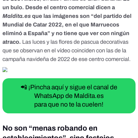
un bulo. Desde el centro comercial dicen a
Maldita.es
que las imágenes son “del partido del
Mundial de Catar 2022, en el que Marruecos
eliminó a España” y no tiene que ver con ningún
atraco.
Las luces y las flores de pascua decorativas
que se observan en el vídeo coinciden con las de la
campaña navideña de 2022 de ese centro comercial.
📲 ¡Pincha aquí y sigue el canal de
WhatsApp de Maldita.es
para que no te la cuelen!
No son “menas robando en